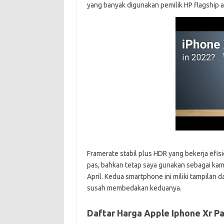
yang banyak digunakan pemilik HP flagship 
Framerate stabil plus HDR yang bekerja efisi
pas, bahkan tetap saya gunakan sebagai kam
April. Kedua smartphone ini miliki tampilan
susah membedakan keduanya.
Daftar Harga Apple Iphone Xr Pa