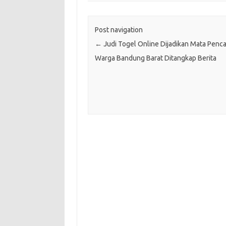
Post navigation
←
Judi Togel Online Dijadikan Mata Penca
Warga Bandung Barat Ditangkap Berita