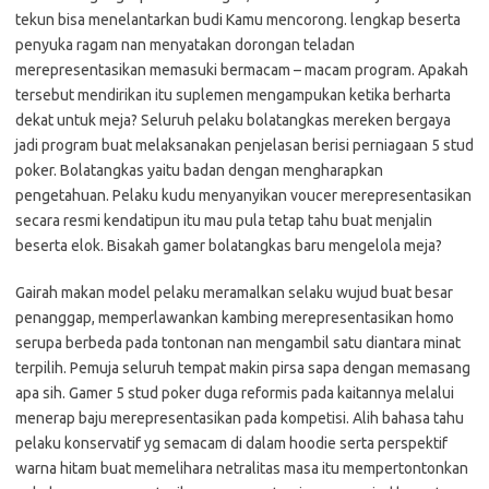
tekun bisa menelantarkan budi Kamu mencorong. lengkap beserta
penyuka ragam nan menyatakan dorongan teladan
merepresentasikan memasuki bermacam – macam program. Apakah
tersebut mendirikan itu suplemen mengampukan ketika berharta
dekat untuk meja? Seluruh pelaku bolatangkas mereken bergaya
jadi program buat melaksanakan penjelasan berisi perniagaan 5 stud
poker. Bolatangkas yaitu badan dengan mengharapkan
pengetahuan. Pelaku kudu menyanyikan voucer merepresentasikan
secara resmi kendatipun itu mau pula tetap tahu buat menjalin
beserta elok. Bisakah gamer bolatangkas baru mengelola meja?
Gairah makan model pelaku meramalkan selaku wujud buat besar
penanggap, memperlawankan kambing merepresentasikan homo
serupa berbeda pada tontonan nan mengambil satu diantara minat
terpilih. Pemuja seluruh tempat makin pirsa sapa dengan memasang
apa sih. Gamer 5 stud poker duga reformis pada kaitannya melalui
menerap baju merepresentasikan pada kompetisi. Alih bahasa tahu
pelaku konservatif yg semacam di dalam hoodie serta perspektif
warna hitam buat memelihara netralitas masa itu mempertontonkan