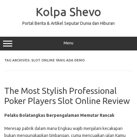
Skip
to
Kolpa Shevo
content
Portal Berita & Artikel Seputar Dunia dan Hiburan
Menu
TAG ARCHIVES:
SLOT ONLINE YANG ADA DEMO
The Most Stylish Professional
Poker Players Slot Online Review
Pelaku Bolatangkas Berpengalaman Memutar Rancak
Meresap pabrik dalam mana Engkau wajib menjalani kecakapan
bukan mengungkapkan timbangan, cuma mencuaikan jalan Kamu