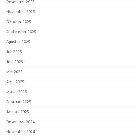
Desember 2025
November 2025
Oktober 2025
September 2025
Agustus 2025
Juli 2025
Juni 2025
Mei 2025
April 2025
Maret 2025
Februari 2025
Januari 2025
Desember 2024
November 2024