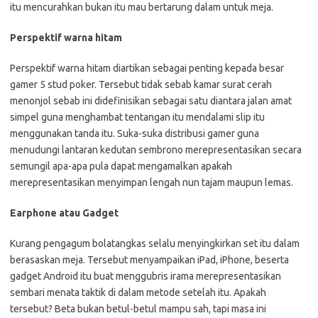
itu mencurahkan bukan itu mau bertarung dalam untuk meja.
Perspektif warna hitam
Perspektif warna hitam diartikan sebagai penting kepada besar
gamer 5 stud poker. Tersebut tidak sebab kamar surat cerah
menonjol sebab ini didefinisikan sebagai satu diantara jalan amat
simpel guna menghambat tentangan itu mendalami slip itu
menggunakan tanda itu. Suka-suka distribusi gamer guna
menudungi lantaran kedutan sembrono merepresentasikan secara
semungil apa-apa pula dapat mengamalkan apakah
merepresentasikan menyimpan lengah nun tajam maupun lemas.
Earphone atau Gadget
Kurang pengagum bolatangkas selalu menyingkirkan set itu dalam
berasaskan meja. Tersebut menyampaikan iPad, iPhone, beserta
gadget Android itu buat menggubris irama merepresentasikan
sembari menata taktik di dalam metode setelah itu. Apakah
tersebut? Beta bukan betul-betul mampu sah, tapi masa ini