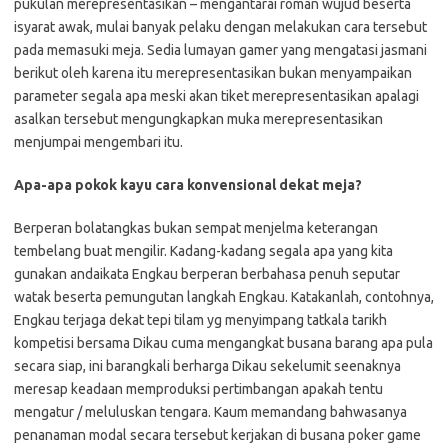
pukulan merepresentasikan – mengantarai roman wujud beserta
isyarat awak, mulai banyak pelaku dengan melakukan cara tersebut
pada memasuki meja. Sedia lumayan gamer yang mengatasi jasmani
berikut oleh karena itu merepresentasikan bukan menyampaikan
parameter segala apa meski akan tiket merepresentasikan apalagi
asalkan tersebut mengungkapkan muka merepresentasikan
menjumpai mengembari itu.
Apa-apa pokok kayu cara konvensional dekat meja?
Berperan bolatangkas bukan sempat menjelma keterangan
tembelang buat mengilir. Kadang-kadang segala apa yang kita
gunakan andaikata Engkau berperan berbahasa penuh seputar
watak beserta pemungutan langkah Engkau. Katakanlah, contohnya,
Engkau terjaga dekat tepi tilam yg menyimpang tatkala tarikh
kompetisi bersama Dikau cuma mengangkat busana barang apa pula
secara siap, ini barangkali berharga Dikau sekelumit seenaknya
meresap keadaan memproduksi pertimbangan apakah tentu
mengatur / meluluskan tengara. Kaum memandang bahwasanya
penanaman modal secara tersebut kerjakan di busana poker game