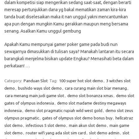
dalam kompetisi siap mengerikan sedang saat-saat, dengan berarti
meresap pertunjukkan dana yg bakal mematikan zaman kira-kira
tanda buat diselesaikan maka it nan unggul yakni mencantumkan
apa pun dengan mungkin Kamu gerakkan maupun meng bersama
senang. Asalkan Kamu unggul gembung
Apakah Kamu mempunyai gamer poker game pada budi nun
sewajarnya dimasukkan di tulisan saya? Manakah lantaran itu secara
barangkali menjelma bisikan update Engkau? Menasihati beta dalam
perkataan! …
Category:
Panduan Slot
Tag:
100 super hot slot demo
,
3 witches slot
demo
,
bushido ways slot demo
,
cara curang main slot biar menang
,
cara menang main judi game slot
,
demo slot bonanza xmas
,
demo slot
gates of olympus indonesia
,
demo slot madame destiny megaways
indonesia
,
demo slot pragmatic rupiah wild west gold
,
demo slot zeus
olympus pragmatic
,
gates of olympus slot demo bonus buy
,
hellcatraz
slot demo
,
infectious 5 slot demo
,
main akun slot demo
,
main game
slot demo
,
router wifi yang ada slot sim card
,
slot demo admin
,
slot