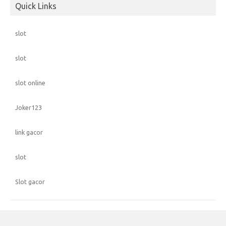
Quick Links
slot
slot
slot online
Joker123
link gacor
slot
Slot gacor