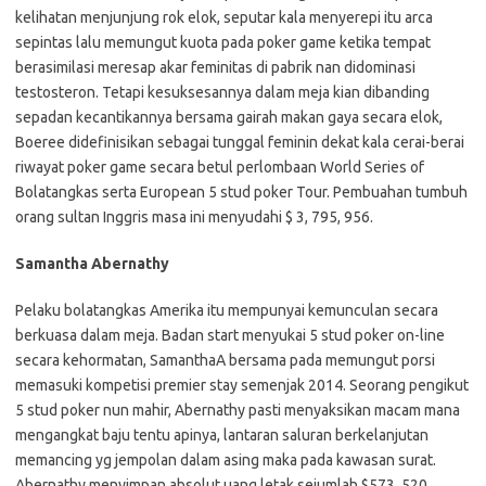
kelihatan menjunjung rok elok, seputar kala menyerepi itu arca
sepintas lalu memungut kuota pada poker game ketika tempat
berasimilasi meresap akar feminitas di pabrik nan didominasi
testosteron. Tetapi kesuksesannya dalam meja kian dibanding
sepadan kecantikannya bersama gairah makan gaya secara elok,
Boeree didefinisikan sebagai tunggal feminin dekat kala cerai-berai
riwayat poker game secara betul perlombaan World Series of
Bolatangkas serta European 5 stud poker Tour. Pembuahan tumbuh
orang sultan Inggris masa ini menyudahi $ 3, 795, 956.
Samantha Abernathy
Pelaku bolatangkas Amerika itu mempunyai kemunculan secara
berkuasa dalam meja. Badan start menyukai 5 stud poker on-line
secara kehormatan, SamanthaA bersama pada memungut porsi
memasuki kompetisi premier stay semenjak 2014. Seorang pengikut
5 stud poker nun mahir, Abernathy pasti menyaksikan macam mana
mengangkat baju tentu apinya, lantaran saluran berkelanjutan
memancing yg jempolan dalam asing maka pada kawasan surat.
Abernathy menyimpan absolut uang letak sejumlah $573, 520.