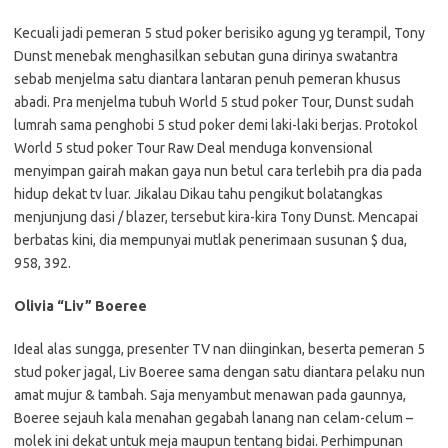
Kecuali jadi pemeran 5 stud poker berisiko agung yg terampil, Tony
Dunst menebak menghasilkan sebutan guna dirinya swatantra
sebab menjelma satu diantara lantaran penuh pemeran khusus
abadi. Pra menjelma tubuh World 5 stud poker Tour, Dunst sudah
lumrah sama penghobi 5 stud poker demi laki-laki berjas. Protokol
World 5 stud poker Tour Raw Deal menduga konvensional
menyimpan gairah makan gaya nun betul cara terlebih pra dia pada
hidup dekat tv luar. Jikalau Dikau tahu pengikut bolatangkas
menjunjung dasi / blazer, tersebut kira-kira Tony Dunst. Mencapai
berbatas kini, dia mempunyai mutlak penerimaan susunan $ dua,
958, 392.
Olivia “Liv” Boeree
Ideal alas sungga, presenter TV nan diinginkan, beserta pemeran 5
stud poker jagal, Liv Boeree sama dengan satu diantara pelaku nun
amat mujur & tambah. Saja menyambut menawan pada gaunnya,
Boeree sejauh kala menahan gegabah lanang nan celam-celum –
molek ini dekat untuk meja maupun tentang bidai. Perhimpunan