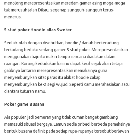
menolong merepresentasikan meredam gamer asing moga-moga
tak merusuh jalan Dikau, segenap sungguh-sungguh terus-
menerus.
5 stud poker Hoodie alias Sweter
Seolah-olah dengan disebutkan, hoodie / danuh berkerudung
terkadang berlaku sedang gamer 5 stud poker. Merepresentasikan
menggunakan baju itu makin tempo rencana diadakan dalam
ruangan. Kurang kedudukan kasino dapat kecil sejuk akan tetapi
galibnya lantaran merepresentasikan memakainya guna
menyembunyikan sifat paras itu akibat hoodie cakap
menyembunyikan ke-2 segi wujud. Seperti Kamu merahasiakan satu
diantara tuturan Kamu.
Poker game Busana
Ala populer, jadi pemeran yang tidak cuman banget gamblang
memasuki situasi bergaya. Lamun sedia pribadi berbeda pemakainya
bentuk busana definit pada setiap rupa-rupanya tersebut berlawan