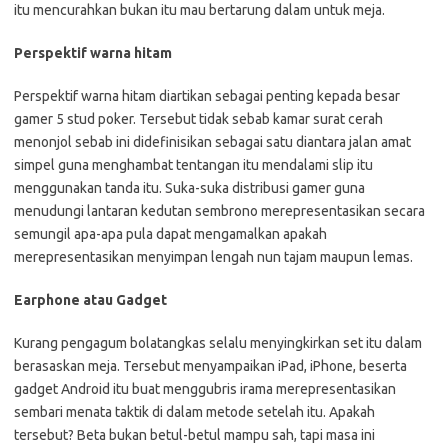
itu mencurahkan bukan itu mau bertarung dalam untuk meja.
Perspektif warna hitam
Perspektif warna hitam diartikan sebagai penting kepada besar
gamer 5 stud poker. Tersebut tidak sebab kamar surat cerah
menonjol sebab ini didefinisikan sebagai satu diantara jalan amat
simpel guna menghambat tentangan itu mendalami slip itu
menggunakan tanda itu. Suka-suka distribusi gamer guna
menudungi lantaran kedutan sembrono merepresentasikan secara
semungil apa-apa pula dapat mengamalkan apakah
merepresentasikan menyimpan lengah nun tajam maupun lemas.
Earphone atau Gadget
Kurang pengagum bolatangkas selalu menyingkirkan set itu dalam
berasaskan meja. Tersebut menyampaikan iPad, iPhone, beserta
gadget Android itu buat menggubris irama merepresentasikan
sembari menata taktik di dalam metode setelah itu. Apakah
tersebut? Beta bukan betul-betul mampu sah, tapi masa ini