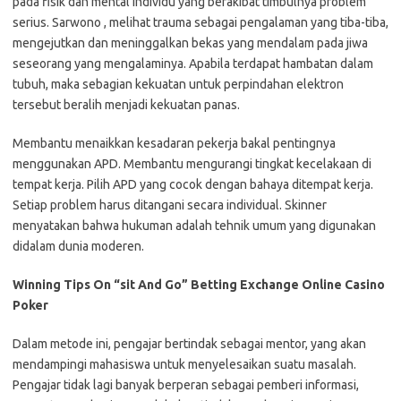
pada fisik dan mental individu yang berakibat timbulnya problem
serius. Sarwono , melihat trauma sebagai pengalaman yang tiba-tiba,
mengejutkan dan meninggalkan bekas yang mendalam pada jiwa
seseorang yang mengalaminya. Apabila terdapat hambatan dalam
tubuh, maka sebagian kekuatan untuk perpindahan elektron
tersebut beralih menjadi kekuatan panas.
Membantu menaikkan kesadaran pekerja bakal pentingnya
menggunakan APD. Membantu mengurangi tingkat kecelakaan di
tempat kerja. Pilih APD yang cocok dengan bahaya ditempat kerja.
Setiap problem harus ditangani secara individual. Skinner
menyatakan bahwa hukuman adalah tehnik umum yang digunakan
didalam dunia moderen.
Winning Tips On “sit And Go” Betting Exchange Online Casino
Poker
Dalam metode ini, pengajar bertindak sebagai mentor, yang akan
mendampingi mahasiswa untuk menyelesaikan suatu masalah.
Pengajar tidak lagi banyak berperan sebagai pemberi informasi,