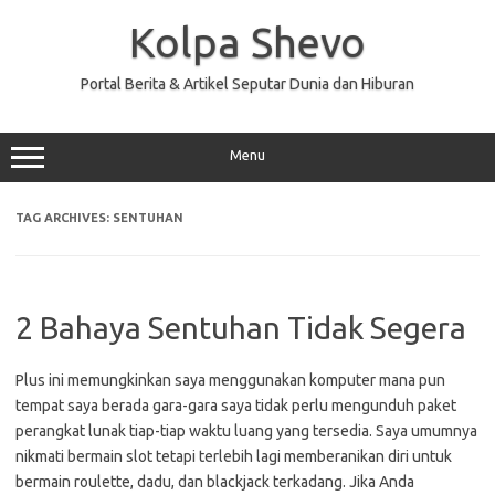
Skip
to
Kolpa Shevo
content
Portal Berita & Artikel Seputar Dunia dan Hiburan
Menu
TAG ARCHIVES:
SENTUHAN
2 Bahaya Sentuhan Tidak Segera
Plus ini memungkinkan saya menggunakan komputer mana pun
tempat saya berada gara-gara saya tidak perlu mengunduh paket
perangkat lunak tiap-tiap waktu luang yang tersedia. Saya umumnya
nikmati bermain slot tetapi terlebih lagi memberanikan diri untuk
bermain roulette, dadu, dan blackjack terkadang. Jika Anda