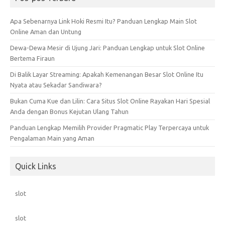
Apa Sebenarnya Link Hoki Resmi Itu? Panduan Lengkap Main Slot
Online Aman dan Untung
Dewa-Dewa Mesir di Ujung Jari: Panduan Lengkap untuk Slot Online
Bertema Firaun
Di Balik Layar Streaming: Apakah Kemenangan Besar Slot Online Itu
Nyata atau Sekadar Sandiwara?
Bukan Cuma Kue dan Lilin: Cara Situs Slot Online Rayakan Hari Spesial
Anda dengan Bonus Kejutan Ulang Tahun
Panduan Lengkap Memilih Provider Pragmatic Play Terpercaya untuk
Pengalaman Main yang Aman
Quick Links
slot
slot