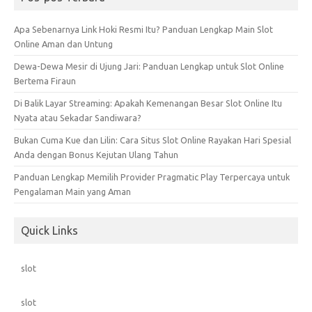
Apa Sebenarnya Link Hoki Resmi Itu? Panduan Lengkap Main Slot
Online Aman dan Untung
Dewa-Dewa Mesir di Ujung Jari: Panduan Lengkap untuk Slot Online
Bertema Firaun
Di Balik Layar Streaming: Apakah Kemenangan Besar Slot Online Itu
Nyata atau Sekadar Sandiwara?
Bukan Cuma Kue dan Lilin: Cara Situs Slot Online Rayakan Hari Spesial
Anda dengan Bonus Kejutan Ulang Tahun
Panduan Lengkap Memilih Provider Pragmatic Play Terpercaya untuk
Pengalaman Main yang Aman
Quick Links
slot
slot