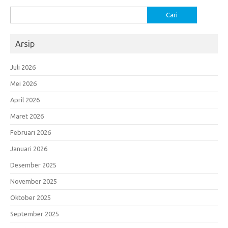
Cari
untuk:
Arsip
Juli 2026
Mei 2026
April 2026
Maret 2026
Februari 2026
Januari 2026
Desember 2025
November 2025
Oktober 2025
September 2025