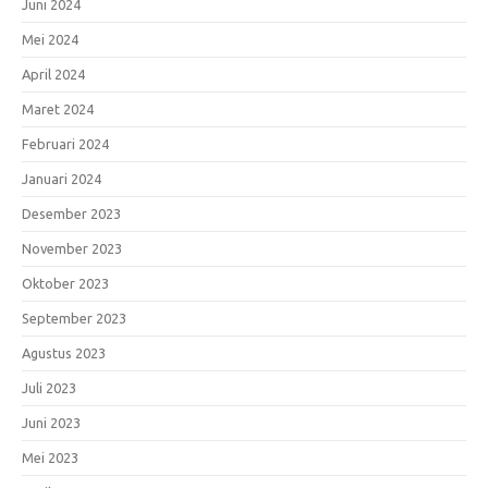
Juni 2024
Mei 2024
April 2024
Maret 2024
Februari 2024
Januari 2024
Desember 2023
November 2023
Oktober 2023
September 2023
Agustus 2023
Juli 2023
Juni 2023
Mei 2023