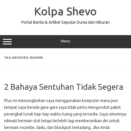
Skip
to
Kolpa Shevo
content
Portal Berita & Artikel Seputar Dunia dan Hiburan
Menu
TAG ARCHIVES:
BAHAYA
2 Bahaya Sentuhan Tidak Segera
Plus ini memungkinkan saya menggunakan komputer mana pun
tempat saya berada gara-gara saya tidak perlu mengunduh paket
perangkat lunak tiap-tiap waktu luang yang tersedia. Saya umumnya
nikmati bermain slot tetapi terlebih lagi memberanikan diri untuk
bermain roulette, dadu, dan blackjack terkadang. Jika Anda