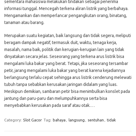
sementara mahasiswa melakukan tindakan sebagai penerima
informasi tunggal. Mencegah terkena aliran listrik yang berbahaya.
Mengamankan dan memperlancar pengangkutan orang, binatang,
tanaman atau barang.
Merupakan suatu kegiatan, baik langsung dan tidak segera, meliputi
beragam dampak negatif, termasuk duit, waktu, tenaga kerja,
masalah, nama baik, politik dan kerugian-kerugian lain yang tidak
dinyatakan secara jelas. Seseorang yang terkena arus listrik bisa
mengalami luka bakar yang berat. Tetapi, jika seseorang tersambar
petir, jarang mengalami luka bakar yang berat karena kejadiannya
berlangsung terlalu cepat sehingga arus listrik cenderung melewati
tubuh tanpa sebabkan kerusakan jaringan didalam yang luas.
Meskipun demikian, sambaran petir bisa menimbulkan konslet pada
jantung dan paru-paru dan melumpuhkannya serta bisa
menyebabkan kerusakan pada saraf atau otak.…
Category:
Slot Gacor
Tag:
bahaya
,
langsung
,
sentuhan
,
tidak