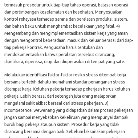
termasuk prosedur untuk tiap-tiap tahap operasi, batasan operasi
dan pertimbangan keselamatan dan kesehatan. Menyesuaikan
kontrol rekayasa terhadap sarana dan peralatan produksi, sistem,
dan bahan baku untuk menghambat kecelakaan yang fatal. 4)
Mengembang dan mengimplementasikan sistem kerja yang aman
dengan mengontrol keberadaan, masuk dan keluar berasal dari tiap-
tiap pekerja kontrak. Pengusaha harus tentukan dan
mendokumentasikan bahwa peralatan tersebut dirancang,
dipelihara, diperiksa, diuji, dan dioperasikan di tempat yang safe.
Melakukan identifikasi faktor-faktor resiko stress ditempat kerja
bersama terlebih dahulu memahami standar penanganan stress
ditempat kerja. Keluhan pekerja terhadap pekerjaan harus keluhan
pekerja. Lebih berasal dari setengah juta orang melaporkan
mengalami sakit akibat berasal dari stress pekerjaan. 3)
Incompetence, wewenang yang didapatkan dalam proses pekerjaan
jangan sampai menyebabkan kekeliruan yang mempunyai dampak
buruk bagi pekerja ataupun sistem. Prosedur kerja yang tidak
dirancang bersama dengan baik. Sebelum laksanakan pekerjaan