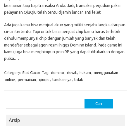
keamanan tiap tiap transaksi Anda. Jadi, transaksi perjudian pakai
pelayanan QiuQiu telah tentu dijamin lancar, anti lelet.
Ada juga kamu bisa menjual akun yang miliki senjata langka ataupun
cii-ciri tertentu. Tapi untuk bisa menjual chip kamu harus terlebih
dahulu mempunyai chip dengan jumlah yang banyak dan telah
mendaftar sebagai agen resmi higgs Domino Island. Pada game ini
kamu juga bisa menghimpun poin RP yang dapat ditukarkan dengan
pulsa.…
Category:
Slot Gacor
Tag:
domino
,
duwit
,
hukum
,
menggunakan
,
online
,
permainan
,
qiuqiu
,
taruhannya
,
tidak
Cari
untuk:
Arsip