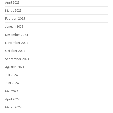
April 2025
Maret 2025
Februari 2025
Januari 2025
Desember 2024
November 2024
Oktober 2024
September 2024
Agustus 2024
Juli 2024
Juni 2024
Mei 2024
April 2024
Maret 2024