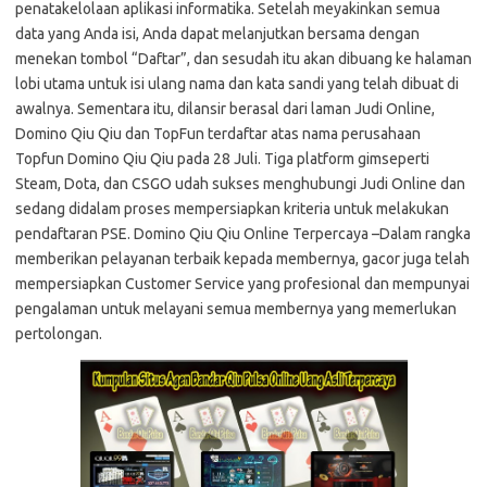
penatakelolaan aplikasi informatika. Setelah meyakinkan semua
data yang Anda isi, Anda dapat melanjutkan bersama dengan
menekan tombol “Daftar”, dan sesudah itu akan dibuang ke halaman
lobi utama untuk isi ulang nama dan kata sandi yang telah dibuat di
awalnya. Sementara itu, dilansir berasal dari laman Judi Online,
Domino Qiu Qiu dan TopFun terdaftar atas nama perusahaan
Topfun Domino Qiu Qiu pada 28 Juli. Tiga platform gimseperti
Steam, Dota, dan CSGO udah sukses menghubungi Judi Online dan
sedang didalam proses mempersiapkan kriteria untuk melakukan
pendaftaran PSE. Domino Qiu Qiu Online Terpercaya –Dalam rangka
memberikan pelayanan terbaik kepada membernya, gacor juga telah
mempersiapkan Customer Service yang profesional dan mempunyai
pengalaman untuk melayani semua membernya yang memerlukan
pertolongan.