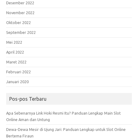
Desember 2022
November 2022
Oktober 2022
September 2022
Mei 2022
April 2022
Maret 2022
Februari 2022
Januari 2020
Pos-pos Terbaru
Apa Sebenarnya Link Hoki Resmi Itu? Panduan Lengkap Main Slot
Online Aman dan Untung
Dewa-Dewa Mesir di Ujung Jari: Panduan Lengkap untuk Slot Online
Bertema Firaun