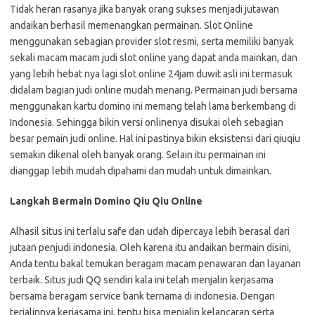
Tidak heran rasanya jika banyak orang sukses menjadi jutawan
andaikan berhasil memenangkan permainan. Slot Online
menggunakan sebagian provider slot resmi, serta memiliki banyak
sekali macam macam judi slot online yang dapat anda mainkan, dan
yang lebih hebat nya lagi slot online 24jam duwit asli ini termasuk
didalam bagian judi online mudah menang. Permainan judi bersama
menggunakan kartu domino ini memang telah lama berkembang di
Indonesia. Sehingga bikin versi onlinenya disukai oleh sebagian
besar pemain judi online. Hal ini pastinya bikin eksistensi dari qiuqiu
semakin dikenal oleh banyak orang. Selain itu permainan ini
dianggap lebih mudah dipahami dan mudah untuk dimainkan.
Langkah Bermain Domino Qiu Qiu Online
Alhasil situs ini terlalu safe dan udah dipercaya lebih berasal dari
jutaan penjudi indonesia. Oleh karena itu andaikan bermain disini,
Anda tentu bakal temukan beragam macam penawaran dan layanan
terbaik. Situs judi QQ sendiri kala ini telah menjalin kerjasama
bersama beragam service bank ternama di indonesia. Dengan
terjalinnya kerjasama ini, tentu bisa menjalin kelancaran serta