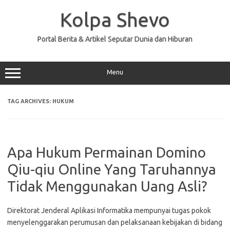
Skip
to
Kolpa Shevo
content
Portal Berita & Artikel Seputar Dunia dan Hiburan
Menu
TAG ARCHIVES:
HUKUM
Apa Hukum Permainan Domino
Qiu-qiu Online Yang Taruhannya
Tidak Menggunakan Uang Asli?
Direktorat Jenderal Aplikasi Informatika mempunyai tugas pokok
menyelenggarakan perumusan dan pelaksanaan kebijakan di bidang