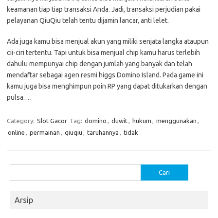
keamanan tiap tiap transaksi Anda. Jadi, transaksi perjudian pakai
pelayanan QiuQiu telah tentu dijamin lancar, anti lelet.
Ada juga kamu bisa menjual akun yang miliki senjata langka ataupun
cii-ciri tertentu. Tapi untuk bisa menjual chip kamu harus terlebih
dahulu mempunyai chip dengan jumlah yang banyak dan telah
mendaftar sebagai agen resmi higgs Domino Island. Pada game ini
kamu juga bisa menghimpun poin RP yang dapat ditukarkan dengan
pulsa.…
Category:
Slot Gacor
Tag:
domino
,
duwit
,
hukum
,
menggunakan
,
online
,
permainan
,
qiuqiu
,
taruhannya
,
tidak
Cari
untuk:
Arsip