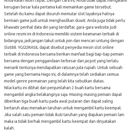
Anda kalah lebih cepat. Dengan cara ini, Anda tidak dapat mengalami
kerugian besar kala pertama kali memainkan game tersebut.
Setelah itu kamu dapat disuruh memutar slot layaknya halnya
bermain game judi untuk menghasilkan duwit. Anda juga tidak perlu
khawatir perihal data diri yang terdaftar, gara-gara website judi
online resmi ini di Indonesia memiliki sistem keamanan terbaik di
bidangnya, jadi jangan takut untuk join dan mencari untung dengan
Slot88. YGGDRASIL dapat disebut penyedia mesin slot online
terbaik di Indonesia bersama berikan manfaat bagi tiap-tiap pemain
bersama dengan penggandaan terbesar dan jacpot yang terlalu
menarik tentunya mendapatkan ratusan juta rupiah. Untuk sebuah
game yang bernama Hago ini, di dalamnya telah sediakan semua
model genre permainan yang telah kita sebutkan diatas.
Nilai kartu ini dilihat dari penjumlahan 2 buah kartu bersama
mengambil angka belakangnya saja. Masing-masing pemain dapat
diberikan tiga buah kartu pada awal putaran dan dapat saling
bertaruh atau menaikan taruhan untuk mengambil kartu keempat.
Jika salah satu pemain tidak ikuti taruhan yang diajukan pemain lain
maka ia tidak berhak mengambil kartu keempat dan dinyatakan
kalah.