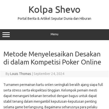
Skip
to
Kolpa Shevo
content
Portal Berita & Artikel Seputar Dunia dan Hiburan
Menu
Metode Menyelesaikan Desakan
di dalam Kompetisi Poker Online
By
Louis Thomas
|
September 24, 2024
Turnamen permainan kartu onlen seringkali beralih ajang siapa full
serta stress serta ekspektasi tinggian. Kelompok pemain mesti
dapat menangani tekanan tersebut dengan bagus untuk dapat
stabil tenang dalam mengambil keputusan-keputusan penting
selama game berlangsung. Bagaimana seharusnya para pelaku