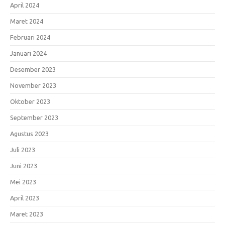
April 2024
Maret 2024
Februari 2024
Januari 2024
Desember 2023
November 2023
Oktober 2023
September 2023
Agustus 2023
Juli 2023
Juni 2023
Mei 2023
April 2023
Maret 2023