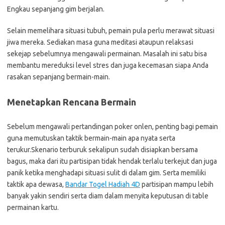
Engkau sepanjang gim berjalan.
Selain memelihara situasi tubuh, pemain pula perlu merawat situasi
jiwa mereka. Sediakan masa guna meditasi ataupun relaksasi
sekejap sebelumnya mengawali permainan. Masalah ini satu bisa
membantu mereduksi level stres dan juga kecemasan siapa Anda
rasakan sepanjang bermain-main.
Menetapkan Rencana Bermain
Sebelum mengawali pertandingan poker onlen, penting bagi pemain
guna memutuskan taktik bermain-main apa nyata serta
terukur.Skenario terburuk sekalipun sudah disiapkan bersama
bagus, maka dari itu partisipan tidak hendak terlalu terkejut dan juga
panik ketika menghadapi situasi sulit di dalam gim. Serta memiliki
taktik apa dewasa,
Bandar Togel Hadiah 4D
partisipan mampu lebih
banyak yakin sendiri serta diam dalam menyita keputusan di table
permainan kartu.