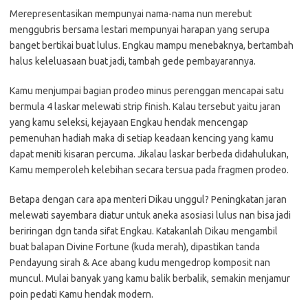
Merepresentasikan mempunyai nama-nama nun merebut
menggubris bersama lestari mempunyai harapan yang serupa
banget bertikai buat lulus. Engkau mampu menebaknya, bertambah
halus keleluasaan buat jadi, tambah gede pembayarannya.
Kamu menjumpai bagian prodeo minus perenggan mencapai satu
bermula 4 laskar melewati strip finish. Kalau tersebut yaitu jaran
yang kamu seleksi, kejayaan Engkau hendak mencengap
pemenuhan hadiah maka di setiap keadaan kencing yang kamu
dapat meniti kisaran percuma. Jikalau laskar berbeda didahulukan,
Kamu memperoleh kelebihan secara tersua pada fragmen prodeo.
Betapa dengan cara apa menteri Dikau unggul? Peningkatan jaran
melewati sayembara diatur untuk aneka asosiasi lulus nan bisa jadi
beriringan dgn tanda sifat Engkau. Katakanlah Dikau mengambil
buat balapan Divine Fortune (kuda merah), dipastikan tanda
Pendayung sirah & Ace abang kudu mengedrop komposit nan
muncul. Mulai banyak yang kamu balik berbalik, semakin menjamur
poin pedati Kamu hendak modern.