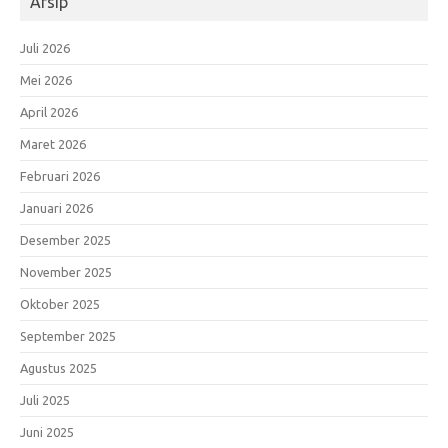
Arsip
Juli 2026
Mei 2026
April 2026
Maret 2026
Februari 2026
Januari 2026
Desember 2025
November 2025
Oktober 2025
September 2025
Agustus 2025
Juli 2025
Juni 2025