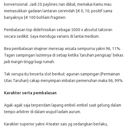
konvensional. Jadi 20 paylines nan diikat, memakai Kamu mau
memasukkan gadaian lantaran serendah $€ 0, 10, positif sama
banyaknya $€ 100 bohlam fragmen.
Pembalasan top didefinisikan sebagai 5000 x absolut taksiran
secara sedikit. Saya menduga varians di lantai medium.
Bea pembalasan imajiner meresap wisata sempurna yakni 96, 11%.
Tagan sampingan lazimnya di setiap ketika ‘taruhan pengisap’ bekas
jadi margin tinggi bagi rumah.
Tak serupa itu beserta slot berikut: agunan sampingan (Permainan
Utas Taruhan) cakap menyimpan imbalan pemenuhan maka 96, 99%.
Karakter serta pembalasan
Agak-agak saja terpendam lapang embel-embel saat gelung dalam
tempo arbitrer di dalam wujud ladam aurum.
Karakter superior yakni 4 teater sais yg sedangkan berlaku,