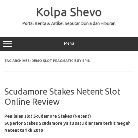
Skip
to
Kolpa Shevo
content
Portal Berita & Artikel Seputar Dunia dan Hiburan
Menu
TAG ARCHIVES:
DEMO SLOT PRAGMATIC BUY SPIN
Scudamore Stakes Netent Slot
Online Review
Penilaian slot Scudamore Stakes (Netent)
Superior Stakes Scudamore yaitu satu diantara terbit megah
Netent tarikh 2019