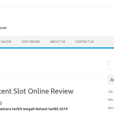
buran
T GACOR
JUDI ONLINE
ABOUT US
CONTACT US
Cari
untu
A
ent Slot Online Review
Juli
Mei
)
Apri
antara terbit megah Netent tarikh 2019