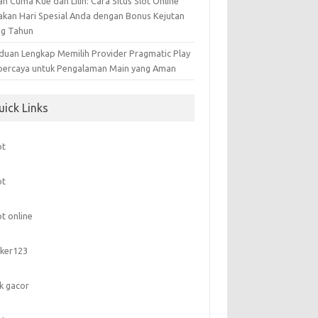
n Cuma Kue dan Lilin: Cara Situs Slot Online
akan Hari Spesial Anda dengan Bonus Kejutan
ng Tahun
duan Lengkap Memilih Provider Pragmatic Play
percaya untuk Pengalaman Main yang Aman
uick Links
ot
ot
ot online
ker123
nk gacor