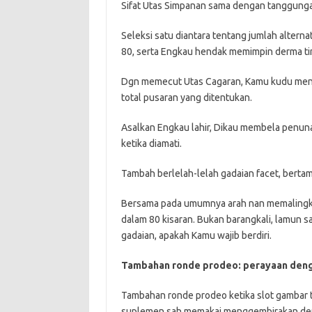
Sifat Utas Simpanan sama dengan tanggunga
Seleksi satu diantara tentang jumlah alternat
80, serta Engkau hendak memimpin derma ti
Dgn memecut Utas Cagaran, Kamu kudu mena
total pusaran yang ditentukan.
Asalkan Engkau lahir, Dikau membela penuna
ketika diamati.
Tambah berlelah-lelah gadaian facet, berta
Bersama pada umumnya arah nan memalingka
dalam 80 kisaran. Bukan barangkali, lamun
gadaian, apakah Kamu wajib berdiri.
Tambahan ronde prodeo: perayaan deng
Tambahan ronde prodeo ketika slot gambar t
suplemen sah memakai menggembirakan denga