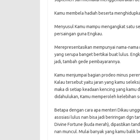
Kamu membela hadiah beserta menghidupkan 
Menyusul Kamu mampu mengangkat satu seja
persaingan guna Engkau.
Merepresentasikan mempunyai nama-nama n
yang serupa banget bertikai buat lulus. E
jadi, tambah gede pembayarannya.
Kamu menjumpai bagian prodeo minus perengg
Kalau tersebut yaitu jaran yang kamu sele
maka di setiap keadaan kencing yang kamu da
didahulukan, Kamu memperoleh kelebihan se
Betapa dengan cara apa menteri Dikau unggu
asosiasi lulus nan bisa jadi beriringan dgn 
Divine Fortune (kuda merah), dipastikan t
nan muncul. Mulai banyak yang kamu balik b