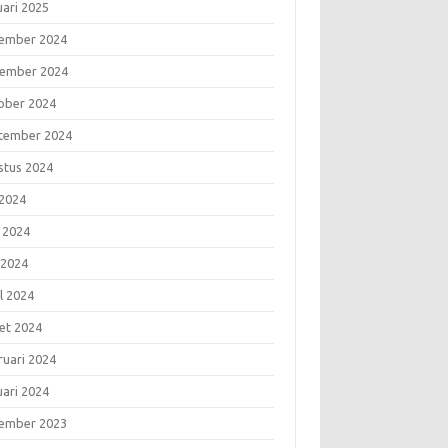
uari 2025
ember 2024
ember 2024
ober 2024
tember 2024
stus 2024
 2024
i 2024
 2024
l 2024
et 2024
ruari 2024
uari 2024
ember 2023