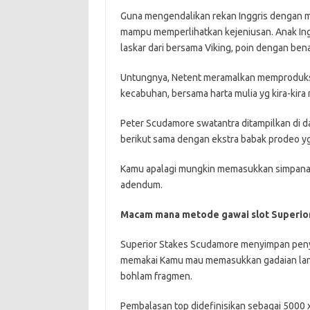
Guna mengendalikan rekan Inggris dengan 
mampu memperlihatkan kejeniusan. Anak I
laskar dari bersama Viking, poin dengan bena
Untungnya, Netent meramalkan memproduksi 
kecabuhan, bersama harta mulia yg kira-kir
Peter Scudamore swatantra ditampilkan di d
berikut sama dengan ekstra babak prodeo y
Kamu apalagi mungkin memasukkan simpanan 
adendum.
Macam mana metode gawai slot Superio
Superior Stakes Scudamore menyimpan penyera
memakai Kamu mau memasukkan gadaian lanta
bohlam fragmen.
Pembalasan top didefinisikan sebagai 5000 x