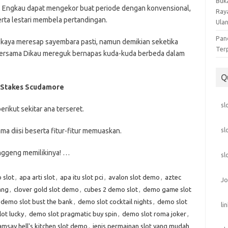
Buka
k: Engkau dapat mengekor buat periode dengan konvensional,
Ray
rta lestari membela pertandingan.
Ula
Pan
kaya meresap sayembara pasti, namun demikian seketika
Ter
 bersama Dikau mereguk bernapas kuda-kuda berbeda dalam
Q
r Stakes Scudamore
sl
rikut sekitar ana terseret.
sl
ma diisi beserta fitur-fitur memuaskan.
nggeng memilikinya! …
sl
 slot
,
apa arti slot
,
apa itu slot pci
,
avalon slot demo
,
aztec
Jo
ang
,
clover gold slot demo
,
cubes 2 demo slot
,
demo game slot
demo slot bust the bank
,
demo slot cocktail nights
,
demo slot
li
ot lucky
,
demo slot pragmatic buy spin
,
demo slot roma joker
,
msay hell's kitchen slot demo
,
jenis permainan slot yang mudah