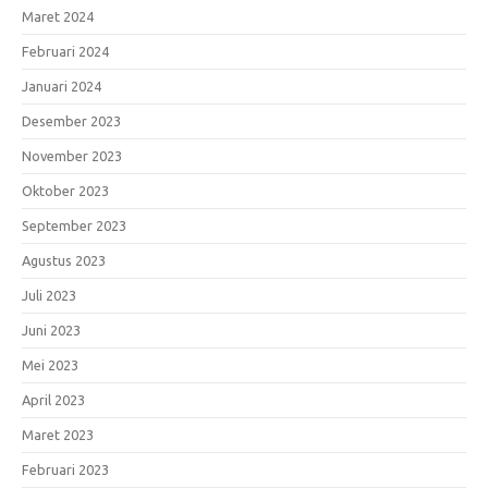
Maret 2024
Februari 2024
Januari 2024
Desember 2023
November 2023
Oktober 2023
September 2023
Agustus 2023
Juli 2023
Juni 2023
Mei 2023
April 2023
Maret 2023
Februari 2023