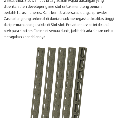
waktu Anda. Slot Demo Anti Lag adalah wujud dukungan yang
diberikan oleh developer game slot untuk menolong pemain
berlatih terus menerus. Kami bermitra bersama dengan provider
Casino langsung terkenal di dunia untuk menegaskan kualitas tinggi
dari permainan segera kita di Slot slot. Provider service ini dikenal
oleh para slotters Casino di semua dunia, jadi tidak ada alasan untuk
meragukan keandalannya.