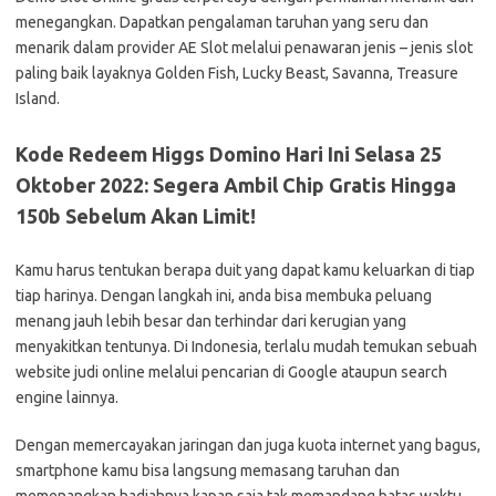
menegangkan. Dapatkan pengalaman taruhan yang seru dan
menarik dalam provider AE Slot melalui penawaran jenis – jenis slot
paling baik layaknya Golden Fish, Lucky Beast, Savanna, Treasure
Island.
Kode Redeem Higgs Domino Hari Ini Selasa 25
Oktober 2022: Segera Ambil Chip Gratis Hingga
150b Sebelum Akan Limit!
Kamu harus tentukan berapa duit yang dapat kamu keluarkan di tiap
tiap harinya. Dengan langkah ini, anda bisa membuka peluang
menang jauh lebih besar dan terhindar dari kerugian yang
menyakitkan tentunya. Di Indonesia, terlalu mudah temukan sebuah
website judi online melalui pencarian di Google ataupun search
engine lainnya.
Dengan memercayakan jaringan dan juga kuota internet yang bagus,
smartphone kamu bisa langsung memasang taruhan dan