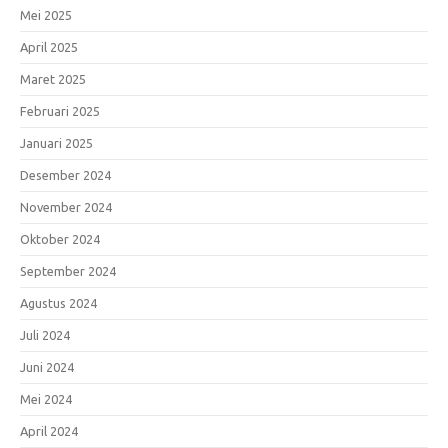
Mei 2025
April 2025
Maret 2025
Februari 2025
Januari 2025
Desember 2024
November 2024
Oktober 2024
September 2024
Agustus 2024
Juli 2024
Juni 2024
Mei 2024
April 2024