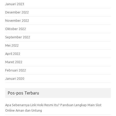
Januari 2023
Desember 2022
November 2022
Oktober 2022
September 2022
Mei 2022
April 2022
Maret 2022
Februari 2022
Januari 2020
Pos-pos Terbaru
Apa Sebenarnya Link Hoki Resmi Itu? Panduan Lengkap Main Slot
Online Aman dan Untung