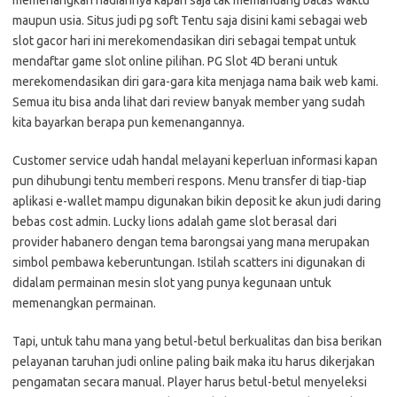
memenangkan hadiahnya kapan saja tak memandang batas waktu
maupun usia. Situs judi pg soft Tentu saja disini kami sebagai web
slot gacor hari ini merekomendasikan diri sebagai tempat untuk
mendaftar game slot online pilihan. PG Slot 4D berani untuk
merekomendasikan diri gara-gara kita menjaga nama baik web kami.
Semua itu bisa anda lihat dari review banyak member yang sudah
kita bayarkan berapa pun kemenangannya.
Customer service udah handal melayani keperluan informasi kapan
pun dihubungi tentu memberi respons. Menu transfer di tiap-tiap
aplikasi e-wallet mampu digunakan bikin deposit ke akun judi daring
bebas cost admin. Lucky lions adalah game slot berasal dari
provider habanero dengan tema barongsai yang mana merupakan
simbol pembawa keberuntungan. Istilah scatters ini digunakan di
didalam permainan mesin slot yang punya kegunaan untuk
memenangkan permainan.
Tapi, untuk tahu mana yang betul-betul berkualitas dan bisa berikan
pelayanan taruhan judi online paling baik maka itu harus dikerjakan
pengamatan secara manual. Player harus betul-betul menyeleksi