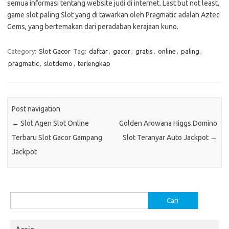
semua informasi tentang website judi di internet. Last but not least,
game slot paling Slot yang di tawarkan oleh Pragmatic adalah Aztec
Gems, yang bertemakan dari peradaban kerajaan kuno.
Category:
Slot Gacor
Tag:
daftar
,
gacor
,
gratis
,
online
,
paling
,
pragmatic
,
slotdemo
,
terlengkap
Post navigation
←
Slot Agen Slot Online
Golden Arowana Higgs Domino
Terbaru Slot Gacor Gampang
Slot Teranyar Auto Jackpot
→
Jackpot
Cari
untuk: