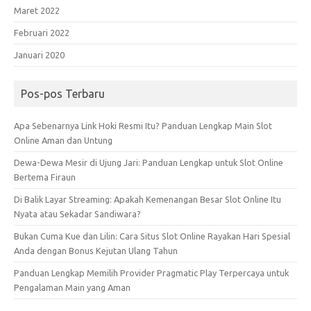
Maret 2022
Februari 2022
Januari 2020
Pos-pos Terbaru
Apa Sebenarnya Link Hoki Resmi Itu? Panduan Lengkap Main Slot
Online Aman dan Untung
Dewa-Dewa Mesir di Ujung Jari: Panduan Lengkap untuk Slot Online
Bertema Firaun
Di Balik Layar Streaming: Apakah Kemenangan Besar Slot Online Itu
Nyata atau Sekadar Sandiwara?
Bukan Cuma Kue dan Lilin: Cara Situs Slot Online Rayakan Hari Spesial
Anda dengan Bonus Kejutan Ulang Tahun
Panduan Lengkap Memilih Provider Pragmatic Play Terpercaya untuk
Pengalaman Main yang Aman