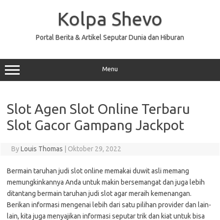
Skip
to
Kolpa Shevo
content
Portal Berita & Artikel Seputar Dunia dan Hiburan
Menu
Slot Agen Slot Online Terbaru
Slot Gacor Gampang Jackpot
By
Louis Thomas
|
Oktober 29, 2022
Bermain taruhan judi slot online memakai duwit asli memang
memungkinkannya Anda untuk makin bersemangat dan juga lebih
ditantang bermain taruhan judi slot agar meraih kemenangan.
Berikan informasi mengenai lebih dari satu pilihan provider dan lain-
lain, kita juga menyajikan informasi seputar trik dan kiat untuk bisa