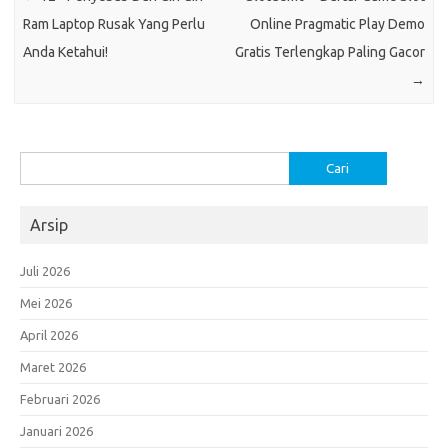
Ram Laptop Rusak Yang Perlu
Online Pragmatic Play Demo
Anda Ketahui!
Gratis Terlengkap Paling Gacor
→
Cari
untuk:
Arsip
Juli 2026
Mei 2026
April 2026
Maret 2026
Februari 2026
Januari 2026