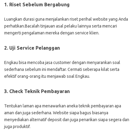
1. Riset Sebelum Bergabung
Luangkan durasi guna menjalankan riset perihal website yang Anda
perhatikan.Bacalah tinjauan asal pelaku lainnya serta mencari
mengerti pengalaman mereka dengan service klien.
2. Uji Service Pelanggan
Engkau bisa mencoba jasa customer dengan menyarankan soal
sederhana sebelum ini mendaftar. Cermati seberapa kilat serta
efektif orang-orang itu menjawab soal Engkau.
3. Check Teknik Pembayaran
Tentukan laman apa menawarkan aneka teknik pembayaran apa
aman dan juga sederhana. Website siapa bagus biasanya
menyediakan alternatif deposit dan juga penarikan siapa segera dan
juga produktif.