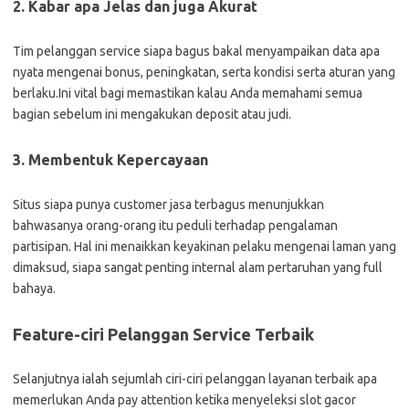
2. Kabar apa Jelas dan juga Akurat
Tim pelanggan service siapa bagus bakal menyampaikan data apa
nyata mengenai bonus, peningkatan, serta kondisi serta aturan yang
berlaku.Ini vital bagi memastikan kalau Anda memahami semua
bagian sebelum ini mengakukan deposit atau judi.
3. Membentuk Kepercayaan
Situs siapa punya customer jasa terbagus menunjukkan
bahwasanya orang-orang itu peduli terhadap pengalaman
partisipan. Hal ini menaikkan keyakinan pelaku mengenai laman yang
dimaksud, siapa sangat penting internal alam pertaruhan yang full
bahaya.
Feature-ciri Pelanggan Service Terbaik
Selanjutnya ialah sejumlah ciri-ciri pelanggan layanan terbaik apa
memerlukan Anda pay attention ketika menyeleksi slot gacor