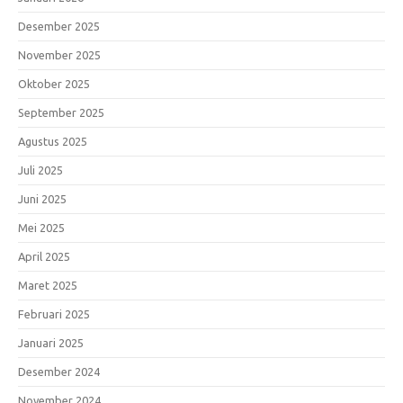
Desember 2025
November 2025
Oktober 2025
September 2025
Agustus 2025
Juli 2025
Juni 2025
Mei 2025
April 2025
Maret 2025
Februari 2025
Januari 2025
Desember 2024
November 2024