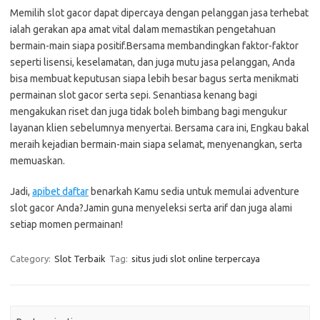
Memilih slot gacor dapat dipercaya dengan pelanggan jasa terhebat
ialah gerakan apa amat vital dalam memastikan pengetahuan
bermain-main siapa positif.Bersama membandingkan faktor-faktor
seperti lisensi, keselamatan, dan juga mutu jasa pelanggan, Anda
bisa membuat keputusan siapa lebih besar bagus serta menikmati
permainan slot gacor serta sepi. Senantiasa kenang bagi
mengakukan riset dan juga tidak boleh bimbang bagi mengukur
layanan klien sebelumnya menyertai. Bersama cara ini, Engkau bakal
meraih kejadian bermain-main siapa selamat, menyenangkan, serta
memuaskan.
Jadi,
apibet daftar
benarkah Kamu sedia untuk memulai adventure
slot gacor Anda?Jamin guna menyeleksi serta arif dan juga alami
setiap momen permainan!
Category:
Slot Terbaik
Tag:
situs judi slot online terpercaya