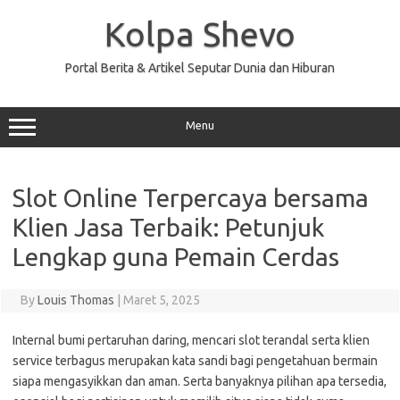
Skip
to
Kolpa Shevo
content
Portal Berita & Artikel Seputar Dunia dan Hiburan
Menu
Slot Online Terpercaya bersama
Klien Jasa Terbaik: Petunjuk
Lengkap guna Pemain Cerdas
By
Louis Thomas
|
Maret 5, 2025
Internal bumi pertaruhan daring, mencari slot terandal serta klien
service terbagus merupakan kata sandi bagi pengetahuan bermain
siapa mengasyikkan dan aman. Serta banyaknya pilihan apa tersedia,