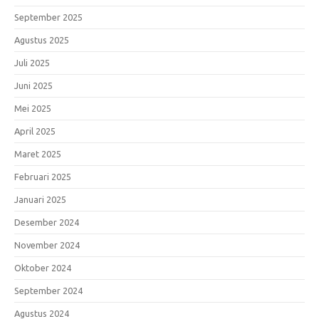
September 2025
Agustus 2025
Juli 2025
Juni 2025
Mei 2025
April 2025
Maret 2025
Februari 2025
Januari 2025
Desember 2024
November 2024
Oktober 2024
September 2024
Agustus 2024