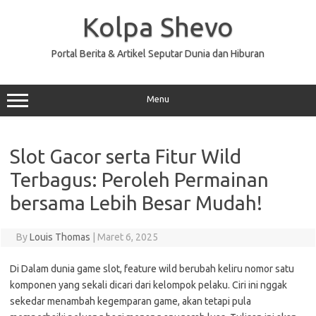
Skip
to
Kolpa Shevo
content
Portal Berita & Artikel Seputar Dunia dan Hiburan
Menu
Slot Gacor serta Fitur Wild
Terbagus: Peroleh Permainan
bersama Lebih Besar Mudah!
By
Louis Thomas
|
Maret 6, 2025
Di Dalam dunia game slot, feature wild berubah keliru nomor satu
komponen yang sekali dicari dari kelompok pelaku. Ciri ini nggak
sekedar menambah kegemparan game, akan tetapi pula