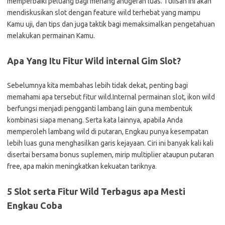
memperbaiki peluang bagi menang anugerah luas. Tulisan ini akan
mendiskusikan slot dengan feature wild terhebat yang mampu
Kamu uji, dan tips dan juga taktik bagi memaksimalkan pengetahuan
melakukan permainan Kamu.
Apa Yang Itu Fitur Wild internal Gim Slot?
Sebelumnya kita membahas lebih tidak dekat, penting bagi
memahami apa tersebut fitur wild.Internal permainan slot, ikon wild
berfungsi menjadi pengganti lambang lain guna membentuk
kombinasi siapa menang. Serta kata lainnya, apabila Anda
memperoleh lambang wild di putaran, Engkau punya kesempatan
lebih luas guna menghasilkan garis kejayaan. Ciri ini banyak kali kali
disertai bersama bonus suplemen, mirip multiplier ataupun putaran
free, apa makin meningkatkan kekuatan tariknya.
5 Slot serta Fitur Wild Terbagus apa Mesti
Engkau Coba