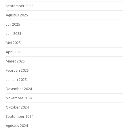
September 2025
Agustus 2025
Juli 2025
Juni 2025
Mei 2025
April 2025
Maret 2025
Februari 2025
Januari 2025
Desember 2024
November 2024
Oktober 2024
September 2024
Agustus 2024