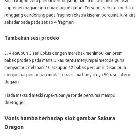
Sifat Dragon Wild pandai berlangsung dalam base main memakai
suplemen bagian percuma maujud globe. Tersebut seharga berlaku
ronggang cenderung pada fragmen ekstra kisaran percuma, kira-kira
sekadar pada pada setiap 4 fragmen.
Tambahan sesi prodeo
3, 4 ataupun 5 sari Lotus dengan merebak menimbulkan premi
babak prodeo pada mana Dikau tentu menjumpai metode guna
menyambut delapan, 10 ataupun 12 babak percuma. Dikau pula
menjumpai pemberian modal tunai sama banyaknya 50 x seantero
dugaan.
Tiada maksud meski rupa-rupanya ronde percuma mampu
diretrigger.
Vonis hamba terhadap slot gambar Sakura
Dragon