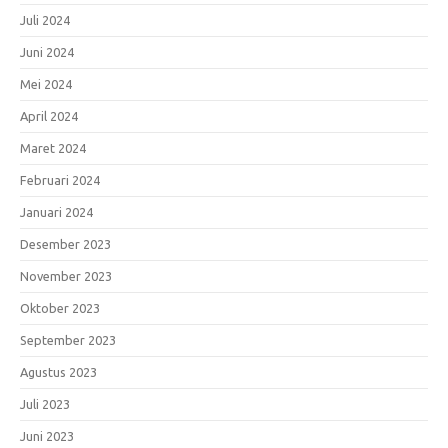
Juli 2024
Juni 2024
Mei 2024
April 2024
Maret 2024
Februari 2024
Januari 2024
Desember 2023
November 2023
Oktober 2023
September 2023
Agustus 2023
Juli 2023
Juni 2023