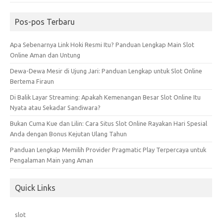
Pos-pos Terbaru
Apa Sebenarnya Link Hoki Resmi Itu? Panduan Lengkap Main Slot
Online Aman dan Untung
Dewa-Dewa Mesir di Ujung Jari: Panduan Lengkap untuk Slot Online
Bertema Firaun
Di Balik Layar Streaming: Apakah Kemenangan Besar Slot Online Itu
Nyata atau Sekadar Sandiwara?
Bukan Cuma Kue dan Lilin: Cara Situs Slot Online Rayakan Hari Spesial
Anda dengan Bonus Kejutan Ulang Tahun
Panduan Lengkap Memilih Provider Pragmatic Play Terpercaya untuk
Pengalaman Main yang Aman
Quick Links
slot