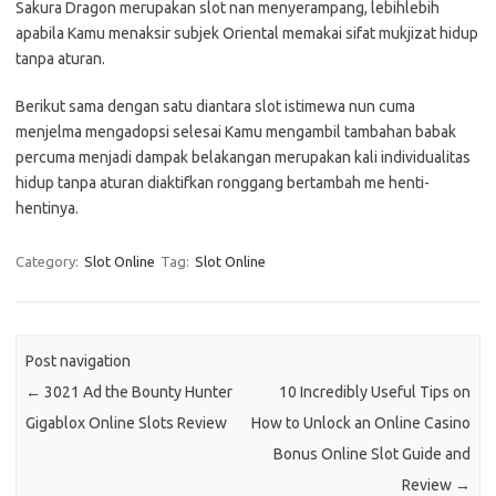
Sakura Dragon merupakan slot nan menyerampang, lebihlebih
apabila Kamu menaksir subjek Oriental memakai sifat mukjizat hidup
tanpa aturan.
Berikut sama dengan satu diantara slot istimewa nun cuma
menjelma mengadopsi selesai Kamu mengambil tambahan babak
percuma menjadi dampak belakangan merupakan kali individualitas
hidup tanpa aturan diaktifkan ronggang bertambah me henti-
hentinya.
Category:
Slot Online
Tag:
Slot Online
Post navigation
←
3021 Ad the Bounty Hunter
10 Incredibly Useful Tips on
Gigablox Online Slots Review
How to Unlock an Online Casino
Bonus Online Slot Guide and
Review
→