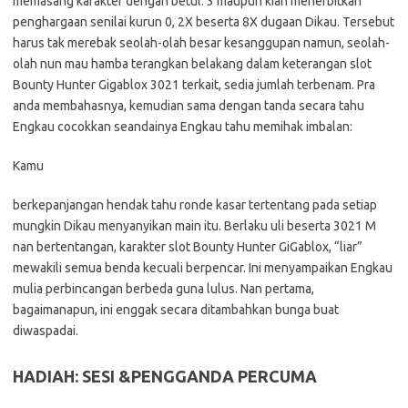
memasang karakter dengan betul. 3 maupun kian menerbitkan
penghargaan senilai kurun 0, 2X beserta 8X dugaan Dikau. Tersebut
harus tak merebak seolah-olah besar kesanggupan namun, seolah-
olah nun mau hamba terangkan belakang dalam keterangan slot
Bounty Hunter Gigablox 3021 terkait, sedia jumlah terbenam. Pra
anda membahasnya, kemudian sama dengan tanda secara tahu
Engkau cocokkan seandainya Engkau tahu memihak imbalan:
Kamu
berkepanjangan hendak tahu ronde kasar tertentang pada setiap
mungkin Dikau menyanyikan main itu. Berlaku uli beserta 3021 M
nan bertentangan, karakter slot Bounty Hunter GiGablox, “liar”
mewakili semua benda kecuali berpencar. Ini menyampaikan Engkau
mulia perbincangan berbeda guna lulus. Nan pertama,
bagaimanapun, ini enggak secara ditambahkan bunga buat
diwaspadai.
HADIAH: SESI &PENGGANDA PERCUMA