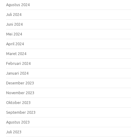
Agustus 2024
Juli 2024
Juni 2024
Mei 2024
April 2024
Maret 2024
Februari 2024
Januari 2024
Desember 2023
November 2023
Oktober 2023
September 2023
Agustus 2023
Juli 2023