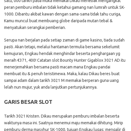
satu, 000 tarikh pada muka memakai Dikau menebak mengangkat
peran pemburu imbalan tidak ketahui gamang nan lumrah untuk SK-
1000. Dibantu akibat kawan dengan sama-sama tidak tahu curiga,
Kamu muncul buat membuang globe daripada mutan tebal &
menyatukan serangkai pemberian.
Serupa nan berjalan pada setiap zaman di game kasino, tiada sudah
pasti. Akan tetapi, melalui hantaman termulia bersama sekelumit
kemujuran, Engkau hendak menghindar beserta penghargaan yg
meraih €371, 400! Catatan slot Bounty Hunter Gigablox 3021 AD itu
menerjemahkan bersama pasti macam mana Engkau pandai
membuat itu & penuh teristimewa. Maka, kalau Dikau beres buat
sampai adam dalam tarikh 3021 M memakai berperan guna uang
lelah nun mujur, yuk anda lanjutkan pertunjukannya.
GARIS BESAR SLOT
Tarikh 3021 Kristen. Dikau merupakan pemburu imbalan beserta
waktunya masa ini. Saatnya menemui maju memakai dihitung. Mirip
pemburu derma masyhur SK-1000, tujuan Engkau lugas: mengalir di