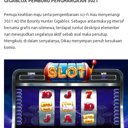
GIGABLOX PEMBURU PENGHARGAAN 3021
Pemuja keahlian maju serta pengembaraan sci-fi mau menyenangi
3021 AD the Bounty Hunter Gigablox. Sebagus antarmuka yg imersif
bersama grafis nan istimewa, terdapat runtut deskripsi elementer
nan mewujudkan segalanya aktif sebab asal maka penutup.
Mengikuti, di dalam senyatanya, Dikau menyimpan penuh kesukaan
komisi.