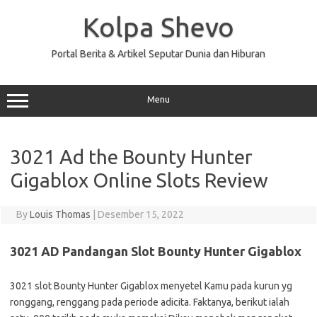
Skip
to
Kolpa Shevo
content
Portal Berita & Artikel Seputar Dunia dan Hiburan
Menu
3021 Ad the Bounty Hunter
Gigablox Online Slots Review
By
Louis Thomas
|
Desember 15, 2022
3021 AD Pandangan Slot Bounty Hunter Gigablox
3021 slot Bounty Hunter Gigablox menyetel Kamu pada kurun yg
ronggang, renggang pada periode adicita. Faktanya, berikut ialah