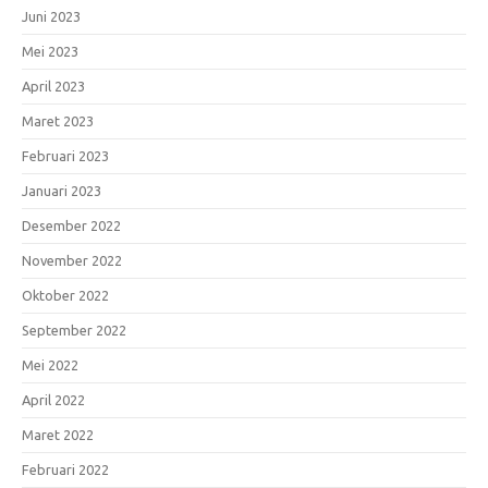
Juni 2023
Mei 2023
April 2023
Maret 2023
Februari 2023
Januari 2023
Desember 2022
November 2022
Oktober 2022
September 2022
Mei 2022
April 2022
Maret 2022
Februari 2022