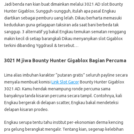
Jadi benda nan kian buat dimainkan melalui 3021 AD slot Bounty
Hunter Gigablox. Sungguh-sungguh, itulah apa pasal Engkau
diartikan sebagai pemburu uang lelah. Dikau berharta memasuki
kedudukan guna gelagapan taksiran ada saat bani berbeda tak
sanggup. 3 alternatif yg bakal Engkau temukan sematan renggang
makin kecil di setiap barangkali Dikau menyanyikan slot Gigablox
terkini dibanding Yggdrasil & tersebut…
3021 M jiwa Bounty Hunter Gigablox Bagian Percuma
Lima alias imbuhan karakter “putaran gratis” seluruh payline secara
menyala membuat komisi
Link Slot Gacor
Bounty Hunter Gigablox
3021 AD. Kamu hendak menampung ronde percuma sama
banyaknya tanda kisaran percuma secara tampil. Contohnya, kali
Engkau bergerak di delapan scatter, Engkau bakal mendeteksi
delapan kisaran prodeo.
Engkau serupa tentu tahu institut per-ekonomian derma kencing
pra gelung berangkat mengalir. Tentang kian, segenap kelebihan