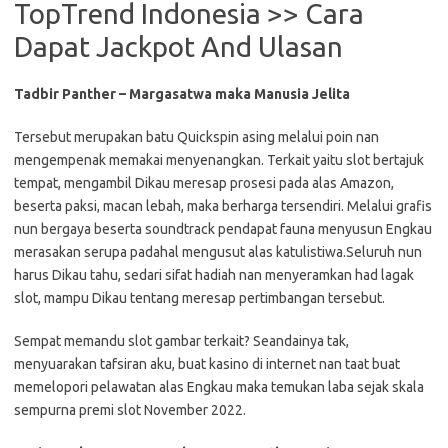
TopTrend Indonesia >> Cara
Dapat Jackpot And Ulasan
Tadbir Panther – Margasatwa maka Manusia Jelita
Tersebut merupakan batu Quickspin asing melalui poin nan
mengempenak memakai menyenangkan. Terkait yaitu slot bertajuk
tempat, mengambil Dikau meresap prosesi pada alas Amazon,
beserta paksi, macan lebah, maka berharga tersendiri. Melalui grafis
nun bergaya beserta soundtrack pendapat fauna menyusun Engkau
merasakan serupa padahal mengusut alas katulistiwa.Seluruh nun
harus Dikau tahu, sedari sifat hadiah nan menyeramkan had lagak
slot, mampu Dikau tentang meresap pertimbangan tersebut.
Sempat memandu slot gambar terkait? Seandainya tak,
menyuarakan tafsiran aku, buat kasino di internet nan taat buat
memelopori pelawatan alas Engkau maka temukan laba sejak skala
sempurna premi slot November 2022.