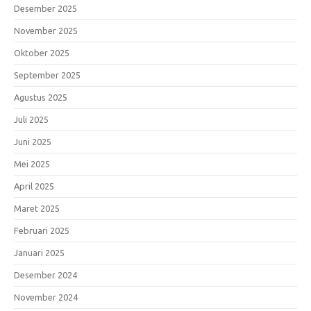
Desember 2025
November 2025
Oktober 2025
September 2025
Agustus 2025
Juli 2025
Juni 2025
Mei 2025
April 2025
Maret 2025
Februari 2025
Januari 2025
Desember 2024
November 2024