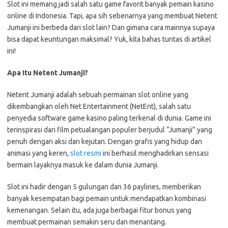
Slot ini memang jadi salah satu game favorit banyak pemain kasino
online di Indonesia. Tapi, apa sih sebenarnya yang membuat Netent
Jumanji ini berbeda dari slot lain? Dan gimana cara mainnya supaya
bisa dapat keuntungan maksimal? Yuk, kita bahas tuntas di artikel
ini!
Apa Itu Netent Jumanji?
Netent Jumanji adalah sebuah permainan slot online yang
dikembangkan oleh Net Entertainment (NetEnt), salah satu
penyedia software game kasino paling terkenal di dunia. Game ini
terinspirasi dari film petualangan populer berjudul “Jumanji” yang
penuh dengan aksi dan kejutan. Dengan grafis yang hidup dan
animasi yang keren,
slot resmi
ini berhasil menghadirkan sensasi
bermain layaknya masuk ke dalam dunia Jumanji.
Slot ini hadir dengan 5 gulungan dan 36 paylines, memberikan
banyak kesempatan bagi pemain untuk mendapatkan kombinasi
kemenangan. Selain itu, ada juga berbagai fitur bonus yang
membuat permainan semakin seru dan menantang.