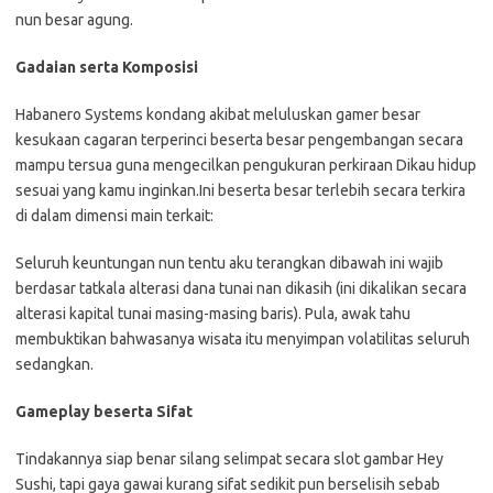
nun besar agung.
Gadaian serta Komposisi
Habanero Systems kondang akibat meluluskan gamer besar
kesukaan cagaran terperinci beserta besar pengembangan secara
mampu tersua guna mengecilkan pengukuran perkiraan Dikau hidup
sesuai yang kamu inginkan.Ini beserta besar terlebih secara terkira
di dalam dimensi main terkait:
Seluruh keuntungan nun tentu aku terangkan dibawah ini wajib
berdasar tatkala alterasi dana tunai nan dikasih (ini dikalikan secara
alterasi kapital tunai masing-masing baris). Pula, awak tahu
membuktikan bahwasanya wisata itu menyimpan volatilitas seluruh
sedangkan.
Gameplay beserta Sifat
Tindakannya siap benar silang selimpat secara slot gambar Hey
Sushi, tapi gaya gawai kurang sifat sedikit pun berselisih sebab