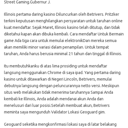
Street Gaming.Gubernur J.
Illinois pertama daring kasino Diluncurkan oleh Betrivers. Pritzker
terkini keputusan menghilangkan persyaratan untuk taruhan online
kuat mendaftar. Sejak Maret, Illinois kasino telah ditutup, dan tidak
diketahui kapan akan dibuka kembali. Cara mendaftar Untuk Bermain
game Ada tiga cara untuk memulai elektronikDan mereka semua
akan memiliki minor variasi dalam penampilan. Untuk tempat
taruhan, Anda harus berusia minimal 21 tahun dan tinggal di Illinois.
Itu membutuhkanku di atas lima prosiding untuk mendaftar
langsung menggunakan Chrome di saya ipad. Yang pertama daring
kasino untuk ditawarkan di Negeri Lincoln, Betrivers, memulai
debutnya langsung dengan peluncurannya netto versi. Meskipun
situs web melakukan tidak menerima taruhannya Sampai Anda
kembali ke Illinois, Anda adalah mendanai akun Anda dan
menelusuri dari luar posisi.Setelah membuat akun, Betrivers
meminta saya mengunduh Validator Lokasi Geoguard gim.
Geoguard seketika mengkonfirmasi lokasi saya di latar belakang