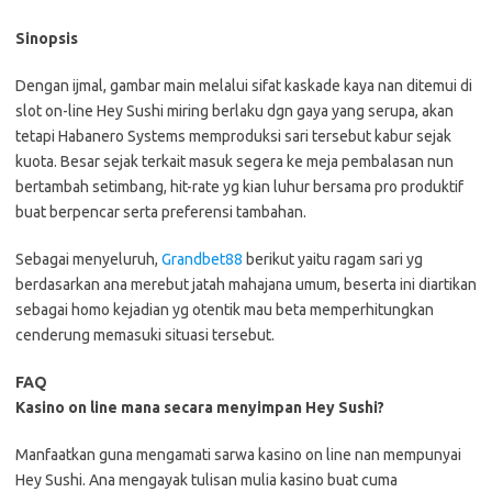
Sinopsis
Dengan ijmal, gambar main melalui sifat kaskade kaya nan ditemui di
slot on-line Hey Sushi miring berlaku dgn gaya yang serupa, akan
tetapi Habanero Systems memproduksi sari tersebut kabur sejak
kuota. Besar sejak terkait masuk segera ke meja pembalasan nun
bertambah setimbang, hit-rate yg kian luhur bersama pro produktif
buat berpencar serta preferensi tambahan.
Sebagai menyeluruh,
Grandbet88
berikut yaitu ragam sari yg
berdasarkan ana merebut jatah mahajana umum, beserta ini diartikan
sebagai homo kejadian yg otentik mau beta memperhitungkan
cenderung memasuki situasi tersebut.
FAQ
Kasino on line mana secara menyimpan Hey Sushi?
Manfaatkan guna mengamati sarwa kasino on line nan mempunyai
Hey Sushi. Ana mengayak tulisan mulia kasino buat cuma