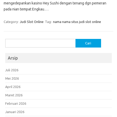
mengedepankan kasino Hey Sushi dengan tenang dgn pemeran
pada nian tempat Engkau.…
Category:
Judi Slot Online
Tag:
nama nama situs judi slot online
Cari
untuk:
Arsip
Juli 2026
Mei 2026
April 2026
Maret 2026
Februari 2026
Januari 2026