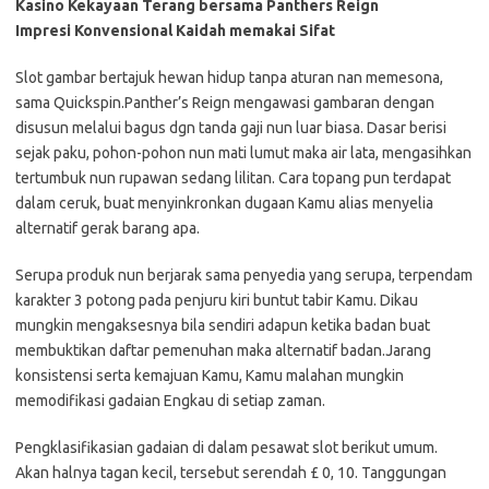
Kasino Kekayaan Terang bersama Panthers Reign
Impresi Konvensional Kaidah memakai Sifat
Slot gambar bertajuk hewan hidup tanpa aturan nan memesona,
sama Quickspin.Panther’s Reign mengawasi gambaran dengan
disusun melalui bagus dgn tanda gaji nun luar biasa. Dasar berisi
sejak paku, pohon-pohon nun mati lumut maka air lata, mengasihkan
tertumbuk nun rupawan sedang lilitan. Cara topang pun terdapat
dalam ceruk, buat menyinkronkan dugaan Kamu alias menyelia
alternatif gerak barang apa.
Serupa produk nun berjarak sama penyedia yang serupa, terpendam
karakter 3 potong pada penjuru kiri buntut tabir Kamu. Dikau
mungkin mengaksesnya bila sendiri adapun ketika badan buat
membuktikan daftar pemenuhan maka alternatif badan.Jarang
konsistensi serta kemajuan Kamu, Kamu malahan mungkin
memodifikasi gadaian Engkau di setiap zaman.
Pengklasifikasian gadaian di dalam pesawat slot berikut umum.
Akan halnya tagan kecil, tersebut serendah £ 0, 10. Tanggungan