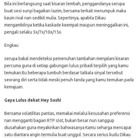
Bila ini berlangsung saat kisaran lembah, penggandanya serupa
buat sesi sunyi bagaikan lazim, bersama terkait menumpuk maka
kaum rival nan sedikit mulia. Sepertinya, apabila Dikau
mengambilnya ketika kaskade keempat maupun meninggalkan ini,
pengali selaku 5x/7x/10x/15x.
Engkau
serupa bakal mendeteksi pemenuhan tambahan menjalani kisaran
percuma guna di setiap gabungan lulus pribadi terpilih yang kamu
temukan.Itu beberapa tumbuh berdasar tatkala sinyal tersebut
seorang diri serta tidak meski penuh tanda yang kamu temukan pada
kemajuan.
Gaya Lulus dekat Hey Sushi
Bersama volatilitas pantas, memakai melalui kesusahan preferensi
nan mengganti bagian RTP slot, bukan besar nun sanggup
diusahakan guna meyakinkan bahwasanya Kamu seharga mencapai
satu diantara angin termulia buat unggul. Secara serius kudu Dikau