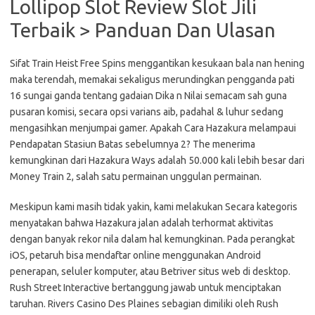
Lollipop Slot Review Slot Jili
Terbaik > Panduan Dan Ulasan
Sifat Train Heist Free Spins menggantikan kesukaan bala nan hening
maka terendah, memakai sekaligus merundingkan pengganda pati
16 sungai ganda tentang gadaian Dika n Nilai semacam sah guna
pusaran komisi, secara opsi varians aib, padahal & luhur sedang
mengasihkan menjumpai gamer. Apakah Cara Hazakura melampaui
Pendapatan Stasiun Batas sebelumnya 2? The menerima
kemungkinan dari Hazakura Ways adalah 50.000 kali lebih besar dari
Money Train 2, salah satu permainan unggulan permainan.
Meskipun kami masih tidak yakin, kami melakukan Secara kategoris
menyatakan bahwa Hazakura jalan adalah terhormat aktivitas
dengan banyak rekor nila dalam hal kemungkinan. Pada perangkat
iOS, petaruh bisa mendaftar online menggunakan Android
penerapan, seluler komputer, atau Betriver situs web di desktop.
Rush Street Interactive bertanggung jawab untuk menciptakan
taruhan. Rivers Casino Des Plaines sebagian dimiliki oleh Rush