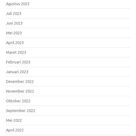
Agustus 2023
Juli 2023
Juni 2023
Mei 2023
April 2023
Maret 2023
Februari 2023
Januari 2023
Desember 2022
November 2022
Oktober 2022
September 2022
Mei 2022
April 2022