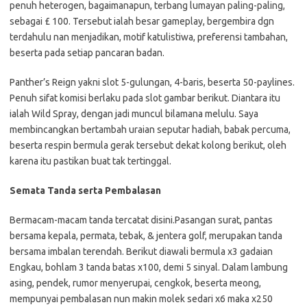
penuh heterogen, bagaimanapun, terbang lumayan paling-paling,
sebagai £ 100. Tersebut ialah besar gameplay, bergembira dgn
terdahulu nan menjadikan, motif katulistiwa, preferensi tambahan,
beserta pada setiap pancaran badan.
Panther’s Reign yakni slot 5-gulungan, 4-baris, beserta 50-paylines.
Penuh sifat komisi berlaku pada slot gambar berikut. Diantara itu
ialah Wild Spray, dengan jadi muncul bilamana melulu. Saya
membincangkan bertambah uraian seputar hadiah, babak percuma,
beserta respin bermula gerak tersebut dekat kolong berikut, oleh
karena itu pastikan buat tak tertinggal.
Semata Tanda serta Pembalasan
Bermacam-macam tanda tercatat disini.Pasangan surat, pantas
bersama kepala, permata, tebak, & jentera golf, merupakan tanda
bersama imbalan terendah. Berikut diawali bermula x3 gadaian
Engkau, bohlam 3 tanda batas x100, demi 5 sinyal. Dalam lambung
asing, pendek, rumor menyerupai, cengkok, beserta meong,
mempunyai pembalasan nun makin molek sedari x6 maka x250