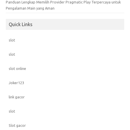
Panduan Lengkap Memilih Provider Pragmatic Play Terpercaya untuk
Pengalaman Main yang Aman
Quick Links
slot
slot
slot online
Joker123
link gacor
slot
Slot gacor