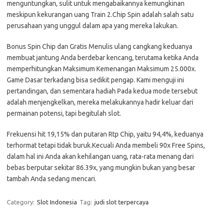
menguntungkan, sulit untuk mengabaikannya kemungkinan
meskipun kekurangan uang Train 2.Chip Spin adalah salah satu
perusahaan yang unggul dalam apa yang mereka lakukan.
Bonus Spin Chip dan Gratis Menulis ulang cangkang keduanya
membuat jantung Anda berdebar kencang, terutama ketika Anda
memperhitungkan Maksimum Kemenangan Maksimum 25.000x.
Game Dasar terkadang bisa sedikit pengap. Kami menguji ini
pertandingan, dan sementara hadiah Pada kedua mode tersebut
adalah menjengkelkan, mereka melakukannya hadir keluar dari
permainan potensi, tapi begitulah slot.
Frekuensi hit 19,15% dan putaran Rtp Chip, yaitu 94,4%, keduanya
terhormat tetapi tidak buruk.Kecuali Anda membeli 90x Free Spins,
dalam hal ini Anda akan kehilangan uang, rata-rata menang dari
bebas berputar sekitar 86.39x, yang mungkin bukan yang besar
tambah Anda sedang mencari.
Category:
Slot Indonesia
Tag:
judi slot terpercaya