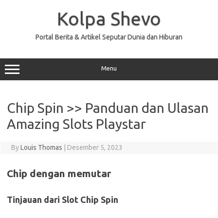
Skip
to
Kolpa Shevo
content
Portal Berita & Artikel Seputar Dunia dan Hiburan
Menu
Chip Spin >> Panduan dan Ulasan
Amazing Slots Playstar
By
Louis Thomas
|
Desember 5, 2023
Chip dengan memutar
Tinjauan dari Slot Chip Spin