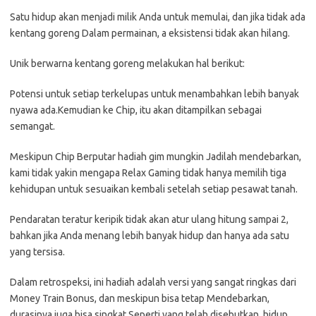
Satu hidup akan menjadi milik Anda untuk memulai, dan jika tidak ada
kentang goreng Dalam permainan, a eksistensi tidak akan hilang.
Unik berwarna kentang goreng melakukan hal berikut:
Potensi untuk setiap terkelupas untuk menambahkan lebih banyak
nyawa ada.Kemudian ke Chip, itu akan ditampilkan sebagai
semangat.
Meskipun Chip Berputar hadiah gim mungkin Jadilah mendebarkan,
kami tidak yakin mengapa Relax Gaming tidak hanya memilih tiga
kehidupan untuk sesuaikan kembali setelah setiap pesawat tanah.
Pendaratan teratur keripik tidak akan atur ulang hitung sampai 2,
bahkan jika Anda menang lebih banyak hidup dan hanya ada satu
yang tersisa.
Dalam retrospeksi, ini hadiah adalah versi yang sangat ringkas dari
Money Train Bonus, dan meskipun bisa tetap Mendebarkan,
durasinya juga bisa singkat.Seperti yang telah disebutkan, hidup