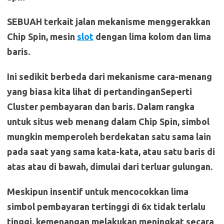
SEBUAH terkait jalan mekanisme menggerakkan
Chip Spin, mesin
slot
dengan lima kolom dan lima
baris.
Ini sedikit berbeda dari mekanisme cara-menang
yang biasa kita lihat di pertandinganSeperti
Cluster pembayaran dan baris. Dalam rangka
untuk situs web menang dalam Chip Spin, simbol
mungkin memperoleh berdekatan satu sama lain
pada saat yang sama kata-kata, atau satu baris di
atas atau di bawah, dimulai dari terluar gulungan.
Meskipun insentif untuk mencocokkan lima
simbol pembayaran tertinggi di 6x tidak terlalu
tinggi, kemenangan melakukan meningkat secara