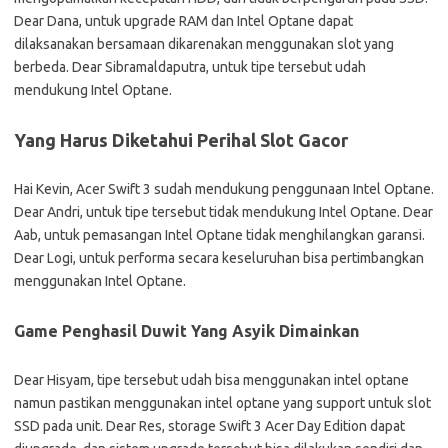
Dear Dana, untuk upgrade RAM dan Intel Optane dapat
dilaksanakan bersamaan dikarenakan menggunakan slot yang
berbeda. Dear Sibramaldaputra, untuk tipe tersebut udah
mendukung Intel Optane.
Yang Harus Diketahui Perihal Slot Gacor
Hai Kevin, Acer Swift 3 sudah mendukung penggunaan Intel Optane.
Dear Andri, untuk tipe tersebut tidak mendukung Intel Optane. Dear
Aab, untuk pemasangan Intel Optane tidak menghilangkan garansi.
Dear Logi, untuk performa secara keseluruhan bisa pertimbangkan
menggunakan Intel Optane.
Game Penghasil Duwit Yang Asyik Dimainkan
Dear Hisyam, tipe tersebut udah bisa menggunakan intel optane
namun pastikan menggunakan intel optane yang support untuk slot
SSD pada unit. Dear Res, storage Swift 3 Acer Day Edition dapat