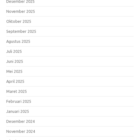
Desember 2025
November 2025
Oktober 2025
September 2025
Agustus 2025
Juli 2025
Juni 2025
Mei 2025
April 2025
Maret 2025
Februari 2025
Januari 2025
Desember 2024
November 2024