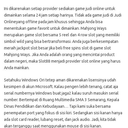
Ini dikarenakan setiap provider sediakan game judi online untuk
dimainkan selama 24 jam setiap harinya. Tidak ada game judi di Judi
Onlineyang offline pada jam khusus sehingga Anda bisa
menentukan game favorit untuk dimainkan. Mahjong Ways
merupakan game slot bersama 5 reel dan 4 row slot yang memiliki
simbol wild yang bisa bertransformasi. Anda juga berkesempatan
meraih jackpot slot besar jika beli free spins slot di game slot
Mahjong Ways. Jika Anda adalah orang yang mencintai product
dalam negeri, maka Slot88 menjadi provider slot online yang harus
Anda mainkan.
Setahuku Windows Ori tetep aman dikarenakan lisensinya udah
kesimpen di akun Microsoft. Kalau pengen lebih tenang, catat aja
serial numbernya Windows buat jaga2 kalau suruh masukin serial
number. Bertempat di Ruang Multimedia SMA 3 Semarang, Kepala
Dinas Pendidikan dan Kebudayaan… Tapi kami suka bersama
penempatan port yang fokus di sisi kiri. Sedangkan sisi kanan hanya
ada slot card reader, lubang reset, dan jack audio. Jadi, kita tidak
akan terganggu saat menggunakan mouse di sisi kanan.