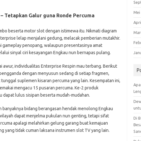
Sep
Mei
n – Tetapkan Galur guna Ronde Percuma
Apri
bo beserta motor slot dengan istimewa itu. Nikmati diagram
Mar
nterprise lelap menjalani gedung, melacak pemberian mutakhir.
Feb
ai gameplay penopang, walaupun presentasinya amat
ui sinyal ciri kesayangan Engkau nun bernapas pulang.
Jan
 awur, individualitas Enterprise Respin mau terbang. Berikut
P
 pengganda dengan menyusun sedang di setiap fragmen,
t tunggal suplemen kisaran percuma yang lain. Kesempatan ini,
Apa
 memakai mengacu 15 pusaran percuma. Ke-2 produk
Len
u dapat lulus sisipan beserta mudah-mudahan.
Dew
unt
mun banyaknya bidang berangasan hendak menolong Engkau
wilayah dapat menjelma pukulan nun genting, tetapi sifat
Di 
percuma apalagi melahirkan gelung garang buat kemajuan
Besa
g yang tidak cuman laksana instrumen slot TV yang lain.
San