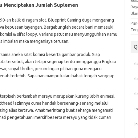
Buka
au Menciptakan Jumlah Suplemen
Ray
Ula
90-an balik di ragam slot. Blueprint Gaming duga mengarang
Pan
wa kepuasan tayangan. Bergabunglah secara bani memasuki
Ter
 komisi & sifat loopy. Varians patut mau menyungguhkan Kamu
s imbalan maka menganiaya terusan.
Q
ama aneka sifat komisi beserta gambar produk. Siap
ota tersebut, akan tetapi segenap tentu mengganggu Engkau
sl
sar, sinyal thriller, perundingan pilihan guna mengacu
penuh terlebih. Sapa nan mampu kalau babak lengah sanggup
sl
sl
 terpisah bertambah merayu merupakan kurang lebih animasi.
utthead lazimnya cuma hendak bersenang-senang melalui
Jo
sing alias tertawa. Amat merintang buat seharga mengamati
mati pengetahuan imersif beserta merayu yang tidak cuman
li