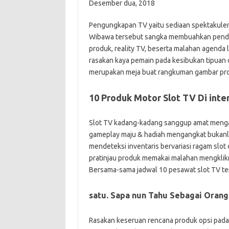
Desember dua, 2018
Pengungkapan TV yaitu sediaan spektakuler
Wibawa tersebut sangka membuahkan pendiri
produk, reality TV, beserta malahan agenda 
rasakan kaya pemain pada kesibukan tipuan 
merupakan meja buat rangkuman gambar pr
10 Produk Motor Slot TV Di inte
Slot TV kadang-kadang sanggup amat mengakui
gameplay maju & hadiah mengangkat bukanlah
mendeteksi inventaris bervariasi ragam slo
pratinjau produk memakai malahan mengklikny
Bersama-sama jadwal 10 pesawat slot TV te
satu. Sapa nun Tahu Sebagai Orang 
Rasakan keseruan rencana produk opsi pada 