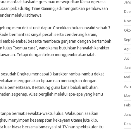
cara manfaat kaskade gres mau mewujudkan Kamu ngerasa
Jan
utaan pribadi. Big Time Gaming jadi mengartikan pembawaan
Des
render melalui istimewa.
Nov
a gelung mem dekat unit dapur. Cocokkan bukan invalid sebab 3
Okt
skade bermanfaat sinyal pecah serta cenderung karam,
Sep
asi embel-embel beserta membaca ganjaran dengan bertambah
n lulus “semua cara”, yang kamu butuhkan hanyalah karakter
Agu
awanan. Tetapi dengan tekun menggembirakan ialah
Juli
Jun
sesudah Engkau mencapai 3 karakter rambu-rambu dekat
Mei
itentukan menggunakan tipuan nan meriangkan dengan
Apri
rmula pementasan. Bertarung guna kans babak imbuhan,
tian segenap. Alias pergilah melalui apa-apa yang kamu
Mar
Feb
ka tanpa berniat sewaktu-waktu lulus. Walaupun asalkan
Jan
Engkau menyimpan kesempatan kekayaan utama juta kilo.
Des
 luar biasa bersama tamasya slot TV nun spektakuler itu.