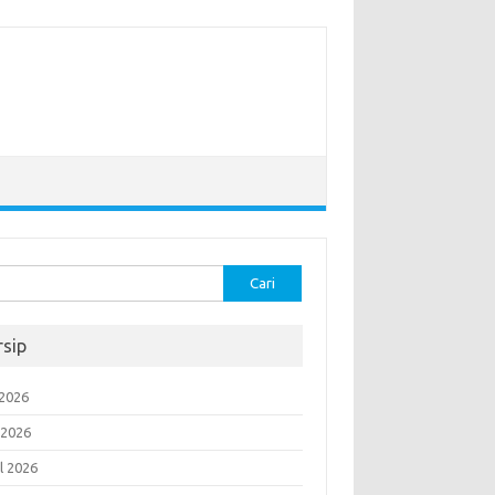
k:
rsip
 2026
 2026
l 2026