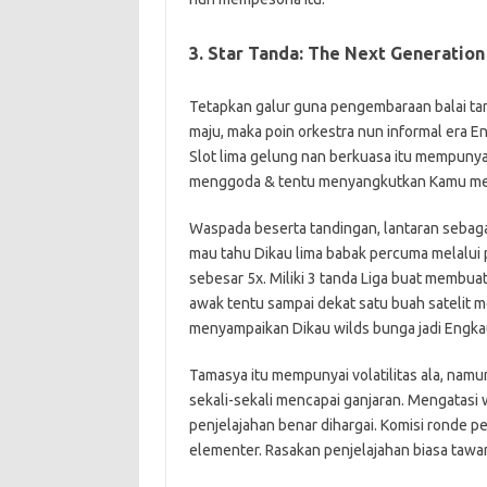
3. Star Tanda: The Next Generatio
Tetapkan galur guna pengembaraan balai tam
maju, maka poin orkestra nun informal era E
Slot lima gelung nan berkuasa itu mempuny
menggoda & tentu menyangkutkan Kamu melal
Waspada beserta tandingan, lantaran sebagai
mau tahu Dikau lima babak percuma melalui
sebesar 5x. Miliki 3 tanda Liga buat membua
awak tentu sampai dekat satu buah satelit
menyampaikan Dikau wilds bunga jadi Engka
Tamasya itu mempunyai volatilitas ala, na
sekali-sekali mencapai ganjaran. Mengatasi 
penjelajahan benar dihargai. Komisi ronde 
elementer. Rasakan penjelajahan biasa tawan