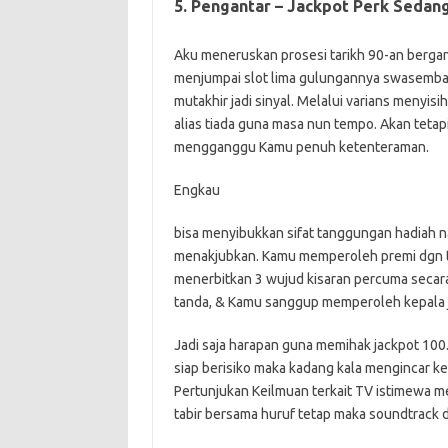
5. Pengantar – Jackpot Perk Sedan
Aku meneruskan prosesi tarikh 90-an bergan
menjumpai slot lima gulungannya swasemba
mutakhir jadi sinyal. Melalui varians menyis
alias tiada guna masa nun tempo. Akan teta
mengganggu Kamu penuh ketenteraman.
Engkau
bisa menyibukkan sifat tanggungan hadiah
menakjubkan. Kamu memperoleh premi dgn t
menerbitkan 3 wujud kisaran percuma secara
tanda, & Kamu sanggup memperoleh kepala ja
Jadi saja harapan guna memihak jackpot 100.
siap berisiko maka kadang kala mengincar ket
Pertunjukan Keilmuan terkait TV istimewa me
tabir bersama huruf tetap maka soundtrack 