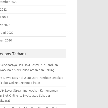
tember 2022
 2022
l 2022
et 2022
ruari 2022
uari 2020
os-pos Terbaru
 Sebenarnya Link Hoki Resmi Itu? Panduan
gkap Main Slot Online Aman dan Untung
a-Dewa Mesir di Ujung Jari: Panduan Lengkap
uk Slot Online Bertema Firaun
Balik Layar Streaming: Apakah Kemenangan
r Slot Online Itu Nyata atau Sekadar
diwara?