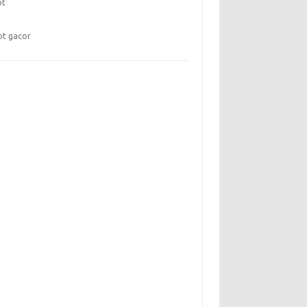
ot
ot gacor