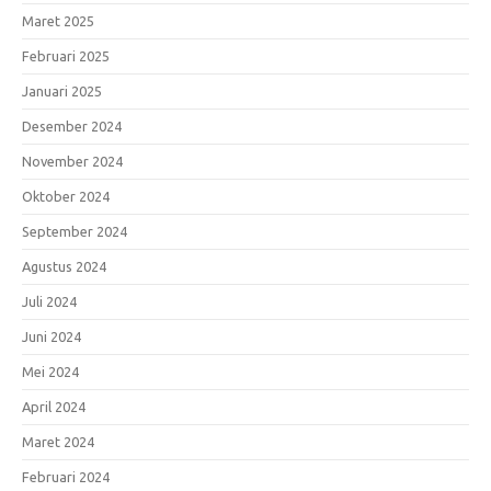
Maret 2025
Februari 2025
Januari 2025
Desember 2024
November 2024
Oktober 2024
September 2024
Agustus 2024
Juli 2024
Juni 2024
Mei 2024
April 2024
Maret 2024
Februari 2024