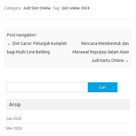
Category:
Judi Slot Online
Tag:
slot online 2024
Post navigation
←
Slot Gacor: Petunjuk Komplet
Rencana Membentuk dan
bagi Multi-Line Betting
Merawat Reputasi dalam Alam
Judi Kartu Online
→
Cari
untuk:
Arsip
Juli 2026
Mei 2026