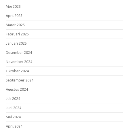
Mei 2025
April 2025
Maret 2025
Februari 2025
Januari 2025
Desember 2024
November 2024
Oktober 2024
September 2024
Agustus 2024
Juli 2024
Juni 2024
Mei 2024
April 2024