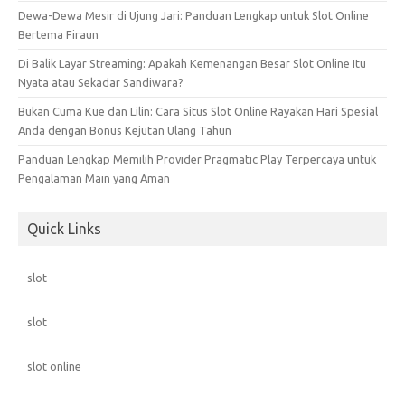
Dewa-Dewa Mesir di Ujung Jari: Panduan Lengkap untuk Slot Online
Bertema Firaun
Di Balik Layar Streaming: Apakah Kemenangan Besar Slot Online Itu
Nyata atau Sekadar Sandiwara?
Bukan Cuma Kue dan Lilin: Cara Situs Slot Online Rayakan Hari Spesial
Anda dengan Bonus Kejutan Ulang Tahun
Panduan Lengkap Memilih Provider Pragmatic Play Terpercaya untuk
Pengalaman Main yang Aman
Quick Links
slot
slot
slot online