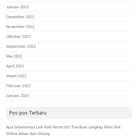
Januari 2023
Desember 2022
November 2022
Oktober 2022
September 2022
Mei 2022
April 2022
Maret 2022
Februari 2022
Januari 2020
Pos-pos Terbaru
Apa Sebenarnya Link Hoki Resmi Itu? Panduan Lengkap Main Slot
Online Aman dan Untung