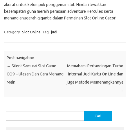
akurat untuk kelompok penggemar slot. Hindari lewatkan
kesempatan guna meraih perasaan adventure Hercules serta
menang anugerah gigantic dalam Permainan Slot Online Gacor!
Category:
Slot Online
Tag:
judi
Post navigation
←
Silent Samurai Slot Game
Memahami Pertandingan Turbo
CQ9 – Ulasan Dan Cara Menang
internal Judi Kartu On Line dan
Main
juga Metode Memenangkannya
→
Cari
untuk: