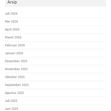
Arsip
Juli 2026
Mei 2026
April 2026
Maret 2026
Februari 2026
Januari 2026
Desember 2025
November 2025
Oktober 2025
September 2025
Agustus 2025
Juli 2025
Juni 2025