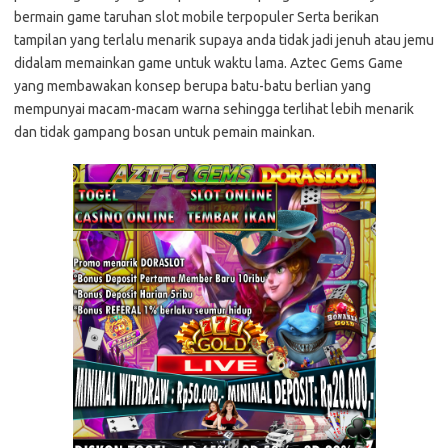
bermain game taruhan slot mobile terpopuler Serta berikan
tampilan yang terlalu menarik supaya anda tidak jadi jenuh atau jemu
didalam memainkan game untuk waktu lama. Aztec Gems Game
yang membawakan konsep berupa batu-batu berlian yang
mempunyai macam-macam warna sehingga terlihat lebih menarik
dan tidak gampang bosan untuk pemain mainkan.