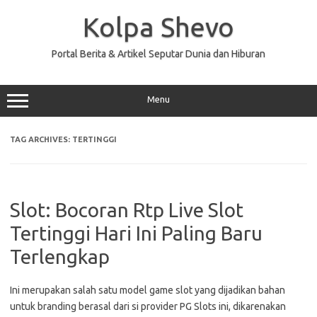
Skip
to
Kolpa Shevo
content
Portal Berita & Artikel Seputar Dunia dan Hiburan
Menu
TAG ARCHIVES:
TERTINGGI
Slot: Bocoran Rtp Live Slot
Tertinggi Hari Ini Paling Baru
Terlengkap
Ini merupakan salah satu model game slot yang dijadikan bahan
untuk branding berasal dari si provider PG Slots ini, dikarenakan