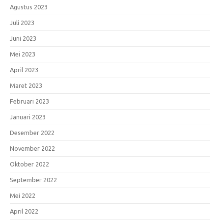
Agustus 2023
Juli 2023
Juni 2023
Mei 2023
April 2023
Maret 2023
Februari 2023
Januari 2023
Desember 2022
November 2022
Oktober 2022
September 2022
Mei 2022
April 2022