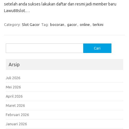
setelah anda sukses lakukan daftar dan resmi jadi member baru
Lawu88slot.…
Category:
Slot Gacor
Tag:
bocoran
,
gacor
,
online
,
terkini
Cari
untuk:
Arsip
Juli 2026
Mei 2026
April 2026
Maret 2026
Februari 2026
Januari 2026