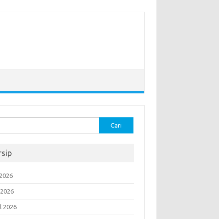
k:
rsip
 2026
 2026
l 2026