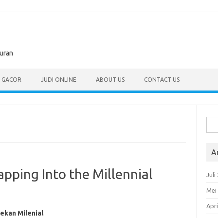
buran
T GACOR
JUDI ONLINE
ABOUT US
CONTACT US
Cari
untu
A
apping Into the Millennial
Juli
Mei
Apri
ekan Milenial