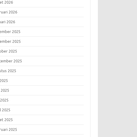
et 2026
ruari 2026
uari 2026
ember 2025
ember 2025
ober 2025
tember 2025
stus 2025
 2025
i 2025
 2025
l 2025
et 2025
ruari 2025