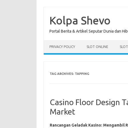
Skip
to
content
Kolpa Shevo
Portal Berita & Artikel Seputar Dunia dan Hi
PRIVACY POLICY
SLOT ONLINE
SLO
TAG ARCHIVES:
TAPPING
Casino Floor Design T
Market
Rancangan Geladak Kasino: Mengambil R