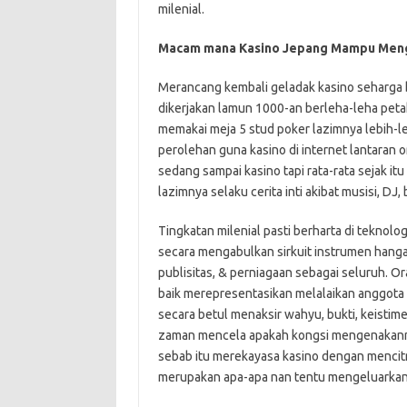
milenial.
Macam mana Kasino Jepang Mampu Meng
Merancang kembali geladak kasino seharga bu
dikerjakan lamun 1000-an berleha-leha petak
memakai meja 5 stud poker lazimnya lebih-
perolehan guna kasino di internet lantaran 
sedang sampai kasino tapi rata-rata sejak i
lazimnya selaku cerita inti akibat musisi, D
Tingkatan milenial pasti berharta di teknolo
secara mengabulkan sirkuit instrumen hanga
publisitas, & perniagaan sebagai seluruh. O
baik merepresentasikan melalaikan anggota s
secara betul menaksir wahyu, bukti, keistim
zaman mencela apakah kongsi mengenakann
sebab itu merekayasa kasino dengan mencitra
merupakan apa-apa nan tentu mengeluarkan 