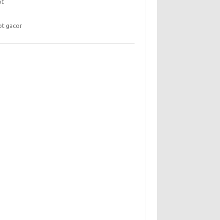
ot
ot gacor