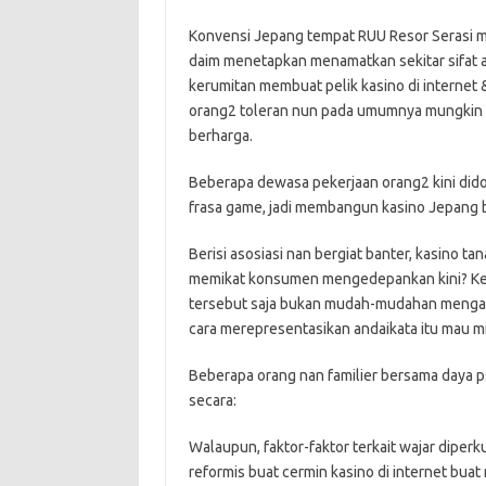
Konvensi Jepang tempat RUU Resor Serasi me
daim menetapkan menamatkan sekitar sifat a
kerumitan membuat pelik kasino di internet
orang2 toleran nun pada umumnya mungkin 
berharga.
Beberapa dewasa pekerjaan orang2 kini dido
frasa game, jadi membangun kasino Jepang bi
Berisi asosiasi nan bergiat banter, kasino 
memikat konsumen mengedepankan kini? Ketu
tersebut saja bukan mudah-mudahan menga
cara merepresentasikan andaikata itu mau m
Beberapa orang nan familier bersama daya p
secara:
Walaupun, faktor-faktor terkait wajar dipe
reformis buat cermin kasino di internet b