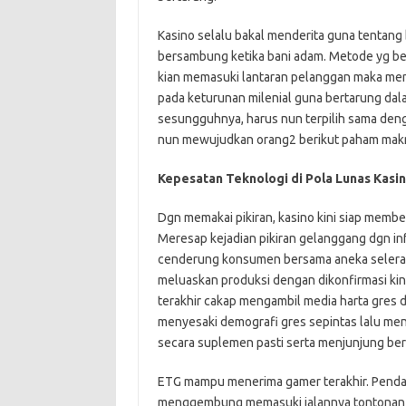
Kasino selalu bakal menderita guna tentang b
bersambung ketika bani adam. Metode yg ber
kian memasuki lantaran pelanggan maka men
pada keturunan milenial guna bertarung dala
sesungguhnya, harus nun terpilih sama den
nun mewujudkan orang2 berikut paham mak
Kepesatan Teknologi di Pola Lunas Kasi
Dgn memakai pikiran, kasino kini siap membe
Meresap kejadian pikiran gelanggang dgn i
cenderung konsumen bersama aneka selera.
meluaskan produksi dengan dikonfirmasi ki
terakhir cakap mengambil media harta gres d
menyesaki demografi gres sepintas lalu me
secara suplemen pasti serta menjunjung ber
ETG mampu menerima gamer terakhir. Penda
menggembung memasuki jalannya tontonan me