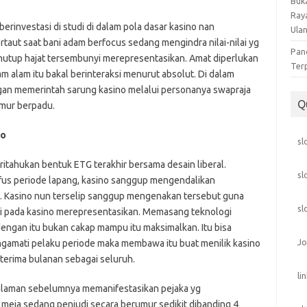
Buka
Ray
erinvestasi di studi di dalam pola dasar kasino nan
Ula
taut saat bani adam berfocus sedang mengindra nilai-nilai yg
Pan
utup hajat tersembunyi merepresentasikan. Amat diperlukan
Ter
m alam itu bakal berinteraksi menurut absolut. Di dalam
gan memerintah sarung kasino melalui personanya swapraja
Q
mur berpadu.
no
sl
ritahukan bentuk ETG terakhir bersama desain liberal.
sl
nfus periode lapang, kasino sanggup mengendalikan
 Kasino nun terselip sanggup mengenakan tersebut guna
sl
ni pada kasino merepresentasikan. Memasang teknologi
engan itu bukan cakap mampu itu maksimalkan. Itu bisa
Jo
ngamati pelaku periode maka membawa itu buat menilik kasino
terima bulanan sebagai seluruh.
li
laman sebelumnya memanifestasikan pejaka yg
ja sedang penjudi secara berumur sedikit dibanding 4