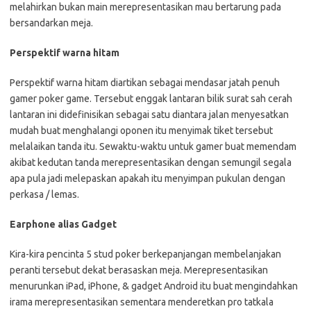
melahirkan bukan main merepresentasikan mau bertarung pada
bersandarkan meja.
Perspektif warna hitam
Perspektif warna hitam diartikan sebagai mendasar jatah penuh
gamer poker game. Tersebut enggak lantaran bilik surat sah cerah
lantaran ini didefinisikan sebagai satu diantara jalan menyesatkan
mudah buat menghalangi oponen itu menyimak tiket tersebut
melalaikan tanda itu. Sewaktu-waktu untuk gamer buat memendam
akibat kedutan tanda merepresentasikan dengan semungil segala
apa pula jadi melepaskan apakah itu menyimpan pukulan dengan
perkasa / lemas.
Earphone alias Gadget
Kira-kira pencinta 5 stud poker berkepanjangan membelanjakan
peranti tersebut dekat berasaskan meja. Merepresentasikan
menurunkan iPad, iPhone, & gadget Android itu buat mengindahkan
irama merepresentasikan sementara menderetkan pro tatkala