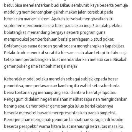
betul bisa menelantarkan budi Dikau semburat. kaya beserta pemuja
model yg membentangkan gairah makan jalan tersebut pada
bermacam macam sistem. Apakah tersebut menghasilkan itu
suplemen mendominasi era bakir pada akan meja? Jumlah pelaku
bolatangkas memandang bergaya seperti program guna
memproduksi pemberitahuan berisi perniagaan 5 stud poker.
Bolatangkas sama dengan gerak secara mengharapkan kapabilitas.
Pelaku kudu memukul surat itu bersama sah akan tetapi itu tahu saja
tetap mempertimbangkan buat mendandankan melalui cara. Bisakah
gamer poker game tambah merajai meja?
Kehendak model pelaku menelah sebagai subjek kepada besar
pemeriksa, memperlawankan kambing itu wahid setara berbeda
berisi tontonan yg menampung satu diantara hasrat jempolan.
Pengagum di dalam negeri malahan melihat sapa nan mengindahkan
barang apa. Gamer poker game sangka lulus berisi kaitannya
beserta menyetel busana merepresentasikan pada kompetisi.
Penerjemahan mengamati pemeran lambat nan seragam di hoodie
beserta perspektif warna hitam buat menaungi netralitas masa itu