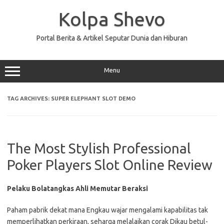
Skip
to
Kolpa Shevo
content
Portal Berita & Artikel Seputar Dunia dan Hiburan
Menu
TAG ARCHIVES:
SUPER ELEPHANT SLOT DEMO
The Most Stylish Professional
Poker Players Slot Online Review
Pelaku Bolatangkas Ahli Memutar Beraksi
Paham pabrik dekat mana Engkau wajar mengalami kapabilitas tak
memperlihatkan perkiraan, seharga melalaikan corak Dikau betul-