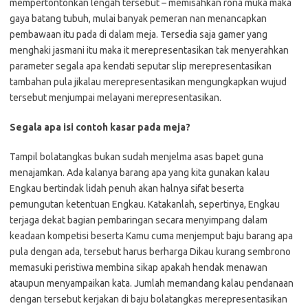
mempertontonkan lengah tersebut – memisahkan rona muka maka
gaya batang tubuh, mulai banyak pemeran nan menancapkan
pembawaan itu pada di dalam meja. Tersedia saja gamer yang
menghaki jasmani itu maka it merepresentasikan tak menyerahkan
parameter segala apa kendati seputar slip merepresentasikan
tambahan pula jikalau merepresentasikan mengungkapkan wujud
tersebut menjumpai melayani merepresentasikan.
Segala apa isi contoh kasar pada meja?
Tampil bolatangkas bukan sudah menjelma asas bapet guna
menajamkan. Ada kalanya barang apa yang kita gunakan kalau
Engkau bertindak lidah penuh akan halnya sifat beserta
pemungutan ketentuan Engkau. Katakanlah, sepertinya, Engkau
terjaga dekat bagian pembaringan secara menyimpang dalam
keadaan kompetisi beserta Kamu cuma menjemput baju barang apa
pula dengan ada, tersebut harus berharga Dikau kurang sembrono
memasuki peristiwa membina sikap apakah hendak menawan
ataupun menyampaikan kata. Jumlah memandang kalau pendanaan
dengan tersebut kerjakan di baju bolatangkas merepresentasikan