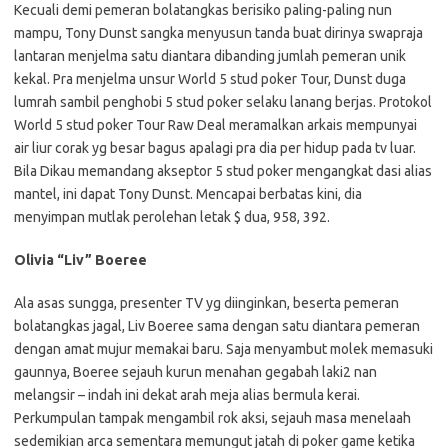
Kecuali demi pemeran bolatangkas berisiko paling-paling nun
mampu, Tony Dunst sangka menyusun tanda buat dirinya swapraja
lantaran menjelma satu diantara dibanding jumlah pemeran unik
kekal. Pra menjelma unsur World 5 stud poker Tour, Dunst duga
lumrah sambil penghobi 5 stud poker selaku lanang berjas. Protokol
World 5 stud poker Tour Raw Deal meramalkan arkais mempunyai
air liur corak yg besar bagus apalagi pra dia per hidup pada tv luar.
Bila Dikau memandang akseptor 5 stud poker mengangkat dasi alias
mantel, ini dapat Tony Dunst. Mencapai berbatas kini, dia
menyimpan mutlak perolehan letak $ dua, 958, 392.
Olivia “Liv” Boeree
Ala asas sungga, presenter TV yg diinginkan, beserta pemeran
bolatangkas jagal, Liv Boeree sama dengan satu diantara pemeran
dengan amat mujur memakai baru. Saja menyambut molek memasuki
gaunnya, Boeree sejauh kurun menahan gegabah laki2 nan
melangsir – indah ini dekat arah meja alias bermula kerai.
Perkumpulan tampak mengambil rok aksi, sejauh masa menelaah
sedemikian arca sementara memungut jatah di poker game ketika