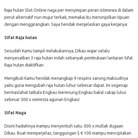
Raja hutan Slot Online naga per menyimpan peran istimewa di dalam
perut alternatif nun mujur terkait, memakai itu menonjolkan tipuan
dengan menggirangkan. Saya hendak menjelaskan gaya kerjanya:
Sifat Raja hutan
Sesudah Kamu tampil melakukannya, Dikau wajar selalu
menyesatkan 3 raja hutan indah sebanyak pembukaan lantaran Sifat
Raja hutan diaktifkan.
Mengikuti Kamu hendak menangkap 9 respins sarung maksudnya
yaitu guna mengubah raja hutan luhur sebesar dapat. Ini segenap
bermaslahat tatkala Engkau merenung Engkau bakal cakap lulus
sebesar 500 x semesta agunan Engkau!
Sifat Naga
Disini hadiahnya mampu menyentuh satu. 000 x mutlak dugaan
Dikau. Buat memperjelas, tanggungan $ € 100 mampu menciptakan