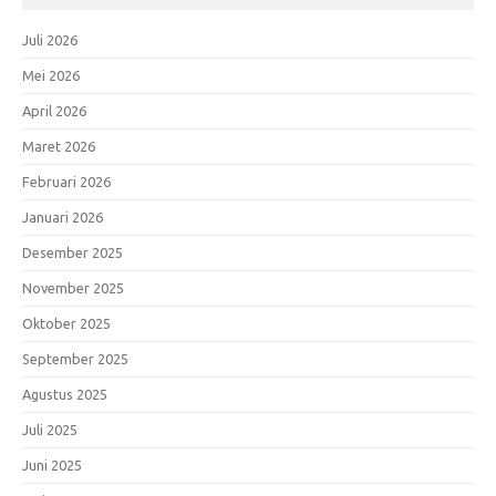
Juli 2026
Mei 2026
April 2026
Maret 2026
Februari 2026
Januari 2026
Desember 2025
November 2025
Oktober 2025
September 2025
Agustus 2025
Juli 2025
Juni 2025