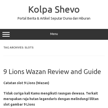
Skip
to
Kolpa Shevo
content
Portal Berita & Artikel Seputar Dunia dan Hiburan
Menu
TAG ARCHIVES:
SLOTS
9 Lions Wazan Review and Guide
Catatan slot 9 Lions (Wazan)
Tidak curiga kali Kamu mengikuti raungan dewasa. Terkait
merupakan raja hutan legendaris dengan melindungi lilitan
slot gambar 9 Lions