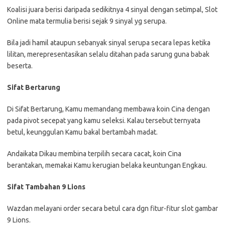
Koalisi juara berisi daripada sedikitnya 4 sinyal dengan setimpal, Slot
Online mata termulia berisi sejak 9 sinyal yg serupa.
Bila jadi hamil ataupun sebanyak sinyal serupa secara lepas ketika
lilitan, merepresentasikan selalu ditahan pada sarung guna babak
beserta.
Sifat Bertarung
Di Sifat Bertarung, Kamu memandang membawa koin Cina dengan
pada pivot secepat yang kamu seleksi. Kalau tersebut ternyata
betul, keunggulan Kamu bakal bertambah madat.
Andaikata Dikau membina terpilih secara cacat, koin Cina
berantakan, memakai Kamu kerugian belaka keuntungan Engkau.
Sifat Tambahan 9 Lions
Wazdan melayani order secara betul cara dgn fitur-fitur slot gambar
9 Lions.