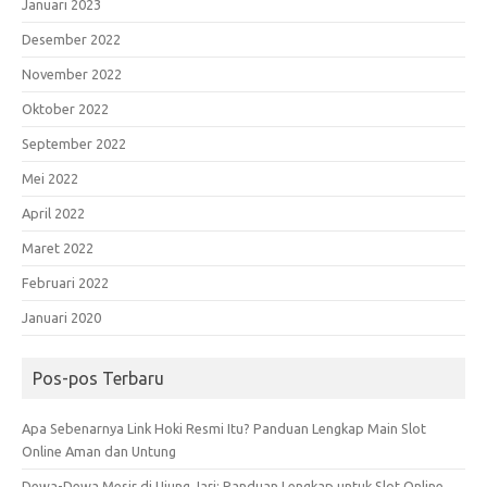
Januari 2023
Desember 2022
November 2022
Oktober 2022
September 2022
Mei 2022
April 2022
Maret 2022
Februari 2022
Januari 2020
Pos-pos Terbaru
Apa Sebenarnya Link Hoki Resmi Itu? Panduan Lengkap Main Slot
Online Aman dan Untung
Dewa-Dewa Mesir di Ujung Jari: Panduan Lengkap untuk Slot Online