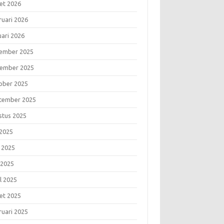
et 2026
ruari 2026
uari 2026
ember 2025
ember 2025
ober 2025
tember 2025
stus 2025
 2025
i 2025
 2025
l 2025
et 2025
ruari 2025