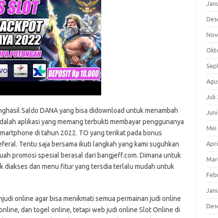
Jan
Des
Nov
Okt
Sep
Agu
Juli
 Penghasil Saldo DANA yang bisa didownload untuk menambah
Jun
i adalah aplikasi yang memang terbukti membayar penggunanya
Mei
martphone di tahun 2022. TO yang terikat pada bonus
eferal. Tentu saja bersama ikuti langkah yang kami suguhkan
Apri
h promosi spesial berasal dari bangjeff.com. Dimana untuk
Mar
k diakses dan menu fitur yang tersdia terlalu mudah untuk
Feb
Jan
judi online agar bisa menikmati semua permainan judi online
Des
 online, dan togel online, tetapi web judi online Slot Online di