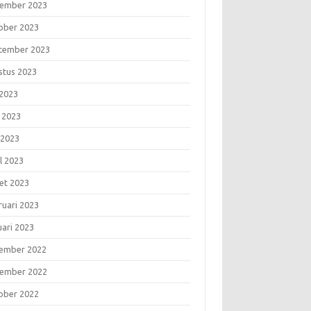
ember 2023
ober 2023
tember 2023
stus 2023
 2023
i 2023
 2023
l 2023
et 2023
ruari 2023
uari 2023
ember 2022
ember 2022
ober 2022