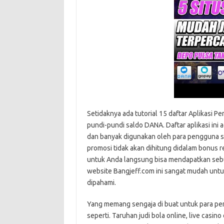
Setidaknya ada tutorial 15 daftar Aplikasi
pundi-pundi saldo DANA. Daftar aplikasi in
dan banyak digunakan oleh para pengguna s
promosi tidak akan dihitung didalam bonus r
untuk Anda langsung bisa mendapatkan sebua
website Bangjeff.com ini sangat mudah untu
dipahami.
Yang memang sengaja di buat untuk para pen
seperti. Taruhan judi bola online, live casino