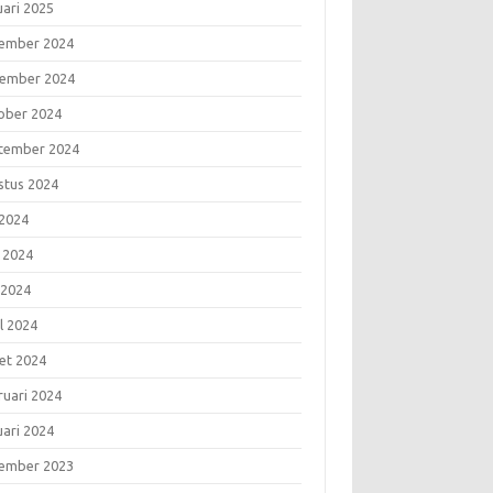
uari 2025
ember 2024
ember 2024
ober 2024
tember 2024
stus 2024
 2024
i 2024
 2024
l 2024
et 2024
ruari 2024
uari 2024
ember 2023