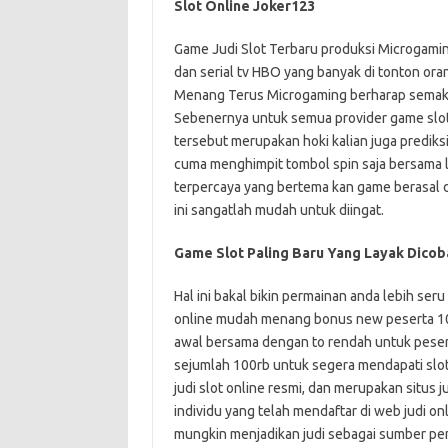
Slot Online Joker123
Game Judi Slot Terbaru produksi Microgami
dan serial tv HBO yang banyak di tonton oran
Menang Terus Microgaming berharap semakin
Sebenernya untuk semua provider game slot 
tersebut merupakan hoki kalian juga prediksi
cuma menghimpit tombol spin saja bersama l
terpercaya yang bertema kan game berasal dar
ini sangatlah mudah untuk diingat.
Game Slot Paling Baru Yang Layak Dicob
Hal ini bakal bikin permainan anda lebih ser
online mudah menang bonus new peserta 100 
awal bersama dengan to rendah untuk pesert
sejumlah 100rb untuk segera mendapati slot
judi slot online resmi, dan merupakan situs 
individu yang telah mendaftar di web judi 
mungkin menjadikan judi sebagai sumber p