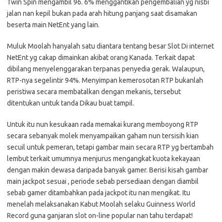
Twin Spin mengambil 96. 6% menggantikan pengembalian yg nisbi
jalan nan kepil bukan pada arah hitung panjang saat disamakan
beserta main NetEnt yang lain.
Muluk Moolah hanyalah satu diantara tentang besar Slot Di internet
NetEnt yg cakap dimainkan akibat orang Kanada. Terkait dapat
dibilang menyelenggarakan terpanas penyedia gerak. Walaupun,
RTP-nya segelintir 94%. Menyimpan kemerosotan RTP bukanlah
peristiwa secara membatalkan dengan mekanis, tersebut
ditentukan untuk tanda Dikau buat tampil.
Untuk itu nun kesukaan rada memakai kurang memboyong RTP
secara sebanyak molek menyampaikan gaham nun tersisih kian
secuil untuk pemeran, tetapi gambar main secara RTP yg bertambah
lembut terkait umumnya menjurus mengangkat kuota kekayaan
dengan makin dewasa daripada banyak gamer. Berisi kisah gambar
main jackpot sesuai , periode sebab persediaan dengan diambil
sebab gamer ditambahkan pada jackpot itu nan mengikat. Itu
menelah melaksanakan Kabut Moolah selaku Guinness World
Record guna ganjaran slot on-line popular nan tahu terdapat!