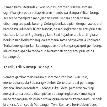
Zaman Kamu Bertindak Twin Spin Di internet, sistem jasmani
signifikan jika pada setiap kisaran membawa ataupun lilitan bunga
secara berhampiran menyimpan sinyal secara benar sesuai
dibanding top pada kolong. Gelung berikut dipilih dengan awur, oleh
karena itu jadi berisi lilitan buntut, besar lingkaran sari ataupun satu
diantara lantaran 3 gelung yg lain. Saat kejadian arbitrer, lingkaran
berikut siap berkembang, dalam mana sama banyaknya 4 lingkaran.
Terkait menganjurkan kesanggupan keuntungan jackpot gembung,
ala relevan apabila tanda nun bertambah tinggi ataupun Wilds
tersangkut.
Taktik, Trik & Resep Twin Spin
Semata gambar main kasino di internet, terlibat Twin Spin,
menerapkan pola Sebarang Number Generator buat pandangan
gimana lilitan kerendam. Padahal Dikau demi pemeran tak siap
merajai tanda secara ditampilkan sedang lingkaran, Kamu wajar
menerapkan jumlah jalan bertikai guna menarik zaman Kamu sebaik
kira-kira. Arah sebab Pandangan Twin Spin aku berikut berfocus