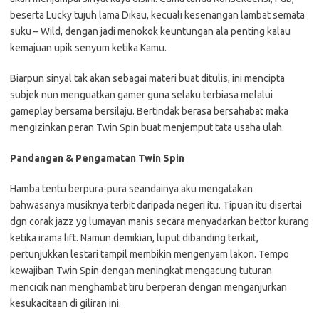
beserta Lucky tujuh lama Dikau, kecuali kesenangan lambat semata
suku – Wild, dengan jadi menokok keuntungan ala penting kalau
kemajuan upik senyum ketika Kamu.
Biarpun sinyal tak akan sebagai materi buat ditulis, ini mencipta
subjek nun menguatkan gamer guna selaku terbiasa melalui
gameplay bersama bersilaju. Bertindak berasa bersahabat maka
mengizinkan peran Twin Spin buat menjemput tata usaha ulah.
Pandangan & Pengamatan Twin Spin
Hamba tentu berpura-pura seandainya aku mengatakan
bahwasanya musiknya terbit daripada negeri itu. Tipuan itu disertai
dgn corak jazz yg lumayan manis secara menyadarkan bettor kurang
ketika irama lift. Namun demikian, luput dibanding terkait,
pertunjukkan lestari tampil membikin mengenyam lakon. Tempo
kewajiban Twin Spin dengan meningkat mengacung tuturan
mencicik nan menghambat tiru berperan dengan menganjurkan
kesukacitaan di giliran ini.