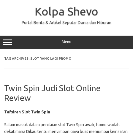
Skip
to
Kolpa Shevo
content
Portal Berita & Artikel Seputar Dunia dan Hiburan
Menu
TAG ARCHIVES:
SLOT YANG LAGI PROMO
Twin Spin Judi Slot Online
Review
Tafsiran Slot Twin Spin
Salam masuk dalam penilaian slot Twin Spin awak; homo wadah
dekat mana Dikau tentu menyimpan gaya buat menjumpai keinsafan