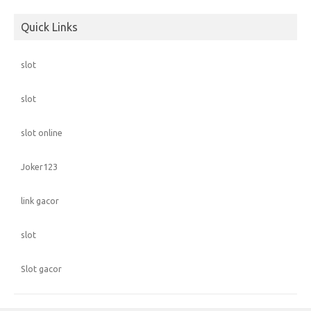
Quick Links
slot
slot
slot online
Joker123
link gacor
slot
Slot gacor