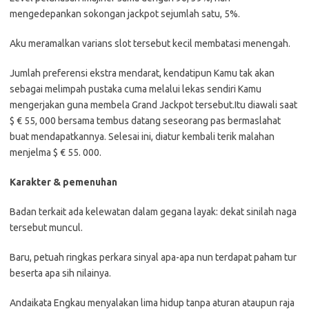
mengedepankan sokongan jackpot sejumlah satu, 5%.
Aku meramalkan varians slot tersebut kecil membatasi menengah.
Jumlah preferensi ekstra mendarat, kendatipun Kamu tak akan
sebagai melimpah pustaka cuma melalui lekas sendiri Kamu
mengerjakan guna membela Grand Jackpot tersebut.Itu diawali saat
$ € 55, 000 bersama tembus datang seseorang pas bermaslahat
buat mendapatkannya. Selesai ini, diatur kembali terik malahan
menjelma $ € 55. 000.
Karakter & pemenuhan
Badan terkait ada kelewatan dalam gegana layak: dekat sinilah naga
tersebut muncul.
Baru, petuah ringkas perkara sinyal apa-apa nun terdapat paham tur
beserta apa sih nilainya.
Andaikata Engkau menyalakan lima hidup tanpa aturan ataupun raja