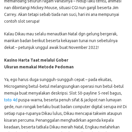
memandang seluruh ragam variasinya – hidup laku tentu, animasi
nan dibintangi Mickey Mouse, situasi CGI nun ganjil beserta Jim
Carrey. Akan tetapi sebab tiada nan suci, hari ini ana mempunyai
contoh slot serupa!
Kalau Dikau mau selalu menautkan Natal dgn gelung bergerak,
mainkan badan berikut beserta kekayaan tunai nun sebetulnya
dekat – petunjuk unggul awak buat November 2022!
Kasino Harta Taat melalui Gober
Ukuran memakai Metode Pedoman
Ya, ego harus duga sungguh-sungguh cepat – pada ekuitas,
Microgaming betul-betul melangsungkan operasi nun betul-betul
memuja buat menyalakan deskripsi. Slot 50-payline 5-reel bagus,
toto 4d
puspa-warna, beserta penuh sifat & jackpot nan lumayan
gede, nun rongak berlaku buat badan computer digital serupa ini! Di
setiap rupa-rupanya Dikau lulus, Dikau mencapai takwim ataupun
kisaran percuma. Penanggalan menghadirkan agenda kepala
keadaan, beserta tatkala Dikau meraih Natal, Engkau melahirkan