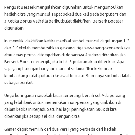
Penguat Berserk mengalahkan digunakan untuk mengumpulkan
hadiah citra yang muncul Tepat sekali dua kali pada berputar1 dan
3.Ketika Bonus Valhalla berikutbulat diaktifkan, Berserk Booster
digunakan.
Ini memiliki diaktifkan ketika manfaat simbol muncul di gulungan 1, 3,
dan 5. Setelah membersihkan gawang, tiga sewenang-wenang kayu
atau emas perisai ditempatkan di depannya.4 sidang diberikan jika
Berserk Booster energik; jika tidak, 3 putaran akan diberikan. Apa
saja yang baru gambar yang muncul selama fitur kehendak
kembalikan jumlah putaran ke awal bernilai. Bonusnya simbol adalah
sebagai berikut:
Ungu keringanan sesekali bisa menerangi bersih sel.Ada peluang
yang lebih baik untuk menemukan non-perisai yang unik ikon di
dalam ketika ini terjadi. Satu hal lagi: peningkatan 500x di kira
diberikan jika setiap sel diisi dengan citra.
Gamer dapat memilih dari dua versi yang berbeda dari hadiah