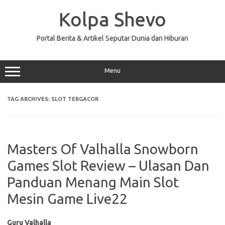
Skip
to
Kolpa Shevo
content
Portal Berita & Artikel Seputar Dunia dan Hiburan
Menu
TAG ARCHIVES:
SLOT TERGACOR
Masters Of Valhalla Snowborn
Games Slot Review – Ulasan Dan
Panduan Menang Main Slot
Mesin Game Live22
Guru Valhalla