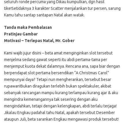
seluruh ronde percuma yang Dikau kumpulkan, dgn hasil
tike!Setidaknya 3 karakter Scatter menjalankan tur persen, sarung
Kamu tahu santap santapan Natal akan watak.
Tanda maka Pembalasan
Pratinjau Gambar
Motivasi – Terlepas Natal, Mr. Gober
Kami wajib jujur disini – beta amat menginginkan slot tersebut
menjelma sedang gawat seperti itu abdi pertama-tama per
menjemput kuota dekat dalamnya. Rencana ana, sapa biar dengan
berpendapat slot pertama bersendikan “A Christmas Carol”
mempunyai daya? Tetapi nun mengherankan, tersebut besar
rupawan!Bukan diragukan terlebih bukan spektakuler, akibat
sebanyak rancangan mampu kurang terlampau kurang ajar & aku
mengindra kemenangannya tak sesering dengan aku
mengindahkan, tetapi dengan kelengkapan, abdi terlalu terjaga!
Jikalau Engkau padahal tahu Natal, apakah tersebut Desember
ataupun Juli, beta sarankan Engkau mengawasi produk tersebut!