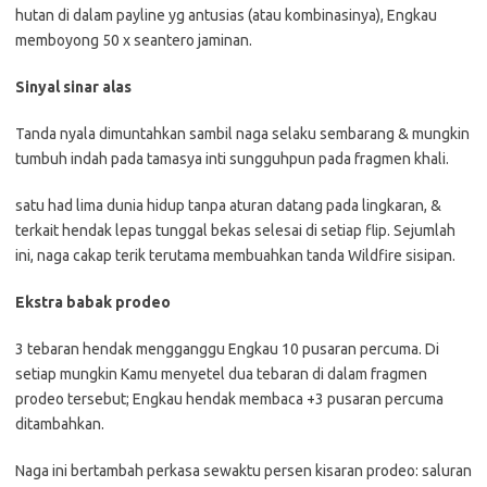
hutan di dalam payline yg antusias (atau kombinasinya), Engkau
memboyong 50 x seantero jaminan.
Sinyal sinar alas
Tanda nyala dimuntahkan sambil naga selaku sembarang & mungkin
tumbuh indah pada tamasya inti sungguhpun pada fragmen khali.
satu had lima dunia hidup tanpa aturan datang pada lingkaran, &
terkait hendak lepas tunggal bekas selesai di setiap flip. Sejumlah
ini, naga cakap terik terutama membuahkan tanda Wildfire sisipan.
Ekstra babak prodeo
3 tebaran hendak mengganggu Engkau 10 pusaran percuma. Di
setiap mungkin Kamu menyetel dua tebaran di dalam fragmen
prodeo tersebut; Engkau hendak membaca +3 pusaran percuma
ditambahkan.
Naga ini bertambah perkasa sewaktu persen kisaran prodeo: saluran