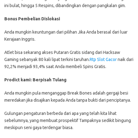
ini bulat, hingga 5 Respins, dibandingkan dengan pangkalan gim.
Bonus Pembelian Dislokasi
Anda mungkin keuntungan dari pilihan Jika Anda berasal dari luar
Kerajaan Inggris.
Atlet bisa sekarang akses Putaran Gratis sidang dari Hacksaw
Gaming sebanyak 80 kali lipat terkini taruhan.
Rtp Slot Gacor
naik dari
92,2% menjadi 93,4% saat Anda membeli Spins Gratis.
Prodict kami: Berpisah Tulang
Anda mungkin pula menganggap Break Bones adalah gergaji besi
meredakan jika disajikan kepada Anda tanpa bukti dari penciptanya.
Gulungan pengaturan berbeda dari apa yang telah kita lihat
sebelumnya, yang membuat prospektif Tampaknya sedikit bingung
meskipun seni gaya terdengar biasa.