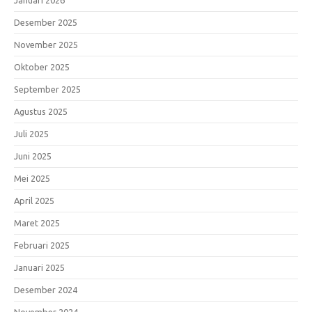
Januari 2026
Desember 2025
November 2025
Oktober 2025
September 2025
Agustus 2025
Juli 2025
Juni 2025
Mei 2025
April 2025
Maret 2025
Februari 2025
Januari 2025
Desember 2024