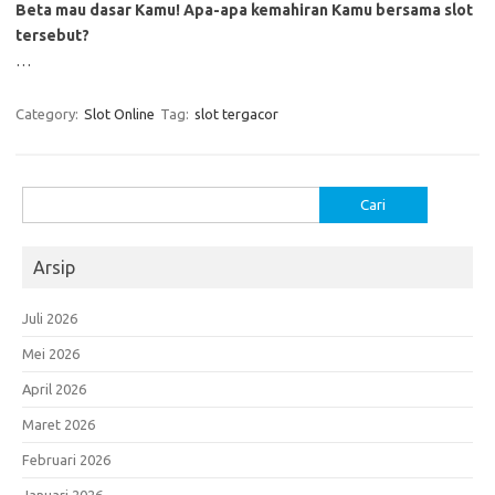
Beta mau dasar Kamu! Apa-apa kemahiran Kamu bersama slot
tersebut?
…
Category:
Slot Online
Tag:
slot tergacor
Cari
untuk:
Arsip
Juli 2026
Mei 2026
April 2026
Maret 2026
Februari 2026