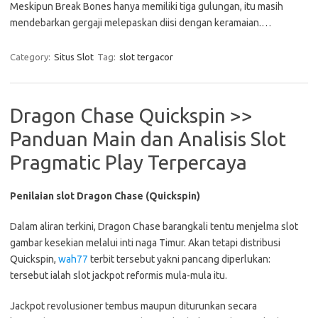
Meskipun Break Bones hanya memiliki tiga gulungan, itu masih
mendebarkan gergaji melepaskan diisi dengan keramaian.…
Category:
Situs Slot
Tag:
slot tergacor
Dragon Chase Quickspin >>
Panduan Main dan Analisis Slot
Pragmatic Play Terpercaya
Penilaian slot Dragon Chase (Quickspin)
Dalam aliran terkini, Dragon Chase barangkali tentu menjelma slot
gambar kesekian melalui inti naga Timur. Akan tetapi distribusi
Quickspin,
wah77
terbit tersebut yakni pancang diperlukan:
tersebut ialah slot jackpot reformis mula-mula itu.
Jackpot revolusioner tembus maupun diturunkan secara