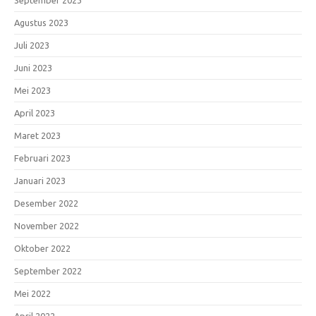
September 2023
Agustus 2023
Juli 2023
Juni 2023
Mei 2023
April 2023
Maret 2023
Februari 2023
Januari 2023
Desember 2022
November 2022
Oktober 2022
September 2022
Mei 2022