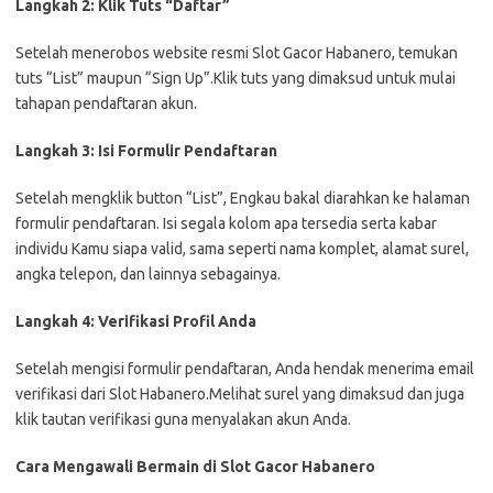
Langkah 2: Klik Tuts “Daftar”
Setelah menerobos website resmi Slot Gacor Habanero, temukan
tuts “List” maupun “Sign Up”.Klik tuts yang dimaksud untuk mulai
tahapan pendaftaran akun.
Langkah 3: Isi Formulir Pendaftaran
Setelah mengklik button “List”, Engkau bakal diarahkan ke halaman
formulir pendaftaran. Isi segala kolom apa tersedia serta kabar
individu Kamu siapa valid, sama seperti nama komplet, alamat surel,
angka telepon, dan lainnya sebagainya.
Langkah 4: Verifikasi Profil Anda
Setelah mengisi formulir pendaftaran, Anda hendak menerima email
verifikasi dari Slot Habanero.Melihat surel yang dimaksud dan juga
klik tautan verifikasi guna menyalakan akun Anda.
Cara Mengawali Bermain di Slot Gacor Habanero