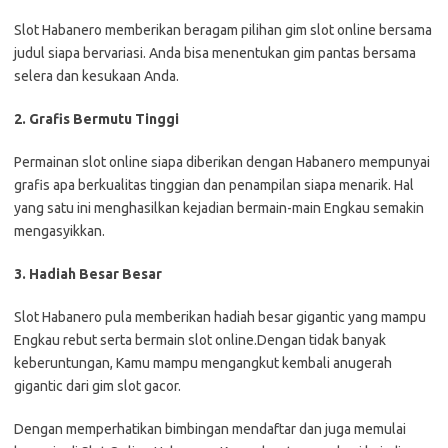
Slot Habanero memberikan beragam pilihan gim slot online bersama
judul siapa bervariasi. Anda bisa menentukan gim pantas bersama
selera dan kesukaan Anda.
2. Grafis Bermutu Tinggi
Permainan slot online siapa diberikan dengan Habanero mempunyai
grafis apa berkualitas tinggian dan penampilan siapa menarik. Hal
yang satu ini menghasilkan kejadian bermain-main Engkau semakin
mengasyikkan.
3. Hadiah Besar Besar
Slot Habanero pula memberikan hadiah besar gigantic yang mampu
Engkau rebut serta bermain slot online.Dengan tidak banyak
keberuntungan, Kamu mampu mengangkut kembali anugerah
gigantic dari gim slot gacor.
Dengan memperhatikan bimbingan mendaftar dan juga memulai