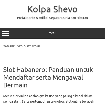
Skip
to
Kolpa Shevo
content
Portal Berita & Artikel Seputar Dunia dan Hiburan
Menu
TAG ARCHIVES:
SLOT RESMI
Slot Habanero: Panduan untuk
Mendaftar serta Mengawali
Bermain
Mesin slot online adalah gim kasino yang paling dikenal dalam
semua alam. Serta pertumbuhan teknologi, slot online berubah