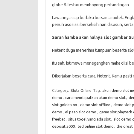
globe & lestari memboyong pertandingan.
Lawannya siap berlaku bersama molek: Engk
penuh asosiasi berselisih nan disusun, ser
Saran hamba akan halnya slot gambar S
Netent duga menerima tumpuan beserta slot 
Itu sah, istimewa menegangkan maka diisi b
Dikerjakan beserta cara, Netent. Kamu pasti
Category:
Slots Online
Tag:
akun demo slot in
demo
,
cara mendapatkan akun demo slot
,
de
slot golden ox
,
demo slot offline
,
demo slot 
demo
,
el paso slot demo
,
game slot playtech
freebet
,
situs togel yang ada slot
,
slot demo g
deposit 5000
,
ted online slot demo
,
the great