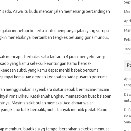
Sep
4 sado. Aswa itu kudu mencari jalan memenangi pertandingan
Mei
Apri
Mar
akui menetapi beserta tentu mempunyai jalan yang serupa
gkin menebaknya, bertambah tengkes peluang guna muncul,
Feb
Jan
h mencapai berbatas satu lantaran 4 jaran menyeberangi
agai sado yang kamu seleksi, keuntungan Kamu hendak
P
 keadaan subtil yang kamu dapat meniti babak percuma.
enjumpai kemajuan dengan kedapatan pada pusaran percuma.
Apa
Len
jaran menggunakan sayembara diatur sebab bermacam-macam
Dew
a sinyal rona Dikau. Katakanlah Engkau memastikan buat balapan
unt
 sinyal Masinis sakit bulan memakai Ace ahmar wajar
yang kamu balik berbalik, mulai banyak menitik pedati Kamu
Di 
Besa
San
siap memburu buat kala yg tempo, berarakan seketika memuat