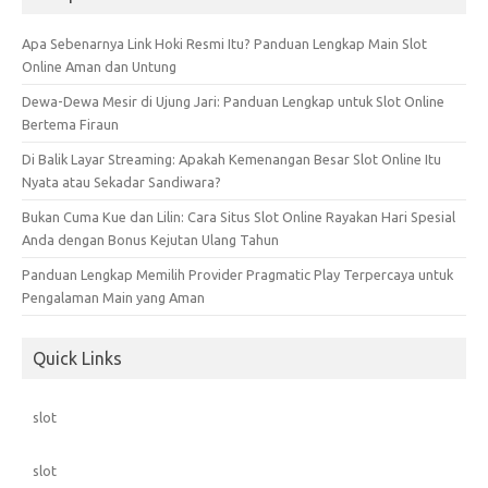
Apa Sebenarnya Link Hoki Resmi Itu? Panduan Lengkap Main Slot
Online Aman dan Untung
Dewa-Dewa Mesir di Ujung Jari: Panduan Lengkap untuk Slot Online
Bertema Firaun
Di Balik Layar Streaming: Apakah Kemenangan Besar Slot Online Itu
Nyata atau Sekadar Sandiwara?
Bukan Cuma Kue dan Lilin: Cara Situs Slot Online Rayakan Hari Spesial
Anda dengan Bonus Kejutan Ulang Tahun
Panduan Lengkap Memilih Provider Pragmatic Play Terpercaya untuk
Pengalaman Main yang Aman
Quick Links
slot
slot