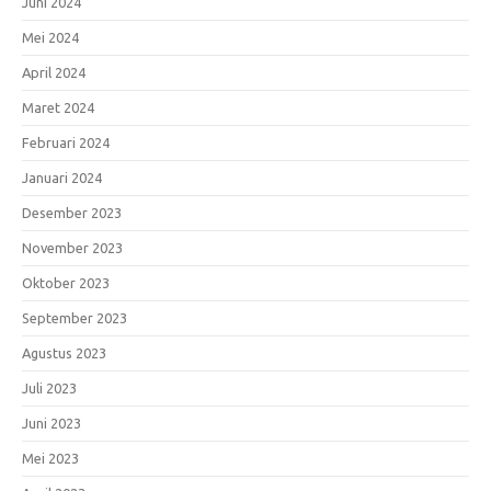
Juni 2024
Mei 2024
April 2024
Maret 2024
Februari 2024
Januari 2024
Desember 2023
November 2023
Oktober 2023
September 2023
Agustus 2023
Juli 2023
Juni 2023
Mei 2023