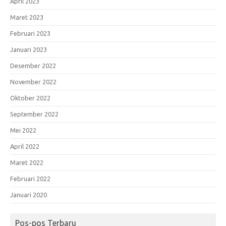
April 2023
Maret 2023
Februari 2023
Januari 2023
Desember 2022
November 2022
Oktober 2022
September 2022
Mei 2022
April 2022
Maret 2022
Februari 2022
Januari 2020
Pos-pos Terbaru