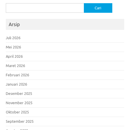
Cari
untuk:
Arsip
Juli 2026
Mei 2026
April 2026
Maret 2026
Februari 2026
Januari 2026
Desember 2025
November 2025
Oktober 2025
September 2025