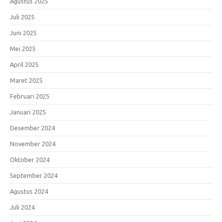
Agustus 2025
Juli 2025
Juni 2025
Mei 2025
April 2025
Maret 2025
Februari 2025
Januari 2025
Desember 2024
November 2024
Oktober 2024
September 2024
Agustus 2024
Juli 2024