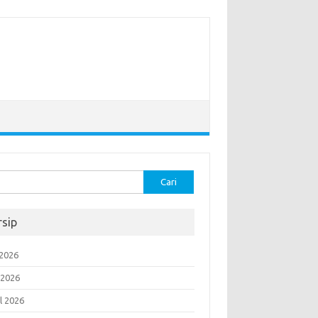
k:
rsip
 2026
 2026
l 2026