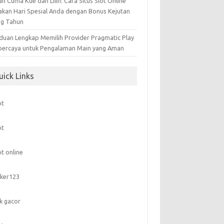
n Cuma Kue dan Lilin: Cara Situs Slot Online
akan Hari Spesial Anda dengan Bonus Kejutan
ng Tahun
duan Lengkap Memilih Provider Pragmatic Play
percaya untuk Pengalaman Main yang Aman
uick Links
ot
ot
ot online
ker123
nk gacor