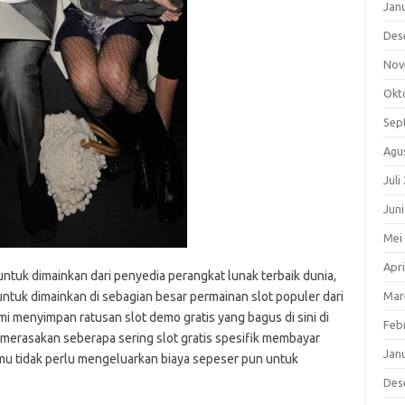
Jan
Des
Nov
Okt
Sep
Agu
Juli
Jun
Mei
Apri
 untuk dimainkan dari penyedia perangkat lunak terbaik dunia,
a untuk dimainkan di sebagian besar permainan slot populer dari
Mar
 menyimpan ratusan slot demo gratis yang bagus di sini di
Feb
 merasakan seberapa sering slot gratis spesifik membayar
Jan
mu tidak perlu mengeluarkan biaya sepeser pun untuk
Des