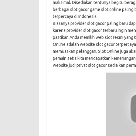
maksimal. Disediakan tentunya begitu berag
berbagai slot gacor game slot online paling b
terpercaya di Indonesia.
Biasanya provider slot gacor paling baru d
karena provider slot gacor terbaru ingin men
pastikan Anda memilih web slot resmi yang 
Online adalah website slot gacor terpercay
memuaskan pelanggan. Slot Online juga aka
pemain setia kita mendapatkan kemenangan 
website judi privat slot gacor sedia kan perm