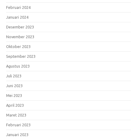
Februari 2024
Januari 2024
Desember 2023
November 2023
Oktober 2023
September 2023
Agustus 2023
Juli 2023
Juni 2023
Mei 2023
April 2023
Maret 2023
Februari 2023
Januari 2023