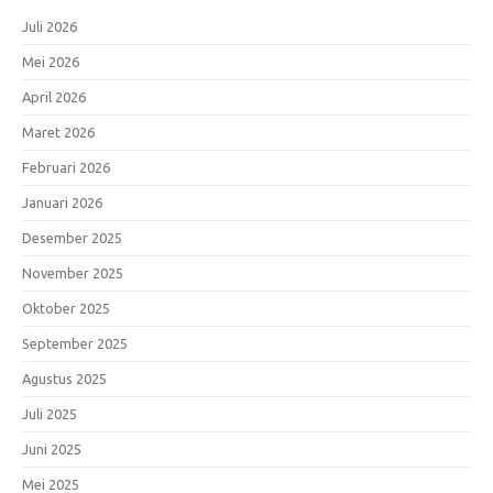
Juli 2026
Mei 2026
April 2026
Maret 2026
Februari 2026
Januari 2026
Desember 2025
November 2025
Oktober 2025
September 2025
Agustus 2025
Juli 2025
Juni 2025
Mei 2025