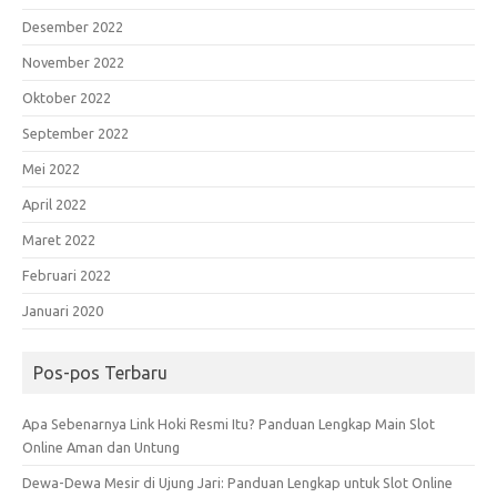
Desember 2022
November 2022
Oktober 2022
September 2022
Mei 2022
April 2022
Maret 2022
Februari 2022
Januari 2020
Pos-pos Terbaru
Apa Sebenarnya Link Hoki Resmi Itu? Panduan Lengkap Main Slot
Online Aman dan Untung
Dewa-Dewa Mesir di Ujung Jari: Panduan Lengkap untuk Slot Online