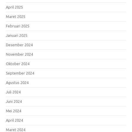
April 2025
Maret 2025
Februari 2025
Januari 2025
Desember 2024
November 2024
Oktober 2024
September 2024
Agustus 2024
Juli 2024
Juni 2024
Mei 2024
April 2024
Maret 2024