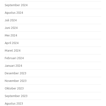
September 2024
Agustus 2024
Juli 2024
Juni 2024
Mei 2024
April 2024
Maret 2024
Februari 2024
Januari 2024
Desember 2023
November 2023
Oktober 2023
September 2023
Agustus 2023