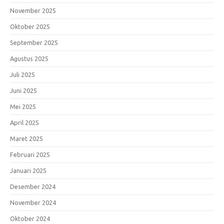
November 2025
Oktober 2025
September 2025
Agustus 2025
Juli 2025
Juni 2025
Mei 2025
April 2025
Maret 2025
Februari 2025
Januari 2025
Desember 2024
November 2024
Oktober 2024