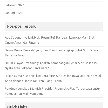
Februari 2022
Januari 2020
Pos-pos Terbaru
Apa Sebenarnya Link Hoki Resmi Itu? Panduan Lengkap Main Slot
Online Aman dan Untung
Dewa-Dewa Mesir di Ujung Jari: Panduan Lengkap untuk Slot Online
Bertema Firaun
Di Balik Layar Streaming: Apakah Kemenangan Besar Slot Online Itu
Nyata atau Sekadar Sandiwara?
Bukan Cuma Kue dan Lilin: Cara Situs Slot Online Rayakan Hari Spesial
Anda dengan Bonus Kejutan Ulang Tahun
Panduan Lengkap Memilih Provider Pragmatic Play Terpercaya untuk
Pengalaman Main yang Aman
Quick Links