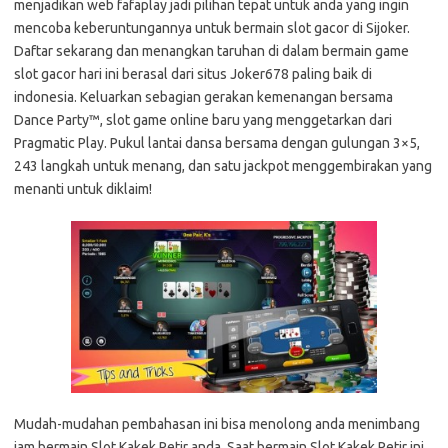
menjadikan web fafaplay jadi pilihan tepat untuk anda yang ingin
mencoba keberuntungannya untuk bermain slot gacor di Sijoker.
Daftar sekarang dan menangkan taruhan di dalam bermain game
slot gacor hari ini berasal dari situs Joker678 paling baik di
indonesia. Keluarkan sebagian gerakan kemenangan bersama
Dance Party™, slot game online baru yang menggetarkan dari
Pragmatic Play. Pukul lantai dansa bersama dengan gulungan 3×5,
243 langkah untuk menang, dan satu jackpot menggembirakan yang
menanti untuk diklaim!
Mudah-mudahan pembahasan ini bisa menolong anda menimbang
jam bermain Slot Kakek Petir anda. Saat bermain Slot Kakek Petir ini