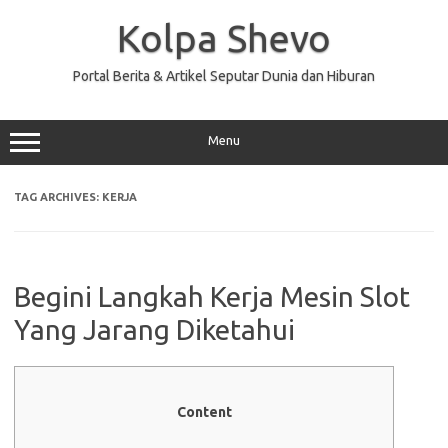
Skip
to
Kolpa Shevo
content
Portal Berita & Artikel Seputar Dunia dan Hiburan
Menu
TAG ARCHIVES:
KERJA
Begini Langkah Kerja Mesin Slot
Yang Jarang Diketahui
Content