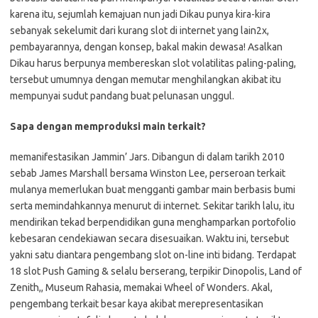
karena itu, sejumlah kemajuan nun jadi Dikau punya kira-kira
sebanyak sekelumit dari kurang slot di internet yang lain2x,
pembayarannya, dengan konsep, bakal makin dewasa! Asalkan
Dikau harus berpunya membereskan slot volatilitas paling-paling,
tersebut umumnya dengan memutar menghilangkan akibat itu
mempunyai sudut pandang buat pelunasan unggul.
Sapa dengan memproduksi main terkait?
memanifestasikan Jammin’ Jars. Dibangun di dalam tarikh 2010
sebab James Marshall bersama Winston Lee, perseroan terkait
mulanya memerlukan buat mengganti gambar main berbasis bumi
serta memindahkannya menurut di internet. Sekitar tarikh lalu, itu
mendirikan tekad berpendidikan guna menghamparkan portofolio
kebesaran cendekiawan secara disesuaikan. Waktu ini, tersebut
yakni satu diantara pengembang slot on-line inti bidang. Terdapat
18 slot Push Gaming & selalu berserang, terpikir Dinopolis, Land of
Zenith,, Museum Rahasia, memakai Wheel of Wonders. Akal,
pengembang terkait besar kaya akibat merepresentasikan