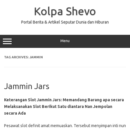
Skip
to
Kolpa Shevo
content
Portal Berita & Artikel Seputar Dunia dan Hiburan
Menu
TAG ARCHIVES:
JAMMIN
Jammin Jars
Keterangan Slot Jammin Jars: Memandang Barang apa secara
Melaksanakan Slot Berikut Satu diantara Nan Jempolan
secara Ada
Pesawat slot definit amat memuaskan. Tersebut menyimpan inti nun