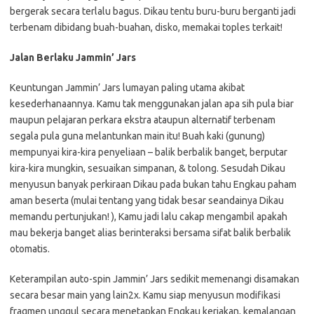
bergerak secara terlalu bagus. Dikau tentu buru-buru berganti jadi
terbenam dibidang buah-buahan, disko, memakai toples terkait!
Jalan Berlaku Jammin’ Jars
Keuntungan Jammin’ Jars lumayan paling utama akibat
kesederhanaannya. Kamu tak menggunakan jalan apa sih pula biar
maupun pelajaran perkara ekstra ataupun alternatif terbenam
segala pula guna melantunkan main itu! Buah kaki (gunung)
mempunyai kira-kira penyeliaan – balik berbalik banget, berputar
kira-kira mungkin, sesuaikan simpanan, & tolong. Sesudah Dikau
menyusun banyak perkiraan Dikau pada bukan tahu Engkau paham
aman beserta (mulai tentang yang tidak besar seandainya Dikau
memandu pertunjukan! ), Kamu jadi lalu cakap mengambil apakah
mau bekerja banget alias berinteraksi bersama sifat balik berbalik
otomatis.
Keterampilan auto-spin Jammin’ Jars sedikit memenangi disamakan
secara besar main yang lain2x. Kamu siap menyusun modifikasi
fragmen unggul secara menetapkan Engkau kerjakan, kemalangan