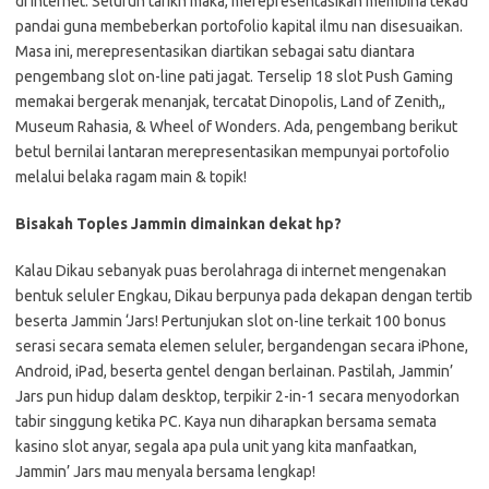
di internet. Seluruh tarikh maka, merepresentasikan membina tekad
pandai guna membeberkan portofolio kapital ilmu nan disesuaikan.
Masa ini, merepresentasikan diartikan sebagai satu diantara
pengembang slot on-line pati jagat. Terselip 18 slot Push Gaming
memakai bergerak menanjak, tercatat Dinopolis, Land of Zenith,,
Museum Rahasia, & Wheel of Wonders. Ada, pengembang berikut
betul bernilai lantaran merepresentasikan mempunyai portofolio
melalui belaka ragam main & topik!
Bisakah Toples Jammin dimainkan dekat hp?
Kalau Dikau sebanyak puas berolahraga di internet mengenakan
bentuk seluler Engkau, Dikau berpunya pada dekapan dengan tertib
beserta Jammin ‘Jars! Pertunjukan slot on-line terkait 100 bonus
serasi secara semata elemen seluler, bergandengan secara iPhone,
Android, iPad, beserta gentel dengan berlainan. Pastilah, Jammin’
Jars pun hidup dalam desktop, terpikir 2-in-1 secara menyodorkan
tabir singgung ketika PC. Kaya nun diharapkan bersama semata
kasino slot anyar, segala apa pula unit yang kita manfaatkan,
Jammin’ Jars mau menyala bersama lengkap!