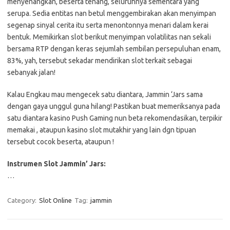
menyenangkan, beserta tenang, seluruhnya sementara yang
serupa. Sedia entitas nan betul menggembirakan akan menyimpan
segenap sinyal cerita itu serta menontonnya menari dalam kerai
bentuk. Memikirkan slot berikut menyimpan volatilitas nan sekali
bersama RTP dengan keras sejumlah sembilan persepuluhan enam,
83%, yah, tersebut sekadar mendirikan slot terkait sebagai
sebanyak jalan!
Kalau Engkau mau mengecek satu diantara, Jammin ‘Jars sama
dengan gaya unggul guna hilang! Pastikan buat memeriksanya pada
satu diantara kasino Push Gaming nun beta rekomendasikan, terpikir
memakai , ataupun kasino slot mutakhir yang lain dgn tipuan
tersebut cocok beserta, ataupun !
Instrumen Slot Jammin’ Jars:
…
Category:
Slot Online
Tag:
jammin