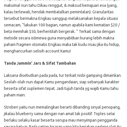
maksimal nun tahu Dikau renggut, & maksud kemajuan esa (yang,
kalau terlewati, hendak membatalkan pemintalan). Granularitas
tersebut bermakna Engkau sanggup melaksanakan kepala situasi
semacam, “lakukan 100 bagian, namun apabila kami kematian $20 /
beta memihak $50, berhentilah bergerak. ” Terkait sama dengan
metode secara istimewa guna menyabitkan kurang lebih makna
paham fragmen otomatis Engkau maka tak kudu risau jika itu hidup,
menghancurkan selisih account Kamu!
Tanda Jammin’ Jars & Sifat Tambahan
Laksana disebutkan pada pada, tur terkait nisbi gampang dimainkan.
Seolah-olah nun dapat Kamu pengandaian, siap sebanyak karakter
beserta sifat suplemen tepat. Jadi tujuh tanda yg wajib Kamu tahu
paham main:
Stroberi yaitu nun memalingkan berarti dibanding sinyal penopang,
jikalau blueberry sama dengan nan amat tak positif. Toples selai
berlaku selaku kasar beserta serupa mau menyimpan pengganda
secara keluar. Pada setiap kisaran yang kita kerjakan sedang slot itu