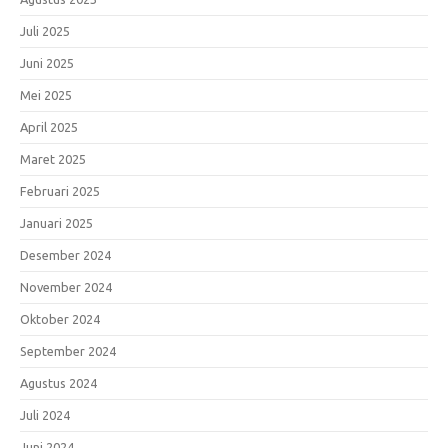
Juli 2025
Juni 2025
Mei 2025
April 2025
Maret 2025
Februari 2025
Januari 2025
Desember 2024
November 2024
Oktober 2024
September 2024
Agustus 2024
Juli 2024
Juni 2024