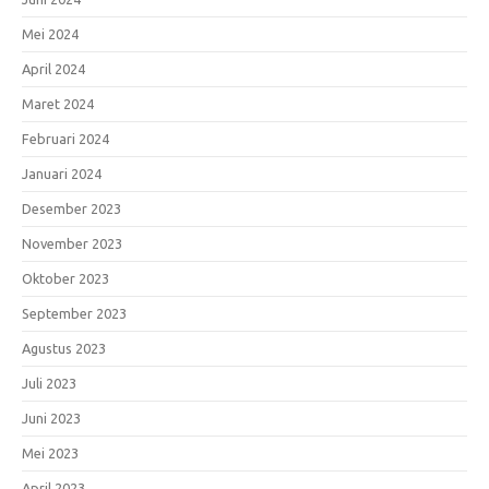
Mei 2024
April 2024
Maret 2024
Februari 2024
Januari 2024
Desember 2023
November 2023
Oktober 2023
September 2023
Agustus 2023
Juli 2023
Juni 2023
Mei 2023
April 2023