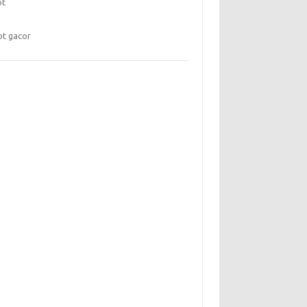
ot
ot gacor