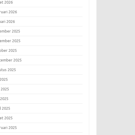
et 2026
ruari 2026
uari 2026
ember 2025
ember 2025
ober 2025
tember 2025
stus 2025
 2025
i 2025
 2025
l 2025
et 2025
ruari 2025