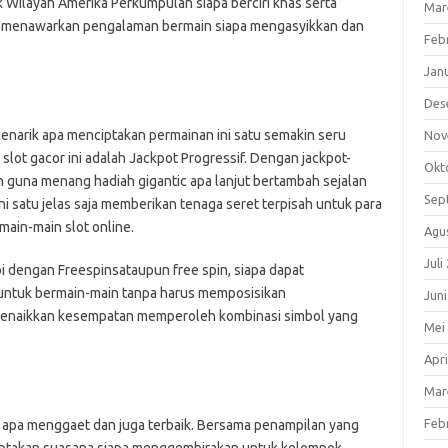
Wilayah Amerika Perkumpulan siapa berciri khas serta
Mar
nd menawarkan pengalaman bermain siapa mengasyikkan dan
Feb
Jan
Des
narik apa menciptakan permainan ini satu semakin seru
Nov
i slot gacor ini adalah Jackpot Progressif. Dengan jackpot-
Okt
n guna menang hadiah gigantic apa lanjut bertambah sejalan
Sep
ini satu jelas saja memberikan tenaga seret terpisah untuk para
ain-main slot online.
Agu
Juli
pi dengan Freespinsataupun free spin, siapa dapat
ntuk bermain-main tanpa harus memposisikan
Jun
i menaikkan kesempatan memperoleh kombinasi simbol yang
Mei
Apri
Mar
Feb
 apa menggaet dan juga terbaik. Bersama penampilan yang