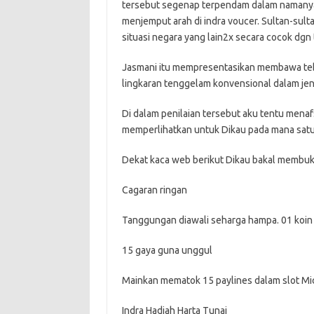
tersebut segenap terpendam dalam namanya.
menjemput arah di indra voucer. Sultan-sul
situasi negara yang lain2x secara cocok dgn 
Jasmani itu mempresentasikan membawa teb
lingkaran tenggelam konvensional dalam je
Di dalam penilaian tersebut aku tentu menaf
memperlihatkan untuk Dikau pada mana satu 
Dekat kaca web berikut Dikau bakal membuk
Cagaran ringan
Tanggungan diawali seharga hampa. 01 koin 
15 gaya guna unggul
Mainkan mematok 15 paylines dalam slot Mi
Indra Hadiah Harta Tunai