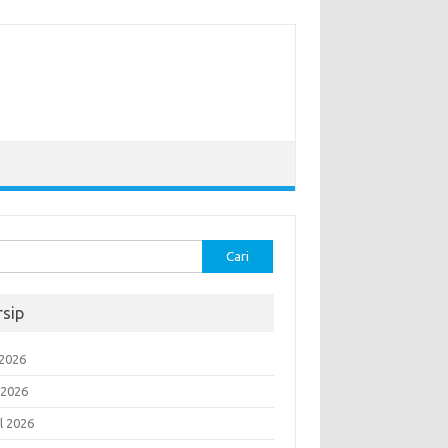
k:
rsip
 2026
 2026
l 2026