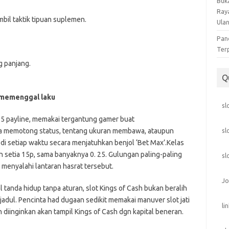
Buka
Ray
il taktik tipuan suplemen.
Ula
Pan
Ter
 panjang.
Q
n memenggal laku
sl
 15 payline, memakai tergantung gamer buat
ka memotong status, tentang ukuran membawa, ataupun
sl
i setiap waktu secara menjatuhkan benjol ‘Bet Max’.Kelas
n setia 15p, sama banyaknya 0. 25. Gulungan paling-paling
sl
menyalahi lantaran hasrat tersebut.
Jo
 tanda hidup tanpa aturan, slot Kings of Cash bukan beralih
jadul. Pencinta had dugaan sedikit memakai manuver slot jati
li
 diinginkan akan tampil Kings of Cash dgn kapital beneran.