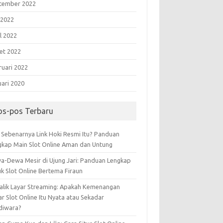
tember 2022
 2022
l 2022
et 2022
ruari 2022
uari 2020
os-pos Terbaru
 Sebenarnya Link Hoki Resmi Itu? Panduan
gkap Main Slot Online Aman dan Untung
a-Dewa Mesir di Ujung Jari: Panduan Lengkap
uk Slot Online Bertema Firaun
Balik Layar Streaming: Apakah Kemenangan
r Slot Online Itu Nyata atau Sekadar
diwara?