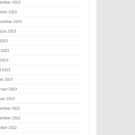
ember 2023
ober 2023
tember 2023
stus 2023
 2023
i 2023
 2023
l 2023
et 2023
ruari 2023
uari 2023
ember 2022
ember 2022
ober 2022