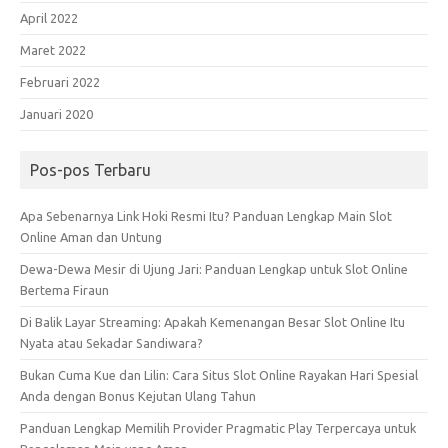
April 2022
Maret 2022
Februari 2022
Januari 2020
Pos-pos Terbaru
Apa Sebenarnya Link Hoki Resmi Itu? Panduan Lengkap Main Slot
Online Aman dan Untung
Dewa-Dewa Mesir di Ujung Jari: Panduan Lengkap untuk Slot Online
Bertema Firaun
Di Balik Layar Streaming: Apakah Kemenangan Besar Slot Online Itu
Nyata atau Sekadar Sandiwara?
Bukan Cuma Kue dan Lilin: Cara Situs Slot Online Rayakan Hari Spesial
Anda dengan Bonus Kejutan Ulang Tahun
Panduan Lengkap Memilih Provider Pragmatic Play Terpercaya untuk