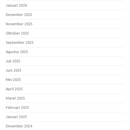
Januari 2026
Desember 2025
November 2025
Oktober 2025
September 2025
Agustus 2025
Juli 2025
Juni 2025
Mei 2025
April 2025
Maret 2025
Februari 2025
Januari 2025
Desember 2024