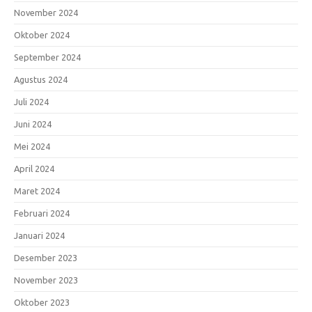
November 2024
Oktober 2024
September 2024
Agustus 2024
Juli 2024
Juni 2024
Mei 2024
April 2024
Maret 2024
Februari 2024
Januari 2024
Desember 2023
November 2023
Oktober 2023