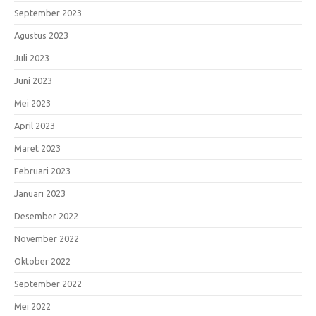
September 2023
Agustus 2023
Juli 2023
Juni 2023
Mei 2023
April 2023
Maret 2023
Februari 2023
Januari 2023
Desember 2022
November 2022
Oktober 2022
September 2022
Mei 2022