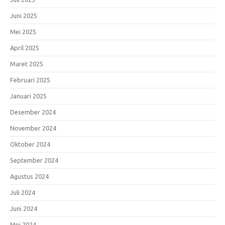
Juni 2025
Mei 2025
April 2025
Maret 2025
Februari 2025
Januari 2025
Desember 2024
November 2024
Oktober 2024
September 2024
Agustus 2024
Juli 2024
Juni 2024
Mei 2024