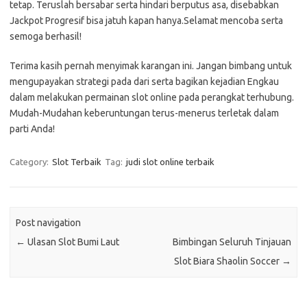
tetap. Teruslah bersabar serta hindari berputus asa, disebabkan
Jackpot Progresif bisa jatuh kapan hanya.Selamat mencoba serta
semoga berhasil!
Terima kasih pernah menyimak karangan ini. Jangan bimbang untuk
mengupayakan strategi pada dari serta bagikan kejadian Engkau
dalam melakukan permainan slot online pada perangkat terhubung.
Mudah-Mudahan keberuntungan terus-menerus terletak dalam
parti Anda!
Category:
Slot Terbaik
Tag:
judi slot online terbaik
Post navigation
←
Ulasan Slot Bumi Laut
Bimbingan Seluruh Tinjauan
Slot Biara Shaolin Soccer
→