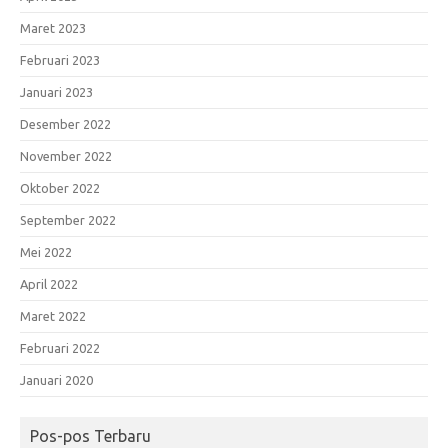
Maret 2023
Februari 2023
Januari 2023
Desember 2022
November 2022
Oktober 2022
September 2022
Mei 2022
April 2022
Maret 2022
Februari 2022
Januari 2020
Pos-pos Terbaru