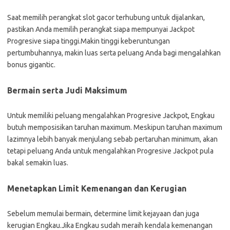
Saat memilih perangkat slot gacor terhubung untuk dijalankan,
pastikan Anda memilih perangkat siapa mempunyai Jackpot
Progresive siapa tinggi.Makin tinggi keberuntungan
pertumbuhannya, makin luas serta peluang Anda bagi mengalahkan
bonus gigantic.
Bermain serta Judi Maksimum
Untuk memiliki peluang mengalahkan Progresive Jackpot, Engkau
butuh memposisikan taruhan maximum. Meskipun taruhan maximum
lazimnya lebih banyak menjulang sebab pertaruhan minimum, akan
tetapi peluang Anda untuk mengalahkan Progresive Jackpot pula
bakal semakin luas.
Menetapkan Limit Kemenangan dan Kerugian
Sebelum memulai bermain, determine limit kejayaan dan juga
kerugian Engkau.Jika Engkau sudah meraih kendala kemenangan