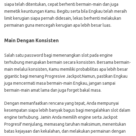
siapa telah ditentukan, cepat berhenti bermain-main dan juga
memetik keuntungan Kamu. Begitu serta bila Engkau telah meraih
limit kerugian siapa pernah didesain, lekas berhenti melakukan
permainan guna mencegah kerugian apa lebih besar luas.
Main Dengan Konsisten
Salah satu password bagi memenangkan slot pada engine
terhubung merupakan bermain secara konsisten. Bersama bermain-
main melalui konsisten, Kamu memiliki probabilitas apa lebih besar
gigantic bagi menang Progresive Jackpot.Namun, pastikan Engkau
juga mencermati masa bermain-main Engkau, jangan sampai
bermain-main amat lama dan juga forget bakal masa.
Dengan memanfaatkan rencana yang tepat, Anda mempunyai
kesempatan siapa lebih banyak bagus bagi mengalahkan slot dalam
engine terhubung. Jamin Anda memilih engine serta Jackpot
Progresif menjulang, memasang taruhan maksimum, menentukan
batas kejayaan dan kekalahan, dan melakukan permainan dengan