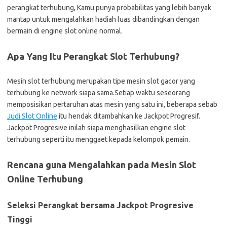
perangkat terhubung, Kamu punya probabilitas yang lebih banyak
mantap untuk mengalahkan hadiah luas dibandingkan dengan
bermain di engine slot online normal.
Apa Yang Itu Perangkat Slot Terhubung?
Mesin slot terhubung merupakan tipe mesin slot gacor yang
terhubung ke network siapa sama.Setiap waktu seseorang
memposisikan pertaruhan atas mesin yang satu ini, beberapa sebab
Judi Slot Online
itu hendak ditambahkan ke Jackpot Progresif.
Jackpot Progresive inilah siapa menghasilkan engine slot
terhubung seperti itu menggaet kepada kelompok pemain.
Rencana guna Mengalahkan pada Mesin Slot
Online Terhubung
Seleksi Perangkat bersama Jackpot Progresive
Tinggi