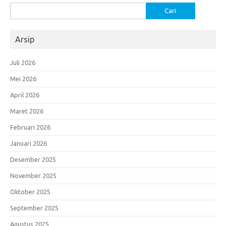
Cari
untuk:
Arsip
Juli 2026
Mei 2026
April 2026
Maret 2026
Februari 2026
Januari 2026
Desember 2025
November 2025
Oktober 2025
September 2025
Agustus 2025