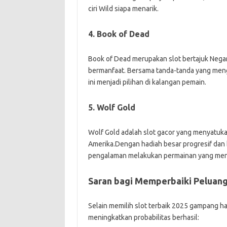
ciri Wild siapa menarik.
4. Book of Dead
Book of Dead merupakan slot bertajuk Negar
bermanfaat. Bersama tanda-tanda yang mengg
ini menjadi pilihan di kalangan pemain.
5. Wolf Gold
Wolf Gold adalah slot gacor yang menyatuka
Amerika.Dengan hadiah besar progresif dan
pengalaman melakukan permainan yang men
Saran bagi Memperbaiki Peluan
Selain memilih slot terbaik 2025 gampang ha
meningkatkan probabilitas berhasil: