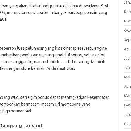
Jan
han yang akan diretur bagi pelaku di dalam durasi lama. Slot
Des
95%, merupakan opsi apa lebih banyak baik bagi pemain yang
mua.
Nov
Okt
Sep
seberapa luas pelunasan yang bisa diharap asal satu engine
Agu
 memberikan pembayaran mungil melalui sering, selama slot
Juli
lunasan gigantic, namun lebih besar tidak sering. Memilih
Jun
ntas dengan style bermain Anda amat vital.
Mei
Apri
Mar
ambang wild, serta gim bonus dapat meningkatkan kesempatan
l memberikan bermacam-macam ciri memesona yang
Feb
 juga bermanfaat.
Jan
Des
 Gampang Jackpot