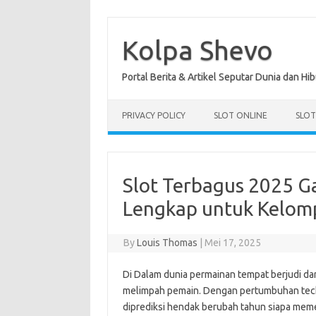
Skip
to
content
Kolpa Shevo
Portal Berita & Artikel Seputar Dunia dan Hi
PRIVACY POLICY
SLOT ONLINE
SLO
Slot Terbagus 2025 
Lengkap untuk Kelom
By
Louis Thomas
|
Mei 17, 2025
Di Dalam dunia permainan tempat berjudi dari
melimpah pemain. Dengan pertumbuhan tec
diprediksi hendak berubah tahun siapa memeso