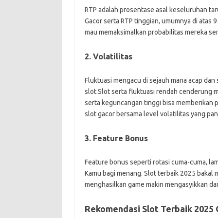
RTP adalah prosentase asal keseluruhan taru
Gacor serta RTP tinggian, umumnya di atas 
mau memaksimalkan probabilitas mereka se
2. Volatilitas
Fluktuasi mengacu di sejauh mana acap dan 
slot.Slot serta fluktuasi rendah cenderung
serta keguncangan tinggi bisa memberikan pe
slot gacor bersama level volatilitas yang pa
3. Feature Bonus
Feature bonus seperti rotasi cuma-cuma, l
Kamu bagi menang. Slot terbaik 2025 baka
menghasilkan game makin mengasyikkan dan
Rekomendasi Slot Terbaik 2025