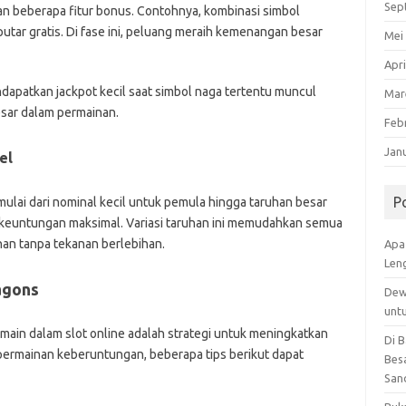
Sep
an beberapa fitur bonus. Contohnya, kombinasi simbol
utar gratis. Di fase ini, peluang meraih kemenangan besar
Mei
Apri
patkan jackpot kecil saat simbol naga tertentu muncul
Mar
sar dalam permainan.
Feb
Jan
el
P
mulai dari nominal kecil untuk pemula hingga taruhan besar
 keuntungan maksimal. Variasi taruhan ini memudahkan semua
nan tanpa tekanan berlebihan.
Apa
Len
agons
Dew
unt
emain dalam slot online adalah strategi untuk meningkatkan
Di 
ermainan keberuntungan, beberapa tips berikut dapat
Besa
San