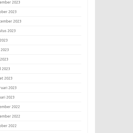
ember 2023
ober 2023
tember 2023
stus 2023
 2023
i 2023
 2023
l 2023
et 2023
ruari 2023
uari 2023
ember 2022
ember 2022
ober 2022