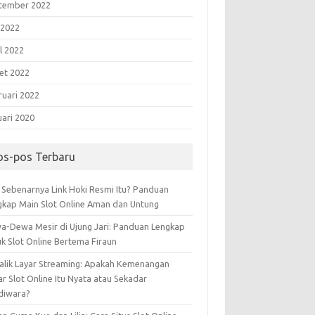
tember 2022
 2022
l 2022
et 2022
ruari 2022
uari 2020
os-pos Terbaru
 Sebenarnya Link Hoki Resmi Itu? Panduan
gkap Main Slot Online Aman dan Untung
a-Dewa Mesir di Ujung Jari: Panduan Lengkap
uk Slot Online Bertema Firaun
Balik Layar Streaming: Apakah Kemenangan
r Slot Online Itu Nyata atau Sekadar
diwara?