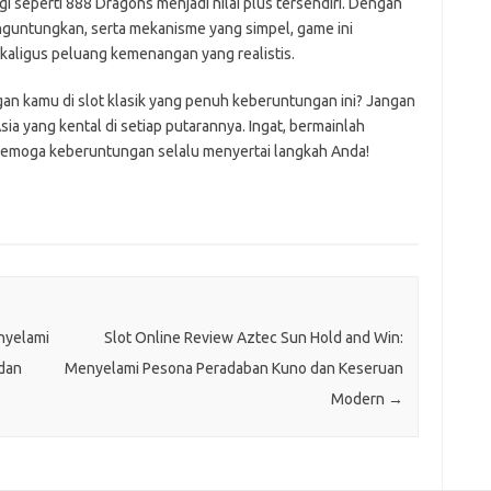
 seperti 888 Dragons menjadi nilai plus tersendiri. Dengan
nguntungkan, serta mekanisme yang simpel, game ini
ligus peluang kemenangan yang realistis.
gan kamu di slot klasik yang penuh keberuntungan ini? Jangan
a yang kental di setiap putarannya. Ingat, bermainlah
 Semoga keberuntungan selalu menyertai langkah Anda!
nyelami
Slot Online Review Aztec Sun Hold and Win:
dan
Menyelami Pesona Peradaban Kuno dan Keseruan
Modern
→