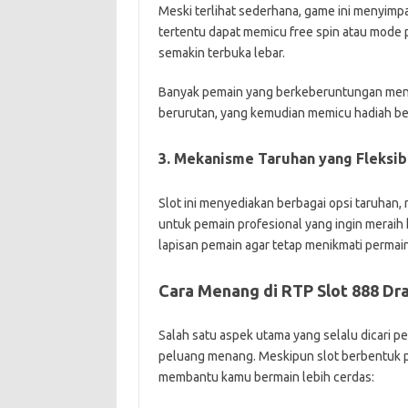
Meski terlihat sederhana, game ini menyimp
tertentu dapat memicu free spin atau mode p
semakin terbuka lebar.
Banyak pemain yang berkeberuntungan menda
berurutan, yang kemudian memicu hadiah be
3. Mekanisme Taruhan yang Fleksib
Slot ini menyediakan berbagai opsi taruhan, 
untuk pemain profesional yang ingin meraih
lapisan pemain agar tetap menikmati permai
Cara Menang di RTP Slot 888 Dr
Salah satu aspek utama yang selalu dicari p
peluang menang. Meskipun slot berbentuk p
membantu kamu bermain lebih cerdas: