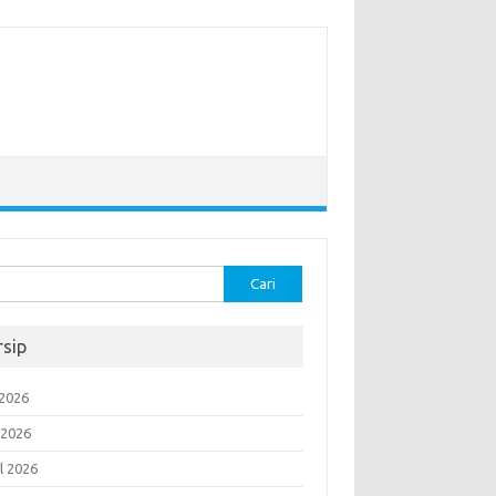
k:
rsip
 2026
 2026
l 2026