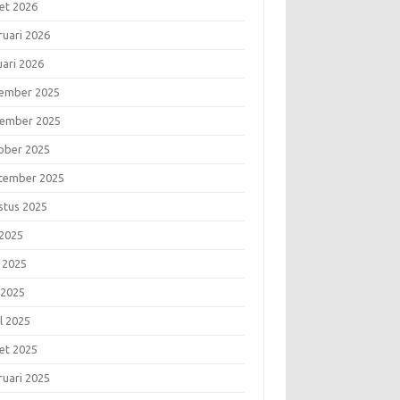
et 2026
ruari 2026
uari 2026
ember 2025
ember 2025
ober 2025
tember 2025
stus 2025
 2025
i 2025
 2025
l 2025
et 2025
ruari 2025