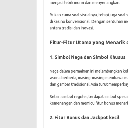
menjadi lebih murni dan menyenangkan.
Bukan cuma soal visualnya, tetapi juga soal s
di kasino konvensional. Dengan sentuhan 
antara tradisi dan inovasi.
Fitur-Fitur Utama yang Menarik 
1. Simbol Naga dan Simbol Khusus
Naga dalam permainan ini melambangkan keb
warna berbeda, masing-masing membawa makna
dan gambar tradisional Asia turut memperka
Selain simbol reguler, terdapat simbol spes
kemenangan dan memicu fitur bonus menari
2. Fitur Bonus dan Jackpot kecil