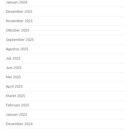
Januari 2026
Desember 2025
November 2025
Oktober 2025
September 2025
Agustus 2025
Juli 2025
Juni 2025
Mei 2025
April 2025
Maret 2025
Februari 2025
Januari 2025
Desember 2024