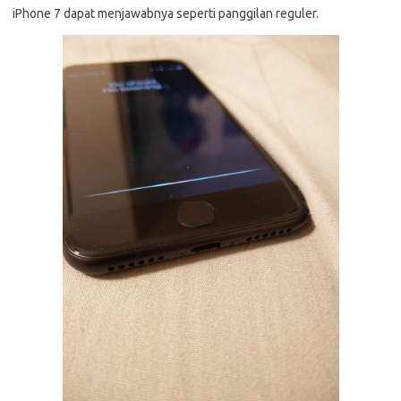
iPhone 7 dapat menjawabnya seperti panggilan reguler.