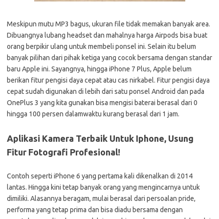
Meskipun mutu MP3 bagus, ukuran file tidak memakan banyak area.
Dibuangnya lubang headset dan mahalnya harga Airpods bisa buat
orang berpikir ulang untuk membeli ponsel ini. Selain itu belum
banyak pilihan dari pihak ketiga yang cocok bersama dengan standar
baru Apple ini. Sayangnya, hingga iPhone 7 Plus, Apple belum
berikan fitur pengisi daya cepat atau cas nirkabel. Fitur pengisi daya
cepat sudah digunakan di lebih dari satu ponsel Android dan pada
OnePlus 3 yang kita gunakan bisa mengisi baterai berasal dari 0
hingga 100 persen dalamwaktu kurang berasal dari 1 jam.
Aplikasi Kamera Terbaik Untuk Iphone, Usung
Fitur Fotografi Profesional!
Contoh seperti iPhone 6 yang pertama kali dikenalkan di 2014
lantas. Hingga kini tetap banyak orang yang mengincarnya untuk
dimiliki. Alasannya beragam, mulai berasal dari persoalan pride,
performa yang tetap prima dan bisa diadu bersama dengan