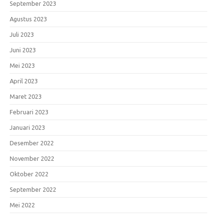
September 2023
Agustus 2023
Juli 2023
Juni 2023
Mei 2023
April 2023
Maret 2023
Februari 2023
Januari 2023
Desember 2022
November 2022
Oktober 2022
September 2022
Mei 2022