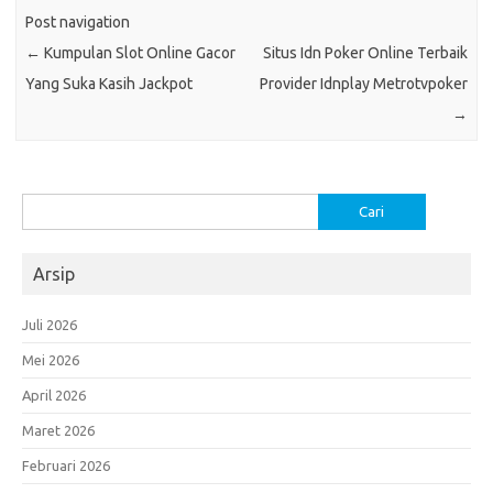
Post navigation
←
Kumpulan Slot Online Gacor
Situs Idn Poker Online Terbaik
Yang Suka Kasih Jackpot
Provider Idnplay Metrotvpoker
→
Cari
untuk:
Arsip
Juli 2026
Mei 2026
April 2026
Maret 2026
Februari 2026