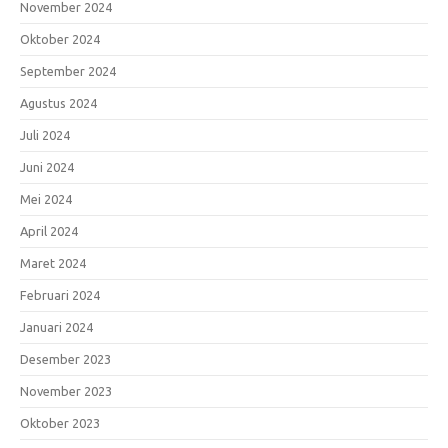
November 2024
Oktober 2024
September 2024
Agustus 2024
Juli 2024
Juni 2024
Mei 2024
April 2024
Maret 2024
Februari 2024
Januari 2024
Desember 2023
November 2023
Oktober 2023