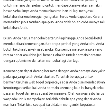
untuk menang dan peluang untuk mendapatkannya akan semakin
besar. Sebaliknya Anda memainkan taruhan ini lagi menyesali
kekalahan karena kerugian yang akan terus Anda dapatkan. Karena
memainkan jenis taruhan apa-pun, Anda tidak boleh coba menyesali
kekalahan Anda.
Di sini Anda harus mencoba bertaruh lagi hingga Anda betul-betul
mendapatkan kemenangan. Beberapa perihal yang Anda tahu Anda
butuh lakukan banyak riset angka. Kita semua melacak angka yang
terasa benar atau bisa jadi benar. Cobalah untuk bermain bersama
dengan optimisme dan akan mencoba lagi dan lagi.
Kemenangan dapat datang bersama dengan Anda percaya dan yakin
pada apa yang telah Anda lakukan. Teruslah berupaya untuk
bermain taruhan web togel terpercaya agar Anda bisa mendapatkan
keuntungan setiap kali Anda bermain. Memang kala ini banyak sekali
pasaran togel dan jenis syarat bermainnya. Oleh gara-gara itu harus
waspada untuk mempelajari terlebih dahulu apa yang dapat Anda
mainkan. Tidak bisa secepat itu didalam mengambil keputusan