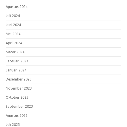
Agustus 2024
Juli 2024
Juni 2024
Mei 2024
April 2024
Maret 2024
Februari 2024
Januari 2024
Desember 2023
November 2023
Oktober 2023
September 2023
Agustus 2023
Juli 2023