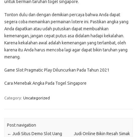
untuk bermain taruhan togel singapore.
Tonton dulu dan dengan demikian percaya bahwa Anda dapat
segera coba memainkan permainan lotere ini. Pastikan angka yang
Anda dapatkan atau udah putuskan dapat membuahkan
kemenangan, jangan cepat putus asa didalam hadapi kekalahan.
Karena kekalahan awal adalah kemenangan yang terlambat, oleh
karena itu Anda harus mencoba lagi agar dapat bikin taruhan yang
menang.
Game Slot Pragmatic Play Diluncurkan Pada Tahun 2021
Cara Menebak Angka Pada Togel Singapore
Category:
Uncategorized
Post navigation
←
Judi Situs Demo Slot Uang
Judi Online Bikin Resah Simak