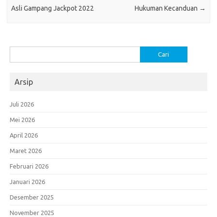
Asli Gampang Jackpot 2022
Hukuman Kecanduan
→
Cari
untuk:
Arsip
Juli 2026
Mei 2026
April 2026
Maret 2026
Februari 2026
Januari 2026
Desember 2025
November 2025