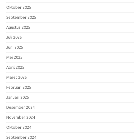
Oktober 2025
September 2025
Agustus 2025
Juli 2025
Juni 2025
Mei 2025
April 2025
Maret 2025
Februari 2025
Januari 2025
Desember 2024
November 2024
Oktober 2024
September 2024