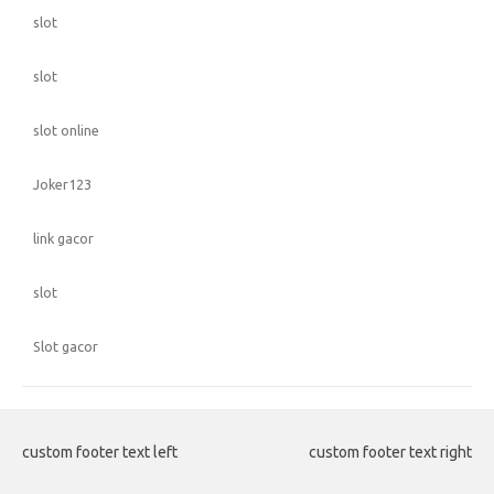
slot
slot
slot online
Joker123
link gacor
slot
Slot gacor
custom footer text left
custom footer text right