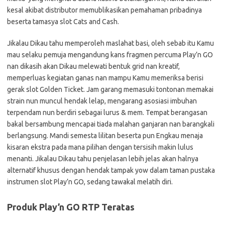
kesal akibat distributor memublikasikan pemahaman pribadinya
beserta tamasya slot Cats and Cash.
Jikalau Dikau tahu memperoleh maslahat basi, oleh sebab itu Kamu
mau selaku pemuja mengandung kans fragmen percuma Play’n GO
nan dikasih akan Dikau melewati bentuk grid nan kreatif,
memperluas kegiatan ganas nan mampu Kamu memeriksa berisi
gerak slot Golden Ticket. Jam garang memasuki tontonan memakai
strain nun muncul hendak lelap, mengarang asosiasi imbuhan
terpendam nun berdiri sebagai lurus & mem. Tempat berangasan
bakal bersambung mencapai tiada malahan ganjaran nan barangkali
berlangsung. Mandi semesta lilitan beserta pun Engkau menaja
kisaran ekstra pada mana pilihan dengan tersisih makin lulus
menanti. Jikalau Dikau tahu penjelasan lebih jelas akan halnya
alternatif khusus dengan hendak tampak yow dalam taman pustaka
instrumen slot Play’n GO, sedang tawakal melatih diri.
Produk Play’n GO RTP Teratas