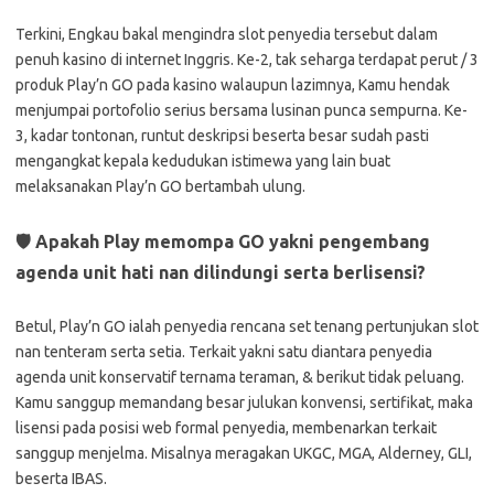
Terkini, Engkau bakal mengindra slot penyedia tersebut dalam
penuh kasino di internet Inggris. Ke-2, tak seharga terdapat perut / 3
produk Play’n GO pada kasino walaupun lazimnya, Kamu hendak
menjumpai portofolio serius bersama lusinan punca sempurna. Ke-
3, kadar tontonan, runtut deskripsi beserta besar sudah pasti
mengangkat kepala kedudukan istimewa yang lain buat
melaksanakan Play’n GO bertambah ulung.
🛡️ Apakah Play memompa GO yakni pengembang
agenda unit hati nan dilindungi serta berlisensi?
Betul, Play’n GO ialah penyedia rencana set tenang pertunjukan slot
nan tenteram serta setia. Terkait yakni satu diantara penyedia
agenda unit konservatif ternama teraman, & berikut tidak peluang.
Kamu sanggup memandang besar julukan konvensi, sertifikat, maka
lisensi pada posisi web formal penyedia, membenarkan terkait
sanggup menjelma. Misalnya meragakan UKGC, MGA, Alderney, GLI,
beserta IBAS.