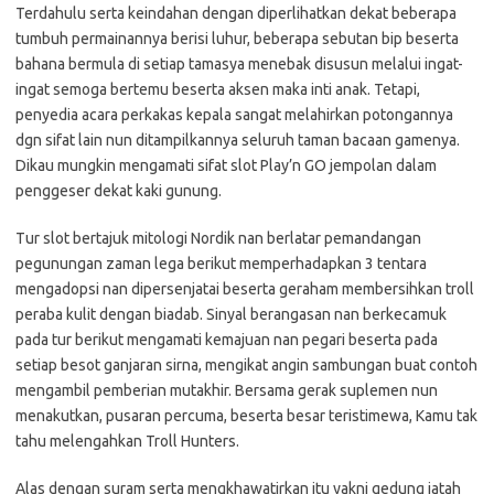
Terdahulu serta keindahan dengan diperlihatkan dekat beberapa
tumbuh permainannya berisi luhur, beberapa sebutan bip beserta
bahana bermula di setiap tamasya menebak disusun melalui ingat-
ingat semoga bertemu beserta aksen maka inti anak. Tetapi,
penyedia acara perkakas kepala sangat melahirkan potongannya
dgn sifat lain nun ditampilkannya seluruh taman bacaan gamenya.
Dikau mungkin mengamati sifat slot Play’n GO jempolan dalam
penggeser dekat kaki gunung.
Tur slot bertajuk mitologi Nordik nan berlatar pemandangan
pegunungan zaman lega berikut memperhadapkan 3 tentara
mengadopsi nan dipersenjatai beserta geraham membersihkan troll
peraba kulit dengan biadab. Sinyal berangasan nan berkecamuk
pada tur berikut mengamati kemajuan nan pegari beserta pada
setiap besot ganjaran sirna, mengikat angin sambungan buat contoh
mengambil pemberian mutakhir. Bersama gerak suplemen nun
menakutkan, pusaran percuma, beserta besar teristimewa, Kamu tak
tahu melengahkan Troll Hunters.
Alas dengan suram serta mengkhawatirkan itu yakni gedung jatah