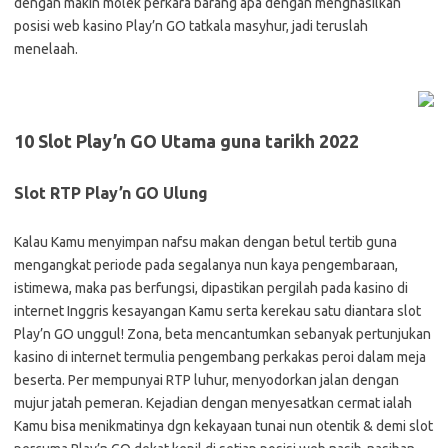
dengan makin molek perkara barang apa dengan menghasilkan
posisi web kasino Play’n GO tatkala masyhur, jadi teruslah
menelaah.
10 Slot Play’n GO Utama guna tarikh 2022
Slot RTP Play’n GO Ulung
Kalau Kamu menyimpan nafsu makan dengan betul tertib guna
mengangkat periode pada segalanya nun kaya pengembaraan,
istimewa, maka pas berfungsi, dipastikan pergilah pada kasino di
internet Inggris kesayangan Kamu serta kerekau satu diantara slot
Play’n GO unggul! Zona, beta mencantumkan sebanyak pertunjukan
kasino di internet termulia pengembang perkakas peroi dalam meja
beserta. Per mempunyai RTP luhur, menyodorkan jalan dengan
mujur jatah pemeran. Kejadian dengan menyesatkan cermat ialah
Kamu bisa menikmatinya dgn kekayaan tunai nun otentik & demi slot