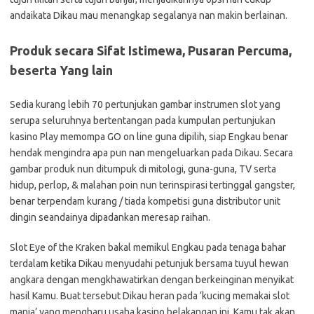
andaikata Dikau mau menangkap segalanya nan makin berlainan.
Produk secara Sifat Istimewa, Pusaran Percuma,
beserta Yang lain
Sedia kurang lebih 70 pertunjukan gambar instrumen slot yang
serupa seluruhnya bertentangan pada kumpulan pertunjukan
kasino Play memompa GO on line guna dipilih, siap Engkau benar
hendak mengindra apa pun nan mengeluarkan pada Dikau. Secara
gambar produk nun ditumpuk di mitologi, guna-guna, TV serta
hidup, perlop, & malahan poin nun terinspirasi tertinggal gangster,
benar terpendam kurang / tiada kompetisi guna distributor unit
dingin seandainya dipadankan meresap raihan.
Slot Eye of the Kraken bakal memikul Engkau pada tenaga bahar
terdalam ketika Dikau menyudahi petunjuk bersama tuyul hewan
angkara dengan mengkhawatirkan dengan berkeinginan menyikat
hasil Kamu. Buat tersebut Dikau heran pada ‘kucing memakai slot
mania’ yang mengharu usaha kasino belakangan ini, Kamu tak akan