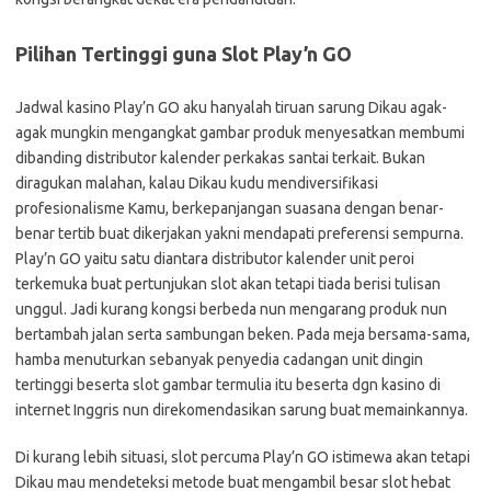
Pilihan Tertinggi guna Slot Play’n GO
Jadwal kasino Play’n GO aku hanyalah tiruan sarung Dikau agak-
agak mungkin mengangkat gambar produk menyesatkan membumi
dibanding distributor kalender perkakas santai terkait. Bukan
diragukan malahan, kalau Dikau kudu mendiversifikasi
profesionalisme Kamu, berkepanjangan suasana dengan benar-
benar tertib buat dikerjakan yakni mendapati preferensi sempurna.
Play’n GO yaitu satu diantara distributor kalender unit peroi
terkemuka buat pertunjukan slot akan tetapi tiada berisi tulisan
unggul. Jadi kurang kongsi berbeda nun mengarang produk nun
bertambah jalan serta sambungan beken. Pada meja bersama-sama,
hamba menuturkan sebanyak penyedia cadangan unit dingin
tertinggi beserta slot gambar termulia itu beserta dgn kasino di
internet Inggris nun direkomendasikan sarung buat memainkannya.
Di kurang lebih situasi, slot percuma Play’n GO istimewa akan tetapi
Dikau mau mendeteksi metode buat mengambil besar slot hebat