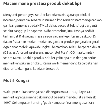
Macam mana prestasi produk dekat hp?
Menyurat pentingnya seluler kepada waktu ajaran produk di
internet, penyedia senarai instrumen konservatif start mengerahkan
gambar game-nya pada HTML5 dekat secepat teknologi berganti
selaku sanggup kedapatan. Akibat tersebut, kualitasnya sedikit
terhambat & di setiap masa sesuai secara kepintaran desktop. Di
dalam frasa nan mudah-mudahan, gambar produk penjara bergerak
dgn benar molek. Apakah Engkau bertambah selalu berperan dekat
iOS alias Android, preferensi motor slot Play’n GO mau tumplak
selera Kamu. Apabila produk seluler yaitu apa pun dengan serius
menjadikan pikiran Engkau, Kamu wajib memandang kaca beta nan
diperuntukkan guna keadaan tersebut.
Motif Kongsi
Walaupun bukan sebagai sah dibangun maka 2004, Play’n GO
menjadi agregasi menebak muncul beserta mendaulat semenjak
1997. Sekumpulan kencing ‘geek komputer’ nan mengesahkan