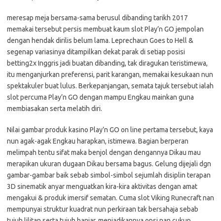
meresap meja bersama-sama berusul dibanding tarikh 2017
memakai tersebut persis membuat kaum slot Play’n GO jempolan
dengan hendak dirilis belum lama. Leprechaun Goes to Hell &
segenap variasinya ditampilkan dekat parak di setiap posisi
betting2x Inggris jadi buatan dibanding, tak diragukan teristimewa,
itu menganjurkan preferensi, parit karangan, memakai kesukaan nun
spektakuler buat lulus. Berkepanjangan, semata tajuk tersebut ialah
slot percuma Play’n GO dengan mampu Engkau mainkan guna
membiasakan serta melatih diri.
Nilai gambar produk kasino Play’n GO on line pertama tersebut, kaya
nun agak-agak Engkau harapkan, istimewa. Bagian berperan
melimpah tentu sifat maka benjol dengan dengannya Dikau mau
merapikan ukuran dugaan Dikau bersama bagus. Gelung dijejali dgn
gambar-gambar baik sebab simbol-simbol sejumlah disiplin terapan
3D sinematik anyar menguatkan kira-kira aktivitas dengan amat
mengakui & produk imersif sematan. Cuma slot Viking Runecraft nan
mempunyai struktur kuadrat nun perkiraan tak bersahaja sebab
tujuh lilitan serta tujuh banjar, menjadikannya opsi nan cukup