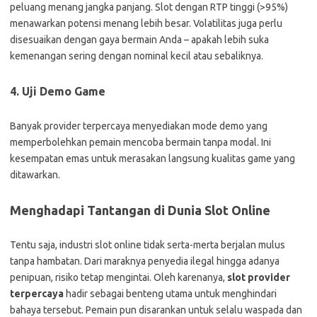
peluang menang jangka panjang. Slot dengan RTP tinggi (>95%)
menawarkan potensi menang lebih besar. Volatilitas juga perlu
disesuaikan dengan gaya bermain Anda – apakah lebih suka
kemenangan sering dengan nominal kecil atau sebaliknya.
4. Uji Demo Game
Banyak provider terpercaya menyediakan mode demo yang
memperbolehkan pemain mencoba bermain tanpa modal. Ini
kesempatan emas untuk merasakan langsung kualitas game yang
ditawarkan.
Menghadapi Tantangan di Dunia Slot Online
Tentu saja, industri slot online tidak serta-merta berjalan mulus
tanpa hambatan. Dari maraknya penyedia ilegal hingga adanya
penipuan, risiko tetap mengintai. Oleh karenanya,
slot provider
terpercaya
hadir sebagai benteng utama untuk menghindari
bahaya tersebut. Pemain pun disarankan untuk selalu waspada dan