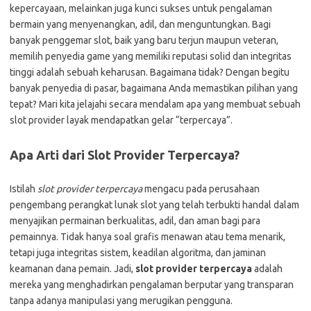
kepercayaan, melainkan juga kunci sukses untuk pengalaman
bermain yang menyenangkan, adil, dan menguntungkan. Bagi
banyak penggemar slot, baik yang baru terjun maupun veteran,
memilih penyedia game yang memiliki reputasi solid dan integritas
tinggi adalah sebuah keharusan. Bagaimana tidak? Dengan begitu
banyak penyedia di pasar, bagaimana Anda memastikan pilihan yang
tepat? Mari kita jelajahi secara mendalam apa yang membuat sebuah
slot provider layak mendapatkan gelar “terpercaya”.
Apa Arti dari Slot Provider Terpercaya?
Istilah
slot provider terpercaya
mengacu pada perusahaan
pengembang perangkat lunak slot yang telah terbukti handal dalam
menyajikan permainan berkualitas, adil, dan aman bagi para
pemainnya. Tidak hanya soal grafis menawan atau tema menarik,
tetapi juga integritas sistem, keadilan algoritma, dan jaminan
keamanan dana pemain. Jadi,
slot provider terpercaya
adalah
mereka yang menghadirkan pengalaman berputar yang transparan
tanpa adanya manipulasi yang merugikan pengguna.