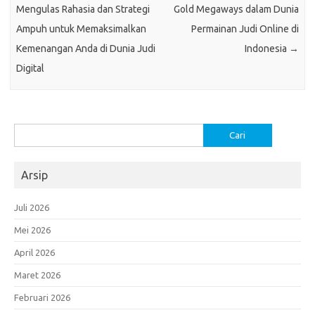
Mengulas Rahasia dan Strategi
Gold Megaways dalam Dunia
Ampuh untuk Memaksimalkan
Permainan Judi Online di
Kemenangan Anda di Dunia Judi
Indonesia
→
Digital
Cari
untuk:
Arsip
Juli 2026
Mei 2026
April 2026
Maret 2026
Februari 2026