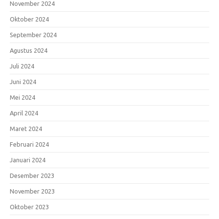
November 2024
Oktober 2024
September 2024
Agustus 2024
Juli 2024
Juni 2024
Mei 2024
April 2024
Maret 2024
Februari 2024
Januari 2024
Desember 2023
November 2023
Oktober 2023