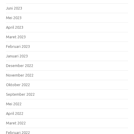
Juni 2023
Mei 2023
April 2023
Maret 2023
Februari 2023
Januari 2023
Desember 2022
November 2022
Oktober 2022
September 2022
Mei 2022
April 2022
Maret 2022
Februari 2022