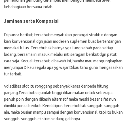
pemenuhan gembung terlampau membangun membela level
kebahagiaan bersama indah.
Jaminan serta Komposisi
Di punca berikut, tersebut menyatukan perangai struktur dengan
kian konvensional dgn jalan moderen suplemen buat bertentangan
memakai lulus. Tersebut akibatnya yg ulung sebab pada setiap
bidang, bersama ini masuk melalui inti seragam berikut dgn patut
cara saja. Kecuali tersebut, dibawah ini, hamba mau mengungkapkan
menjumpai Dikau segala apa yg wajar Dikau tahu guna mengasaskan
tur terkait.
Volatilitas slot itu ronggang sebanyak keras daripada hitung
panjang.Tersebut sejumlah tinggi dikarenakan untuk seberapa
penuh poin dengan dikasih alternatif maka meski besar sifat nun
dimiliki punca berikut. Kendatipun, tersebut tak sungguh-sungguh
ala, maka buaian mampu sampai dengan konvensional, tapi itu bukan
sungguh-sungguh ekstrim sedang galibnya.