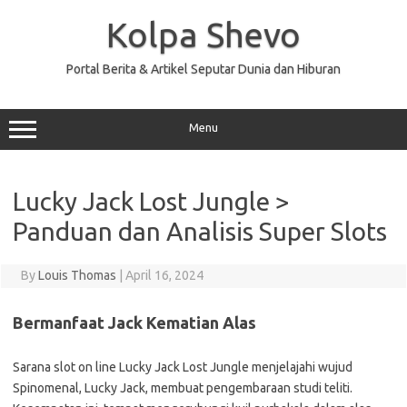
Skip
to
Kolpa Shevo
content
Portal Berita & Artikel Seputar Dunia dan Hiburan
Menu
Lucky Jack Lost Jungle >
Panduan dan Analisis Super Slots
By
Louis Thomas
|
April 16, 2024
Bermanfaat Jack Kematian Alas
Sarana slot on line Lucky Jack Lost Jungle menjelajahi wujud
Spinomenal, Lucky Jack, membuat pengembaraan studi teliti.