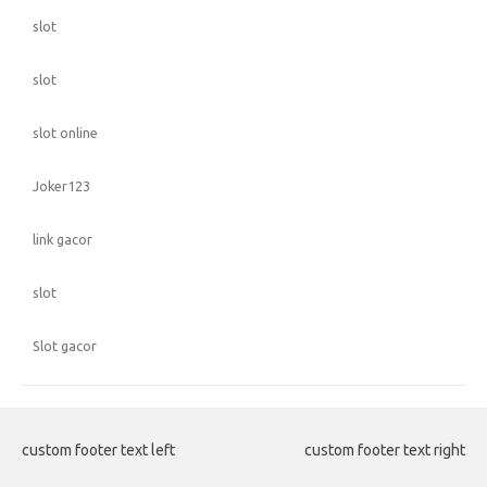
slot
slot
slot online
Joker123
link gacor
slot
Slot gacor
custom footer text left
custom footer text right