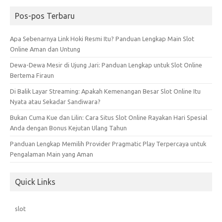
Pos-pos Terbaru
Apa Sebenarnya Link Hoki Resmi Itu? Panduan Lengkap Main Slot
Online Aman dan Untung
Dewa-Dewa Mesir di Ujung Jari: Panduan Lengkap untuk Slot Online
Bertema Firaun
Di Balik Layar Streaming: Apakah Kemenangan Besar Slot Online Itu
Nyata atau Sekadar Sandiwara?
Bukan Cuma Kue dan Lilin: Cara Situs Slot Online Rayakan Hari Spesial
Anda dengan Bonus Kejutan Ulang Tahun
Panduan Lengkap Memilih Provider Pragmatic Play Terpercaya untuk
Pengalaman Main yang Aman
Quick Links
slot