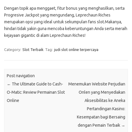
Dengan topik apa menggaet, fitur bonus yang menghasilkan, serta
Progresive Jackpot yang mengundang, Leprechaun Riches
merupakan opsi yang ideal untuk sekumpulan fans slot.Makanya,
hindari tidak yakin guna mencoba keberuntungan Anda serta meraih
kejayaan gigantic di alam Leprechaun Riches!
Category:
Slot Terbaik
Tag:
judi slot online terpercaya
Post navigation
←
The Ultimate Guide to Cash-
Menemukan Website Perjudian
O-Matic: Review Permainan Slot
Onlen yang Menyediakan
Online
Aksesibilitas ke Aneka
Pertandingan Kasino:
Kesempatan bagi Bersaing
dengan Pemain Terbaik
→